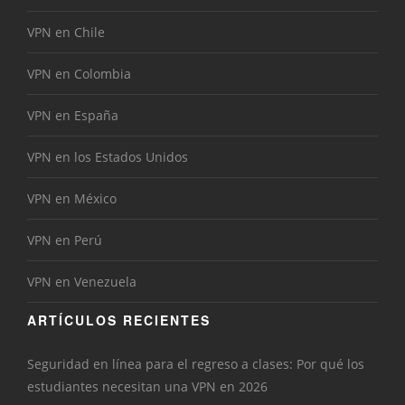
VPN en Chile
VPN en Colombia
VPN en España
VPN en los Estados Unidos
VPN en México
VPN en Perú
VPN en Venezuela
ARTÍCULOS RECIENTES
Seguridad en línea para el regreso a clases: Por qué los
estudiantes necesitan una VPN en 2026