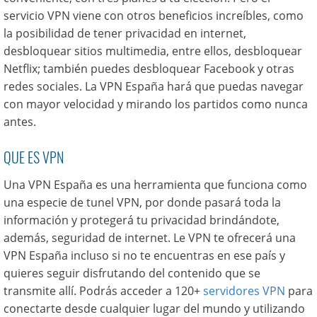
servicio VPN viene con otros beneficios increíbles, como
la posibilidad de tener privacidad en internet,
desbloquear sitios multimedia, entre ellos, desbloquear
Netflix; también puedes desbloquear Facebook y otras
redes sociales. La VPN España hará que puedas navegar
con mayor velocidad y mirando los partidos como nunca
antes.
QUE ES VPN
Una VPN España es una herramienta que funciona como
una especie de tunel VPN, por donde pasará toda la
información y protegerá tu privacidad brindándote,
además, seguridad de internet. Le VPN te ofrecerá una
VPN España incluso si no te encuentras en ese país y
quieres seguir disfrutando del contenido que se
transmite allí. Podrás acceder a 120+
servidores VPN
para
conectarte desde cualquier lugar del mundo y utilizando