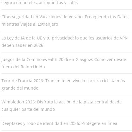
seguro en hoteles, aeropuertos y cafés
Ciberseguridad en Vacaciones de Verano: Protegiendo tus Datos
mientras Viajas al Extranjero
La Ley de IA de la UE y tu privacidad: lo que los usuarios de VPN
deben saber en 2026
Juegos de la Commonwealth 2026 en Glasgow: Cómo ver desde
fuera del Reino Unido
Tour de Francia 2026: Transmite en vivo la carrera ciclista más
grande del mundo
Wimbledon 2026: Disfruta la acción de la pista central desde
cualquier parte del mundo
Deepfakes y robo de identidad en 2026: Protégete en línea