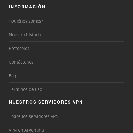
INFORMACIÓN
¿Quiénes somos?
Nuestra historia
Protocolos
Contáctenos
Blog
Términos de uso
NUESTROS SERVIDORES VPN
Todos los servidores VPN
VPN en Argentina