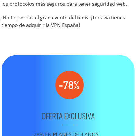
los protocolos más seguros para tener seguridad web.
¡No te pierdas el gran evento del tenis! ¡Todavía tienes
tiempo de adquirir la VPN España!
OFERTA EXCLUSIVA
-78% EN PLANES DE 3 AÑOS