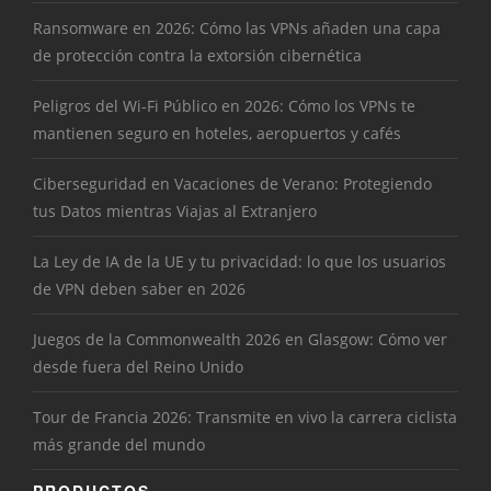
Ransomware en 2026: Cómo las VPNs añaden una capa
de protección contra la extorsión cibernética
Peligros del Wi-Fi Público en 2026: Cómo los VPNs te
mantienen seguro en hoteles, aeropuertos y cafés
Ciberseguridad en Vacaciones de Verano: Protegiendo
tus Datos mientras Viajas al Extranjero
La Ley de IA de la UE y tu privacidad: lo que los usuarios
de VPN deben saber en 2026
Juegos de la Commonwealth 2026 en Glasgow: Cómo ver
desde fuera del Reino Unido
Tour de Francia 2026: Transmite en vivo la carrera ciclista
más grande del mundo