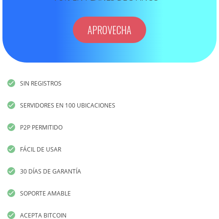
APROVECHA
SIN REGISTROS
SERVIDORES EN 100 UBICACIONES
P2P PERMITIDO
FÁCIL DE USAR
30 DÍAS DE GARANTÍA
SOPORTE AMABLE
ACEPTA BITCOIN