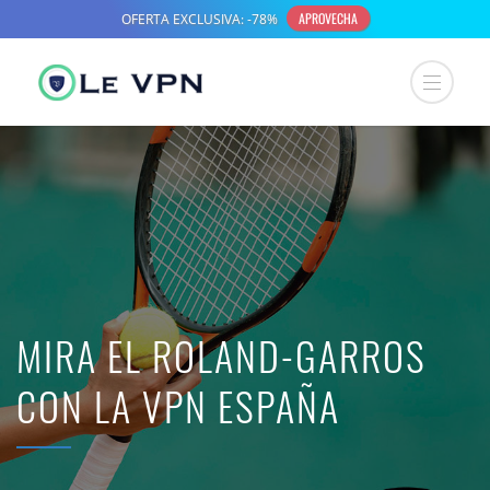
MIRA EL ROLAND-GARROS
CON LA VPN ESPAÑA