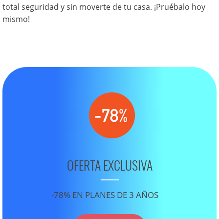
total seguridad y sin moverte de tu casa. ¡Pruébalo hoy
mismo!
OFERTA EXCLUSIVA
-78% EN PLANES DE 3 AÑOS