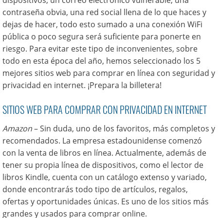
dispositivos, un correo electrónico vulnerable, una
contraseña obvia, una red social llena de lo que haces y
dejas de hacer, todo esto sumado a una conexión WiFi
pública o poco segura será suficiente para ponerte en
riesgo. Para evitar este tipo de inconvenientes, sobre
todo en esta época del año, hemos seleccionado los 5
mejores sitios web para comprar en línea con seguridad y
privacidad en internet. ¡Prepara la billetera!
SITIOS WEB PARA COMPRAR CON PRIVACIDAD EN INTERNET
Amazon
– Sin duda, uno de los favoritos, más completos y
recomendados. La empresa estadounidense comenzó
con la venta de libros en línea. Actualmente, además de
tener su propia línea de dispositivos, como el lector de
libros Kindle, cuenta con un catálogo extenso y variado,
donde encontrarás todo tipo de artículos, regalos,
ofertas y oportunidades únicas. Es uno de los sitios más
grandes y usados para comprar online.