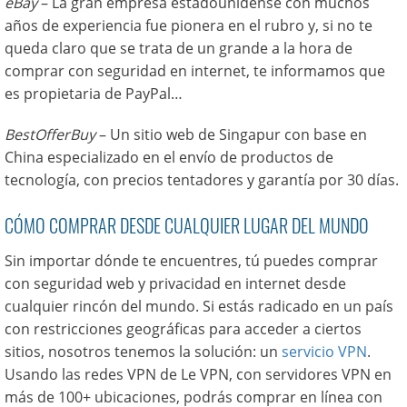
eBay
– La gran empresa estadounidense con muchos
años de experiencia fue pionera en el rubro y, si no te
queda claro que se trata de un grande a la hora de
comprar con seguridad en internet, te informamos que
es propietaria de PayPal…
BestOfferBuy
– Un sitio web de Singapur con base en
China especializado en el envío de productos de
tecnología, con precios tentadores y garantía por 30 días.
CÓMO COMPRAR DESDE CUALQUIER LUGAR DEL MUNDO
Sin importar dónde te encuentres, tú puedes comprar
con seguridad web y privacidad en internet desde
cualquier rincón del mundo. Si estás radicado en un país
con restricciones geográficas para acceder a ciertos
sitios, nosotros tenemos la solución: un
servicio VPN
.
Usando las redes VPN de Le VPN, con servidores VPN en
más de 100+ ubicaciones, podrás comprar en línea con