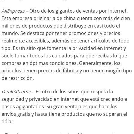
AliExpress
– Otro de los gigantes de ventas por internet.
Esta empresa originaria de china cuenta con más de cien
millones de productos que distribuye en casi todo el
mundo. Se destaca por tener promociones y precios
realmente accesibles, además de tener artículos de todo
tipo. Es un sitio que fomenta la privacidad en internet y
suele tomar todos los cuidados para que recibas lo que
compras en óptimas condiciones. Generalmente, los
artículos tienen precios de fábrica y no tienen ningún tipo
de restricción.
DealeXtreme
– Es otro de los sitios que respeta la
seguridad y privacidad en internet que está creciendo a
pasos agigantados. Su gran ventaja es que hace los
envíos gratis y hasta tiene productos que no superan el
dólar.