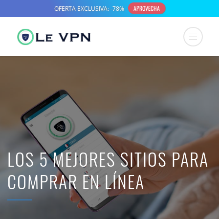
LOS 5 MEJORES SITIOS PARA
COMPRAR EN LÍNEA