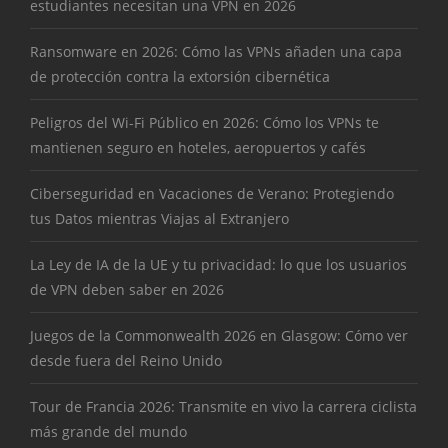
estudiantes necesitan una VPN en 2026
Ransomware en 2026: Cómo las VPNs añaden una capa
de protección contra la extorsión cibernética
Peligros del Wi-Fi Público en 2026: Cómo los VPNs te
mantienen seguro en hoteles, aeropuertos y cafés
Ciberseguridad en Vacaciones de Verano: Protegiendo
tus Datos mientras Viajas al Extranjero
La Ley de IA de la UE y tu privacidad: lo que los usuarios
de VPN deben saber en 2026
Juegos de la Commonwealth 2026 en Glasgow: Cómo ver
desde fuera del Reino Unido
Tour de Francia 2026: Transmite en vivo la carrera ciclista
más grande del mundo