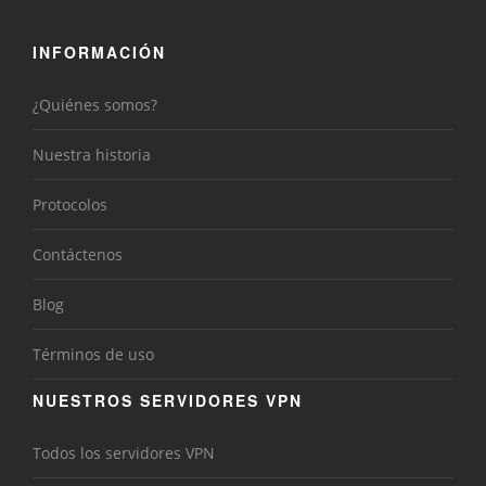
INFORMACIÓN
¿Quiénes somos?
Nuestra historia
Protocolos
Contáctenos
Blog
Términos de uso
NUESTROS SERVIDORES VPN
Todos los servidores VPN