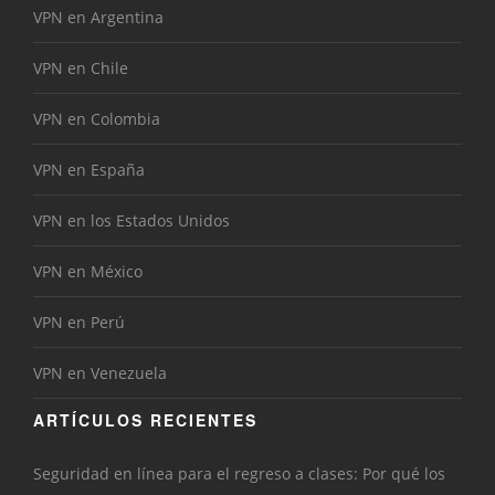
VPN en Argentina
VPN en Chile
VPN en Colombia
VPN en España
VPN en los Estados Unidos
VPN en México
VPN en Perú
VPN en Venezuela
ARTÍCULOS RECIENTES
Seguridad en línea para el regreso a clases: Por qué los