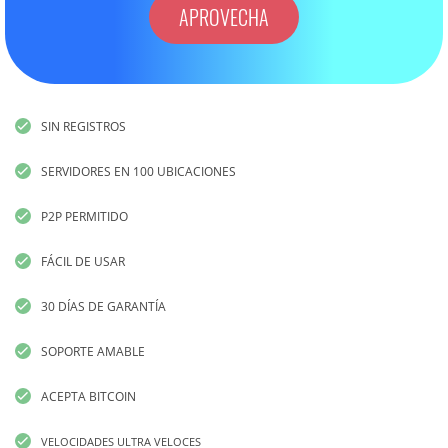
APROVECHA
SIN REGISTROS
SERVIDORES EN 100 UBICACIONES
P2P PERMITIDO
FÁCIL DE USAR
30 DÍAS DE GARANTÍA
SOPORTE AMABLE
ACEPTA BITCOIN
VELOCIDADES ULTRA VELOCES