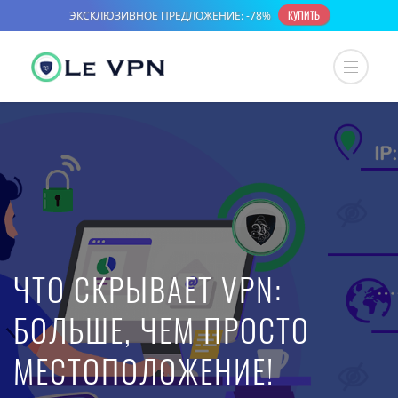
ЧТО СКРЫВАЕТ VPN:
БОЛЬШЕ, ЧЕМ ПРОСТО
МЕСТОПОЛОЖЕНИЕ!