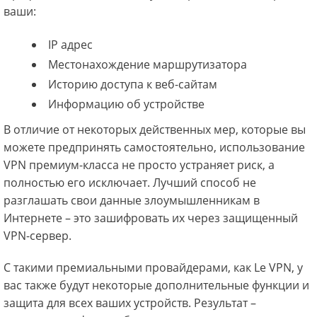
ваши:
IP адрес
Местонахождение маршрутизатора
Историю доступа к веб-сайтам
Информацию об устройстве
В отличие от некоторых действенных мер, которые вы
можете предпринять самостоятельно, использование
VPN премиум-класса не просто устраняет риск, а
полностью его исключает. Лучший способ не
разглашать свои данные злоумышленникам в
Интернете – это зашифровать их через защищенный
VPN-сервер.
С такими премиальными провайдерами, как Le VPN, у
вас также будут некоторые дополнительные функции и
защита для всех ваших устройств. Результат –