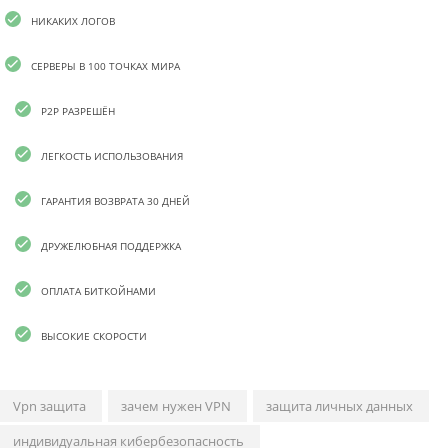
НИКАКИХ ЛОГОВ
СЕРВЕРЫ В 100 ТОЧКАХ МИРА
P2P РАЗРЕШЁН
ЛЕГКОСТЬ ИСПОЛЬЗОВАНИЯ
ГАРАНТИЯ ВОЗВРАТА 30 ДНЕЙ
ДРУЖЕЛЮБНАЯ ПОДДЕРЖКА
ОПЛАТА БИТКОЙНАМИ
ВЫСОКИЕ СКОРОСТИ
Vpn защита
зачем нужен VPN
защита личных данных
индивидуальная кибербезопасность