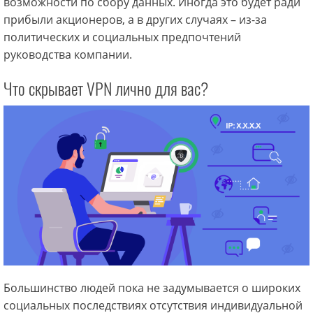
возможности по сбору данных. Иногда это будет ради
прибыли акционеров, а в других случаях – из-за
политических и социальных предпочтений
руководства компании.
Что скрывает VPN лично для вас?
Большинство людей пока не задумывается о широких
социальных последствиях отсутствия индивидуальной