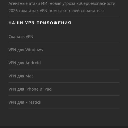
Агентные атаки ИИ: новая угроза кибербезопасности
2026 года и как VPN помогают с ней справиться
НАШИ VPN ПРИЛОЖЕНИЯ
Скачать VPN
VPN для Windows
VPN для Android
VPN для Mac
VPN для iPhone и iPad
VPN для Firestick