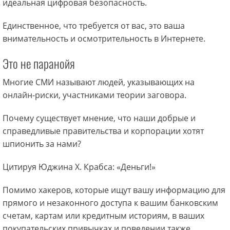
идеальная цифровая безопасность.
Единственное, что требуется от вас, это ваша
внимательность и осмотрительность в Интернете.
Это не паранойя
Многие СМИ называют людей, указывающих на
онлайн-риски, участниками теории заговора.
Почему существует мнение, что наши добрые и
справедливые правительства и корпорации хотят
шпионить за нами?
Цитируя Юджина Х. Крабса: «Деньги!»
Помимо хакеров, которые ищут вашу информацию для
прямого и незаконного доступа к вашим банковским
счетам, картам или кредитным историям, в ваших
покупательских привычках и поведении также