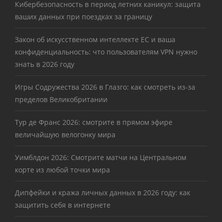
Кибербезопасность в период летних каникул: защита
ваших данных при поездках за границу
Закон об искусственном интеллекте ЕС и ваша
конфиденциальность: что пользователям VPN нужно
знать в 2026 году
Игры Содружества 2026 в Глазго: как смотреть из-за
пределов Великобритании
Тур де Франс 2026: смотрите в прямом эфире
величайшую велогонку мира
Уимблдон 2026: Смотрите матчи на Центральном
корте из любой точки мира
Дипфейки и кража личных данных в 2026 году: как
защитить себя в интернете