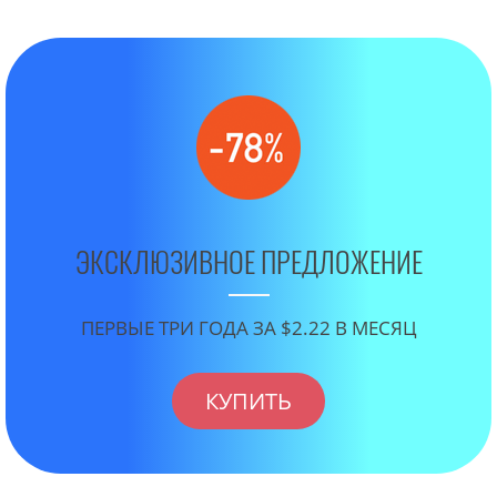
ЭКСКЛЮЗИВНОЕ ПРЕДЛОЖЕНИЕ
ПЕРВЫЕ ТРИ ГОДА ЗА $2.22 В МЕСЯЦ
КУПИТЬ