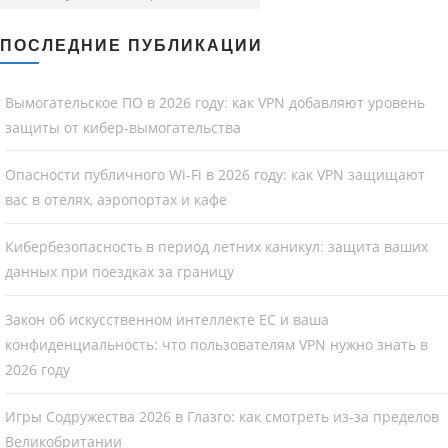
ПОСЛЕДНИЕ ПУБЛИКАЦИИ
Вымогательское ПО в 2026 году: как VPN добавляют уровень
защиты от кибер-вымогательства
Опасности публичного Wi-Fi в 2026 году: как VPN защищают
вас в отелях, аэропортах и кафе
Кибербезопасность в период летних каникул: защита ваших
данных при поездках за границу
Закон об искусственном интеллекте ЕС и ваша
конфиденциальность: что пользователям VPN нужно знать в
2026 году
Игры Содружества 2026 в Глазго: как смотреть из-за пределов
Великобритании