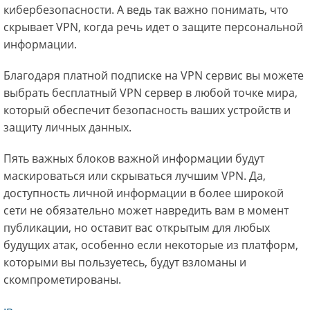
кибербезопасности. А ведь так важно понимать, что
скрывает VPN, когда речь идет о защите персональной
информации.
Благодаря платной подписке на VPN сервис вы можете
выбрать бесплатный VPN сервер в любой точке мира,
который обеспечит безопасность ваших устройств и
защиту личных данных.
Пять важных блоков важной информации будут
маскироваться или скрываться лучшим VPN. Да,
доступность личной информации в более широкой
сети не обязательно может навредить вам в момент
публикации, но оставит вас открытым для любых
будущих атак, особенно если некоторые из платформ,
которыми вы пользуетесь, будут взломаны и
скомпрометированы.