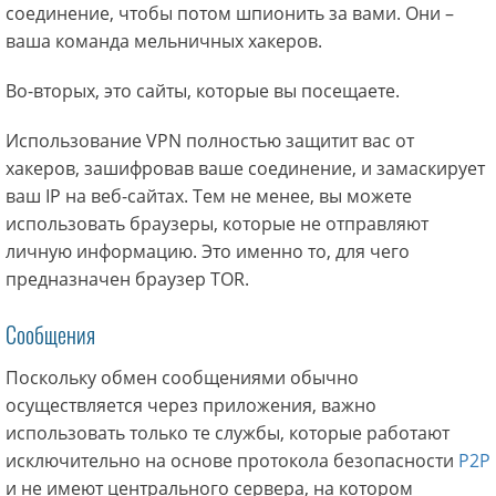
соединение, чтобы потом шпионить за вами. Они –
ваша команда мельничных хакеров.
Во-вторых, это сайты, которые вы посещаете.
Использование VPN полностью защитит вас от
хакеров, зашифровав ваше соединение, и замаскирует
ваш IP на веб-сайтах. Тем не менее, вы можете
использовать браузеры, которые не отправляют
личную информацию. Это именно то, для чего
предназначен браузер TOR.
Сообщения
Поскольку обмен сообщениями обычно
осуществляется через приложения, важно
использовать только те службы, которые работают
исключительно на основе протокола безопасности
P2P
и не имеют центрального сервера, на котором