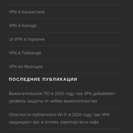
VPN в Казахстане
VPN в Канаде
Le VPN в Украине
VPN в Тайланде
VPN во Франции
ПОСЛЕДНИЕ ПУБЛИКАЦИИ
Вымогательское ПО в 2026 году: как VPN добавляют
уровень защиты от кибер-вымогательства
Опасности публичного Wi-Fi в 2026 году: как VPN
защищают вас в отелях, аэропортах и кафе