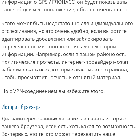
информация о GPS / ГЛОНАСС, он будет показывать
ваше общее местоположение, обычно очень точно.
Этого может быть недостаточно для индивидуального
отслеживания, но это очень удобно, если вы хотите
адаптировать добавления или заблокировать
определенное местоположение для некоторой
информации. Например, если в вашем районе есть
политические протесты, интернет-провайдер может
заблокировать всех, кто приезжает из этого района,
чтобы просмотреть отчеты и отснятый материал.
Но с VPN-соединением вы избежите этого.
История браузера
Два заинтересованных лица желают знать историю
вашего браузера, если есть хоть какая-то возможность.
Во-первых, это те, кто может перехватить ваше