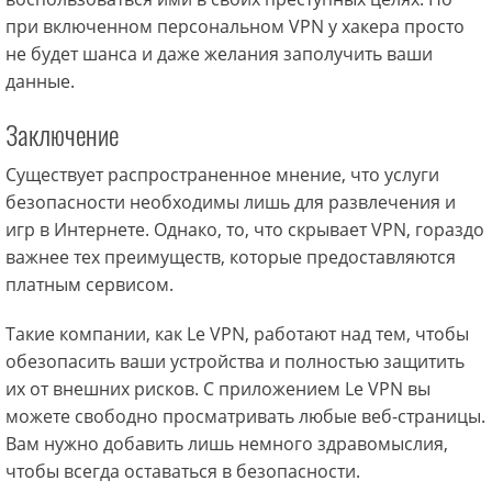
при включенном персональном VPN у хакера просто
не будет шанса и даже желания заполучить ваши
данные.
Заключение
Существует распространенное мнение, что услуги
безопасности необходимы лишь для развлечения и
игр в Интернете. Однако, то, что скрывает VPN, гораздо
важнее тех преимуществ, которые предоставляются
платным сервисом.
Такие компании, как Le VPN, работают над тем, чтобы
обезопасить ваши устройства и полностью защитить
их от внешних рисков. С приложением Le VPN вы
можете свободно просматривать любые веб-страницы.
Вам нужно добавить лишь немного здравомыслия,
чтобы всегда оставаться в безопасности.