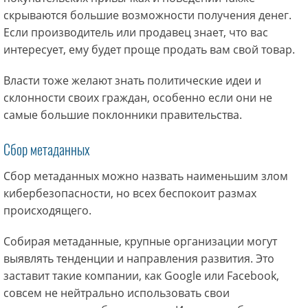
скрываются большие возможности получения денег.
Если производитель или продавец знает, что вас
интересует, ему будет проще продать вам свой товар.
Власти тоже желают знать политические идеи и
склонности своих граждан, особенно если они не
самые большие поклонники правительства.
Сбор метаданных
Сбор метаданных можно назвать наименьшим злом
кибербезопасности, но всех беспокоит размах
происходящего.
Собирая метаданные, крупные организации могут
выявлять тенденции и направления развития. Это
заставит такие компании, как Google или Facebook,
совсем не нейтрально использовать свои