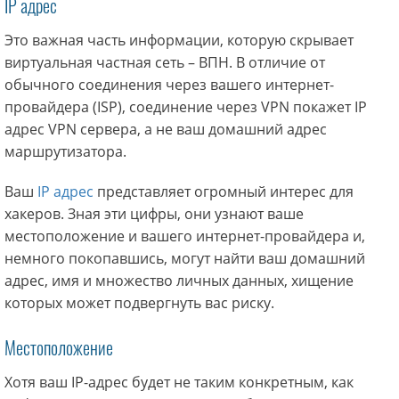
IP адрес
Это важная часть информации, которую скрывает
виртуальная частная сеть – ВПН. В отличие от
обычного соединения через вашего интернет-
провайдера (ISP), соединение через VPN покажет IP
адрес VPN сервера, а не ваш домашний адрес
маршрутизатора.
Ваш
IP адрес
представляет огромный интерес для
хакеров. Зная эти цифры, они узнают ваше
местоположение и вашего интернет-провайдера и,
немного покопавшись, могут найти ваш домашний
адрес, имя и множество личных данных, хищение
которых может подвергнуть вас риску.
Местоположение
Хотя ваш IP-адрес будет не таким конкретным, как