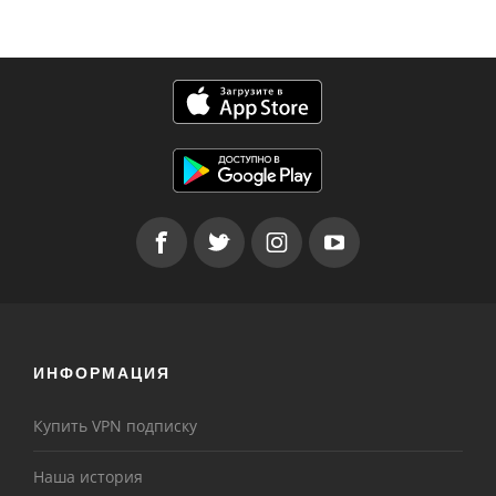
ИНФОРМАЦИЯ
Купить VPN подписку
Наша история