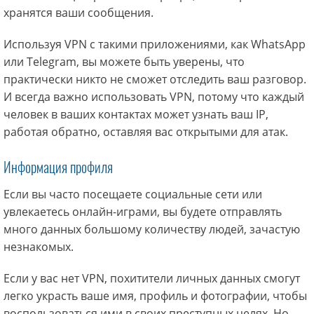
хранятся ваши сообщения.
Используя VPN с такими приложениями, как WhatsApp
или Telegram, вы можете быть уверены, что
практически никто не сможет отследить ваш разговор.
И всегда важно использовать VPN, потому что каждый
человек в ваших контактах может узнать ваш IP,
работая обратно, оставляя вас открытыми для атак.
Информация профиля
Если вы часто посещаете социальные сети или
увлекаетесь онлайн-играми, вы будете отправлять
много данных большому количеству людей, зачастую
незнакомых.
Если у вас нет VPN, похитители личных данных смогут
легко украсть ваше имя, профиль и фотографии, чтобы
воспользоваться ими в своих преступных целях. Но