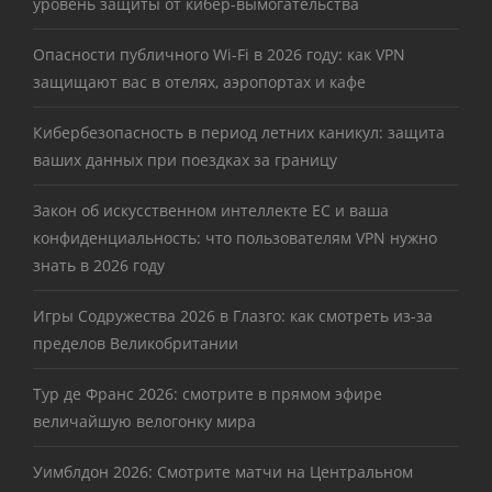
уровень защиты от кибер-вымогательства
Опасности публичного Wi-Fi в 2026 году: как VPN
защищают вас в отелях, аэропортах и кафе
Кибербезопасность в период летних каникул: защита
ваших данных при поездках за границу
Закон об искусственном интеллекте ЕС и ваша
конфиденциальность: что пользователям VPN нужно
знать в 2026 году
Игры Содружества 2026 в Глазго: как смотреть из-за
пределов Великобритании
Тур де Франс 2026: смотрите в прямом эфире
величайшую велогонку мира
Уимблдон 2026: Смотрите матчи на Центральном