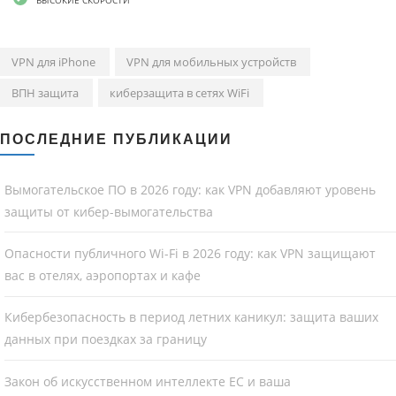
VPN для iPhone
VPN для мобильных устройств
ВПН защита
киберзащита в сетях WiFi
ПОСЛЕДНИЕ ПУБЛИКАЦИИ
Вымогательское ПО в 2026 году: как VPN добавляют уровень
защиты от кибер-вымогательства
Опасности публичного Wi-Fi в 2026 году: как VPN защищают
вас в отелях, аэропортах и кафе
Кибербезопасность в период летних каникул: защита ваших
данных при поездках за границу
Закон об искусственном интеллекте ЕС и ваша