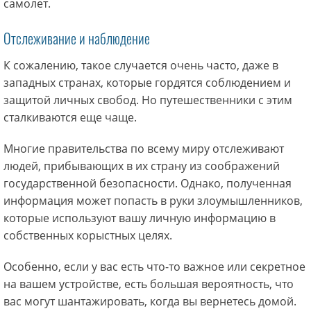
самолет.
Отслеживание и наблюдение
К сожалению, такое случается очень часто, даже в
западных странах, которые гордятся соблюдением и
защитой личных свобод. Но путешественники с этим
сталкиваются еще чаще.
Многие правительства по всему миру отслеживают
людей, прибывающих в их страну из соображений
государственной безопасности. Однако, полученная
информация может попасть в руки злоумышленников,
которые используют вашу личную информацию в
собственных корыстных целях.
Особенно, если у вас есть что-то важное или секретное
на вашем устройстве, есть большая вероятность, что
вас могут шантажировать, когда вы вернетесь домой.