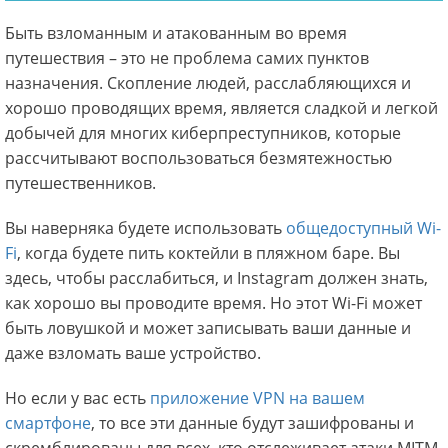
Быть взломанным и атакованным во время
путешествия – это не проблема самих пунктов
назначения. Скопление людей, расслабляющихся и
хорошо проводящих время, является сладкой и легкой
добычей для многих киберпреступников, которые
рассчитывают воспользоваться безмятежностью
путешественников.
Вы наверняка будете использовать
общедоступный Wi-
Fi
, когда будете пить коктейли в пляжном баре. Вы
здесь, чтобы расслабиться, и Instagram должен знать,
как хорошо вы проводите время. Но этот Wi-Fi может
быть ловушкой и может записывать ваши данные и
даже взломать ваше устройство.
Но если у вас есть
приложение VPN на вашем
смартфоне
, то все эти данные будут зашифрованы и