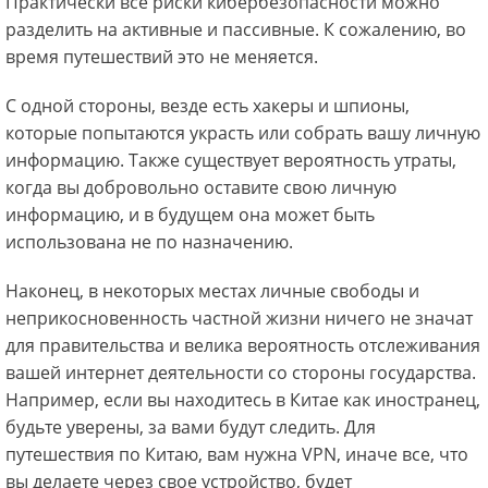
Практически все риски кибербезопасности можно
разделить на активные и пассивные. К сожалению, во
время путешествий это не меняется.
С одной стороны, везде есть хакеры и шпионы,
которые попытаются украсть или собрать вашу личную
информацию. Также существует вероятность утраты,
когда вы добровольно оставите свою личную
информацию, и в будущем она может быть
использована не по назначению.
Наконец, в некоторых местах личные свободы и
неприкосновенность частной жизни ничего не значат
для правительства и велика вероятность отслеживания
вашей интернет деятельности со стороны государства.
Например, если вы находитесь в Китае как иностранец,
будьте уверены, за вами будут следить. Для
путешествия по Китаю, вам нужна VPN, иначе все, что
вы делаете через свое устройство, будет