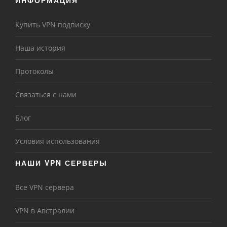
Купить VPN подписку
Наша история
Протоколы
Связаться с нами
Блог
Условия использования
НАШИ VPN СЕРВЕРЫ
Все VPN сервера
VPN в Австралии