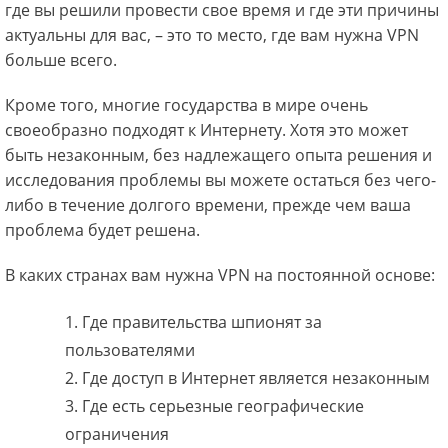
где вы решили провести свое время и где эти причины
актуальны для вас, – это то место, где вам нужна VPN
больше всего.
Кроме того, многие государства в мире очень
своеобразно подходят к Интернету. Хотя это может
быть незаконным, без надлежащего опыта решения и
исследования проблемы вы можете остаться без чего-
либо в течение долгого времени, прежде чем ваша
проблема будет решена.
В каких странах вам нужна VPN на постоянной основе:
Где правительства шпионят за
пользователями
Где доступ в Интернет является незаконным
Где есть серьезные географические
ограничения