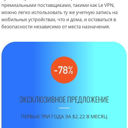
премиальными поставщиками, такими как Le VPN,
можно легко использовать ту же учетную запись на
мобильных устройствах, что и дома, и оставаться в
безопасности независимо от места назначения.
ЭКСКЛЮЗИВНОЕ ПРЕДЛОЖЕНИЕ
ПЕРВЫЕ ТРИ ГОДА ЗА $2.22 В МЕСЯЦ