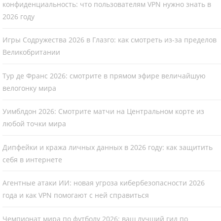
конфиденциальность: что пользователям VPN нужно знать в
2026 году
Игры Содружества 2026 в Глазго: как смотреть из-за пределов
Великобритании
Тур де Франс 2026: смотрите в прямом эфире величайшую
велогонку мира
Уимблдон 2026: Смотрите матчи на Центральном корте из
любой точки мира
Дипфейки и кража личных данных в 2026 году: как защитить
себя в интернете
Агентные атаки ИИ: новая угроза кибербезопасности 2026
года и как VPN помогают с ней справиться
Чемпионат мира по футболу 2026: ваш лучший гид по