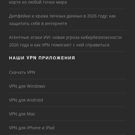
корте из любой точки мира
Дипфейки и кража личных данных в 2026 году: как
защитить себя в интернете
Агентные атаки ИИ: новая угроза кибербезопасности
2026 года и как VPN помогают с ней справиться
НАШИ VPN ПРИЛОЖЕНИЯ
Скачать VPN
VPN для Windows
VPN для Android
VPN для Mac
VPN для iPhone и iPad