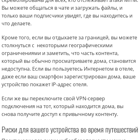
скремблированы для всех, кто отслеживает атаки MITM.
Вы можете общаться в чате и загружать файлы, и
только ваши подписчики увидят, где вы находитесь и
что делаете.
Кроме того, если вы отдыхаете за границей, вы можете
столкнуться с некоторыми географическими
ограничениями и заметить, что часть контента,
который вы обычно просматриваете дома, становится
недоступна. Если вы пользуетесь Интернетом в отеле,
даже если ваш смартфон зарегистрирован дома, ваше
устройство покажет IP-адрес отеля.
Если же вы переключите свой VPN-сервер
подключения на тот, который находится дома, вы
снова получите доступ к привычному контенту.
Риски для вашего устройства во время путешествий