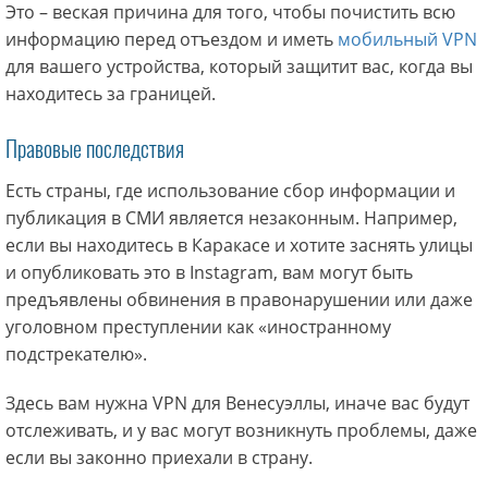
Это – веская причина для того, чтобы почистить всю
информацию перед отъездом и иметь
мобильный VPN
для вашего устройства, который защитит вас, когда вы
находитесь за границей.
Правовые последствия
Есть страны, где использование сбор информации и
публикация в СМИ является незаконным. Например,
если вы находитесь в Каракасе и хотите заснять улицы
и опубликовать это в Instagram, вам могут быть
предъявлены обвинения в правонарушении или даже
уголовном преступлении как «иностранному
подстрекателю».
Здесь вам нужна VPN для Венесуэллы, иначе вас будут
отслеживать, и у вас могут возникнуть проблемы, даже
если вы законно приехали в страну.