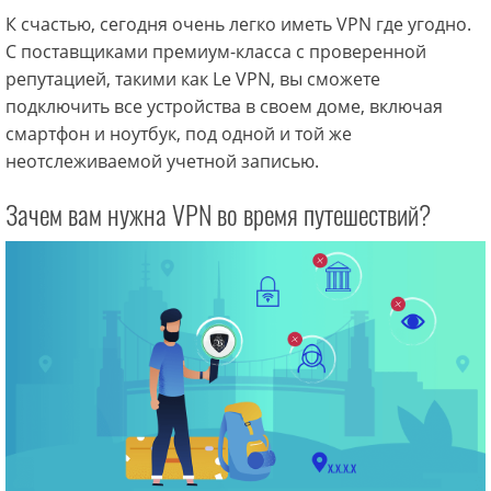
К счастью, сегодня очень легко иметь VPN где угодно.
С поставщиками премиум-класса с проверенной
репутацией, такими как Le VPN, вы сможете
подключить все устройства в своем доме, включая
смартфон и ноутбук, под одной и той же
неотслеживаемой учетной записью.
Зачем вам нужна VPN во время путешествий?