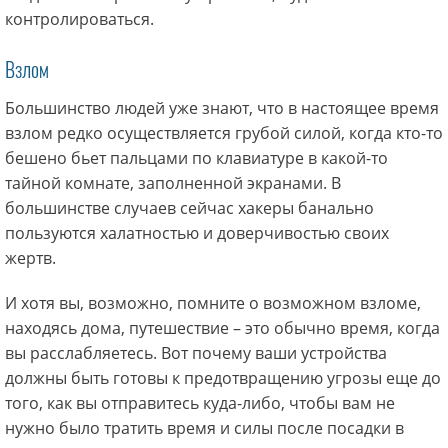
контролироваться.
Взлом
Большинство людей уже знают, что в настоящее время
взлом редко осуществляется грубой силой, когда кто-то
бешено бьет пальцами по клавиатуре в какой-то
тайной комнате, заполненной экранами. В
большинстве случаев сейчас хакеры банально
пользуются халатностью и доверчивостью своих
жертв.
И хотя вы, возможно, помните о возможном взломе,
находясь дома, путешествие – это обычно время, когда
вы расслабляетесь. Вот почему ваши устройства
должны быть готовы к предотвращению угрозы еще до
того, как вы отправитесь куда-либо, чтобы вам не
нужно было тратить время и силы после посадки в