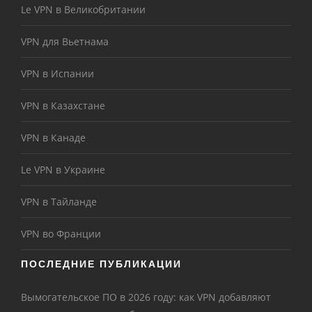
Le VPN в Великобритании
VPN для Вьетнама
VPN в Испании
VPN в Казахстане
VPN в Канаде
Le VPN в Украине
VPN в Тайланде
VPN во Франции
ПОСЛЕДНИЕ ПУБЛИКАЦИИ
Вымогательское ПО в 2026 году: как VPN добавляют