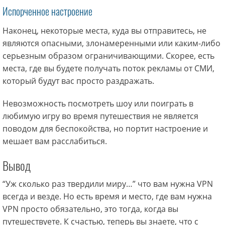
Испорченное настроение
Наконец, некоторые места, куда вы отправитесь, не
являются опасными, злонамеренными или каким-либо
серьезным образом ограничивающими. Скорее, есть
места, где вы будете получать поток рекламы от СМИ,
который будут вас просто раздражать.
Невозможность посмотреть шоу или поиграть в
любимую игру во время путешествия не является
поводом для беспокойства, но портит настроение и
мешает вам расслабиться.
Вывод
“Уж сколько раз твердили миру…” что вам нужна VPN
всегда и везде. Но есть время и место, где вам нужна
VPN просто обязательно, это тогда, когда вы
путешествуете. К счастью, теперь вы знаете, что с