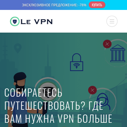
СОБИРАЕТЕСЬ
ПУТЕШЕСТВОВАТЬ? ГДЕ
ВАМ НУЖНА VPN БОЛЬШЕ