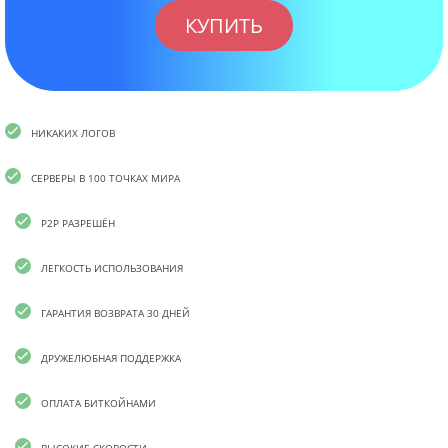
КУПИТЬ
НИКАКИХ ЛОГОВ
СЕРВЕРЫ В 100 ТОЧКАХ МИРА
P2P РАЗРЕШЁН
ЛЕГКОСТЬ ИСПОЛЬЗОВАНИЯ
ГАРАНТИЯ ВОЗВРАТА 30 ДНЕЙ
ДРУЖЕЛЮБНАЯ ПОДДЕРЖКА
ОПЛАТА БИТКОЙНАМИ
ВЫСОКИЕ СКОРОСТИ