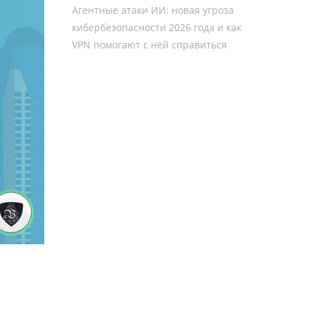
Агентные атаки ИИ: новая угроза
кибербезопасности 2026 года и как
VPN помогают с ней справиться