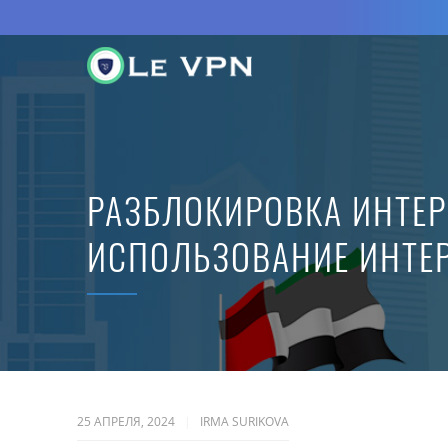
РАЗБЛОКИРОВКА ИНТЕР
ИСПОЛЬЗОВАНИЕ ИНТЕР
25 АПРЕЛЯ, 2024
IRMA SURIKOVA