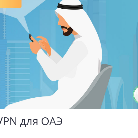
VPN для ОАЭ