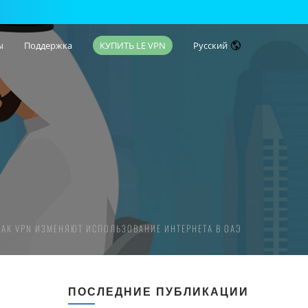
ы
Поддержка
КУПИТЬ LE VPN
Русский
КАК VPN ИЗМЕНЯЮТ ИСПОЛЬЗОВАНИЕ ИНТЕРНЕТА В ОАЭ
ПОСЛЕДНИЕ ПУБЛИКАЦИИ