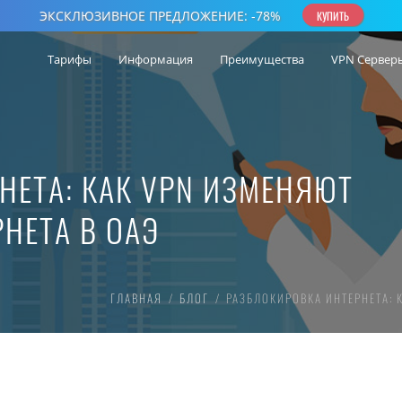
Тарифы
Информация
Преимущества
VPN Сервер
НЕТА: КАК VPN ИЗМЕНЯЮТ
НЕТА В ОАЭ
ГЛАВНАЯ
БЛОГ
РАЗБЛОКИРОВКА ИНТЕРНЕТА: 