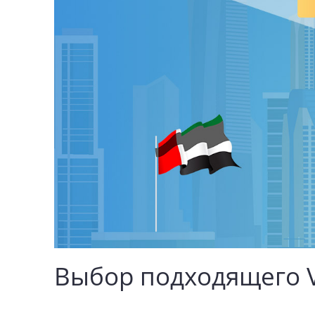
Выбор подходящего 