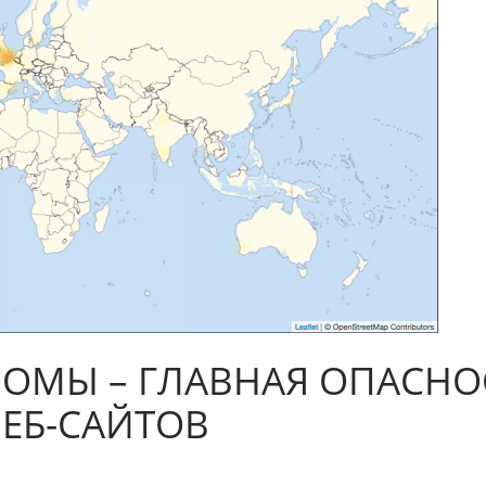
ЛОМЫ – ГЛАВНАЯ ОПАСН
ЕБ-САЙТОВ