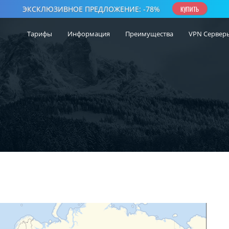
Тарифы
Информация
Преимущества
VPN Сервер