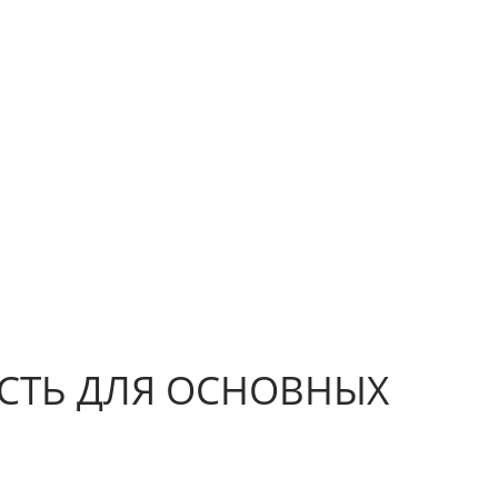
ОСТЬ ДЛЯ ОСНОВНЫХ