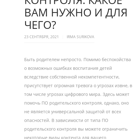
ВАМ НУЖНО И ДЛЯ
ЧЕГО?
23 СЕНТЯБРЯ, 2021
IRMA SURIKOVA
Быть родителем непросто. Помимо беспокойства
о возможных ошибках воспитания детей
вследствие собственной некомпетентности,
присутствует огромная тревога о угрозах извне, в
том числе угрозах цифрового мира. Здесь может
помочь ПО родительского контроля, однако, оно
не является универсальной защитой от всех
опасностей. В зависимости от типа ПО
родительского контроля вы можете ограничить
некоторые виды контента для вашего