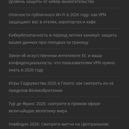
уровень защиты от кибер-вымогательства
Опасности публичного Wi-Fi в 2026 году: как VPN
защищают вас в отелях, аэропортах и кафе
Кибербезопасность в период летних каникул: защита
ваших данных при поездках за границу
Закон об искусственном интеллекте ЕС и ваша
конфиденциальность: что пользователям VPN нужно
знать в 2026 году
Игры Содружества 2026 в Глазго: как смотреть из-за
пределов Великобритании
Тур де Франс 2026: смотрите в прямом эфире
величайшую велогонку мира
Уимблдон 2026: Смотрите матчи на Центральном