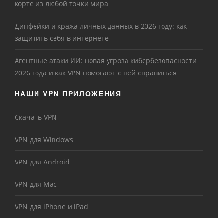
корте из любой точки мира
Дипфейки и кража личных данных в 2026 году: как
защитить себя в интернете
Агентные атаки ИИ: новая угроза кибербезопасности
2026 года и как VPN помогают с ней справиться
НАШИ VPN ПРИЛОЖЕНИЯ
Скачать VPN
VPN для Windows
VPN для Android
VPN для Mac
VPN для iPhone и iPad