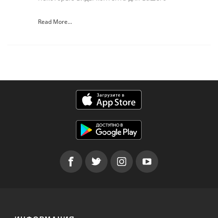
Read More...