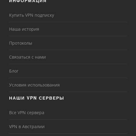
ИНФОРМАЦИЯ
Купить VPN подписку
Наша история
Протоколы
Связаться с нами
Блог
Условия использования
НАШИ VPN СЕРВЕРЫ
Все VPN сервера
VPN в Австралии