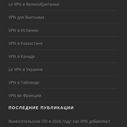
Le VPN в Великобритании
VPN для Вьетнама
VPN в Испании
VPN в Казахстане
VPN в Канаде
Le VPN в Украине
VPN в Тайланде
VPN во Франции
ПОСЛЕДНИЕ ПУБЛИКАЦИИ
Вымогательское ПО в 2026 году: как VPN добавляют