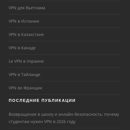
VPN для Вьетнама
VPN в Испании
VPN в Казахстане
VPN в Канаде
Le VPN в Украине
VPN в Тайланде
VPN во Франции
ПОСЛЕДНИЕ ПУБЛИКАЦИИ
Возвращение в школу и онлайн-безопасность: почему
студентам нужен VPN в 2026 году