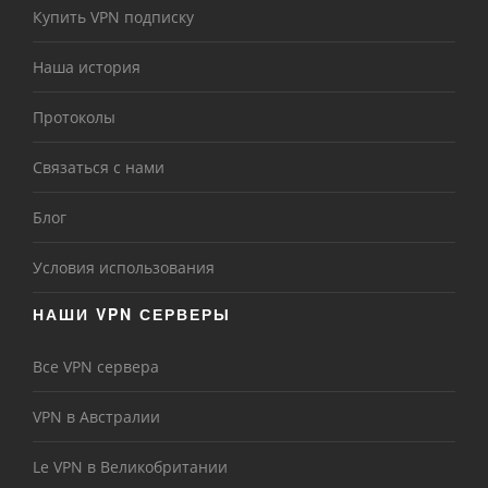
Купить VPN подписку
Наша история
Протоколы
Связаться с нами
Блог
Условия использования
НАШИ VPN СЕРВЕРЫ
Все VPN сервера
VPN в Австралии
Le VPN в Великобритании