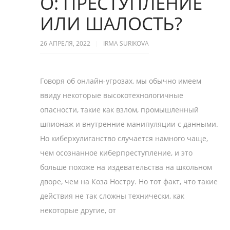
О: ПРЕСТУПЛЕНИЕ
ИЛИ ШАЛОСТЬ?
26 АПРЕЛЯ, 2022
IRMA SURIKOVA
Говоря об онлайн-угрозах, мы обычно имеем
ввиду некоторые высокотехнологичные
опасности, такие как взлом, промышленный
шпионаж и внутренние манипуляции с данными.
Но киберхулиганство случается намного чаще,
чем осознанное киберпреступление, и это
больше похоже на издевательства на школьном
дворе, чем на Коза Ностру. Но тот факт, что такие
действия не так сложны технически, как
некоторые другие, от