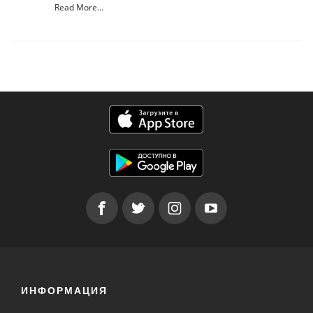
Read More...
ИНФОРМАЦИЯ