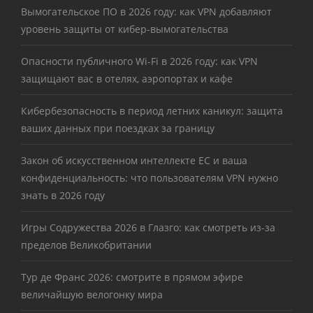
Вымогательское ПО в 2026 году: как VPN добавляют
уровень защиты от кибер-вымогательства
Опасности публичного Wi-Fi в 2026 году: как VPN
защищают вас в отелях, аэропортах и кафе
Кибербезопасность в период летних каникул: защита
ваших данных при поездках за границу
Закон об искусственном интеллекте ЕС и ваша
конфиденциальность: что пользователям VPN нужно
знать в 2026 году
Игры Содружества 2026 в Глазго: как смотреть из-за
пределов Великобритании
Тур де Франс 2026: смотрите в прямом эфире
величайшую велогонку мира