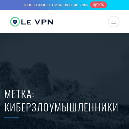
МЕТКА:
КИБЕРЗЛОУМЫШЛЕННИКИ