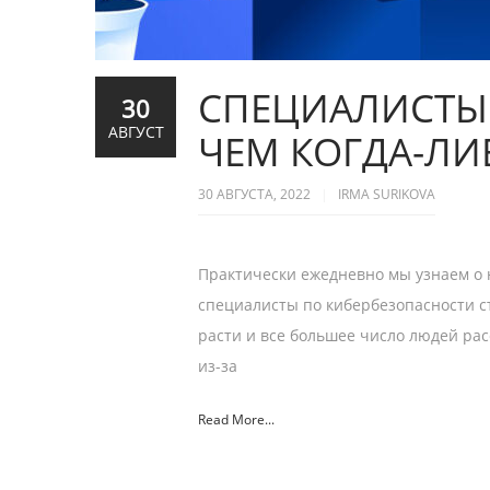
СПЕЦИАЛИСТЫ
30
АВГУСТ
ЧЕМ КОГДА-ЛИ
30 АВГУСТА, 2022
IRMA SURIKOVA
Практически ежедневно мы узнаем о 
специалисты по кибербезопасности с
расти и все большее число людей рас
из-за
Read More...