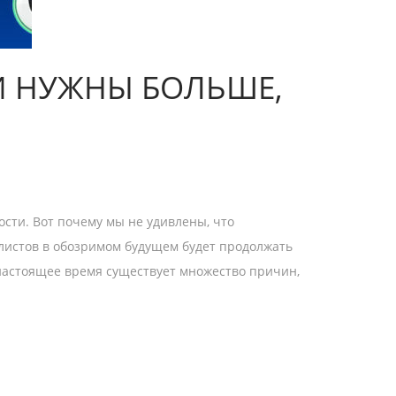
И НУЖНЫ БОЛЬШЕ,
сти. Вот почему мы не удивлены, что
алистов в обозримом будущем будет продолжать
 настоящее время существует множество причин,