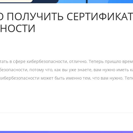
О ПОЛУЧИТЬ СЕРТИФИКАТ
СНОСТИ
отать в сфере кибербезопасности, отлично. Теперь пришло вре
езопасности, потому что, как вы уже знаете, вам нужно иметь к
ибербезопасности может быть именно тем, что вам нужно. Тепе