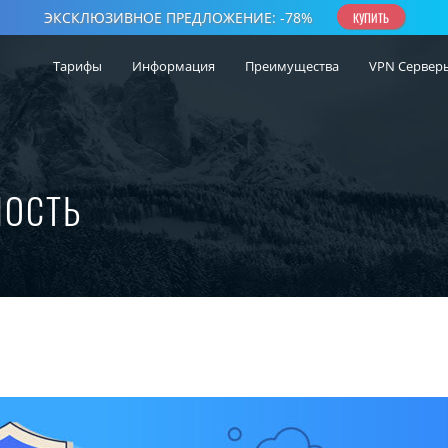
Тарифы
Информация
Преимущества
VPN Сервер
НОСТЬ