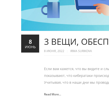
3 ВЕЩИ, ОБЕС
8
ИЮНЬ
8 ИЮНЯ, 2022
IRMA SURIKOVA
Если вам кажется, что вы видите и с
показывают, что кибератаки происходя
Учитывая, что в наши дни мы провод
Read More...