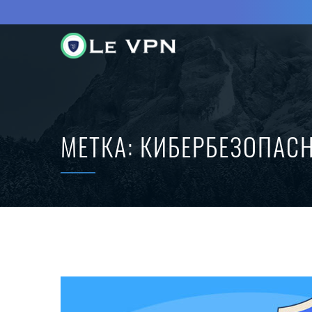
МЕТКА:
КИБЕРБЕЗОПАС