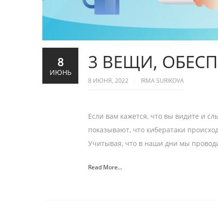
3 ВЕЩИ, ОБЕС
8
ИЮНЬ
8 ИЮНЯ, 2022
IRMA SURIKOVA
Если вам кажется, что вы видите и с
показывают, что кибератаки происходя
Учитывая, что в наши дни мы провод
Read More...