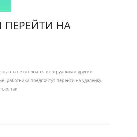
 ПЕРЕЙТИ НА
ь, это не относится к сотрудникам других
гие работники предпочтут перейти на удалёнку.
тью, так