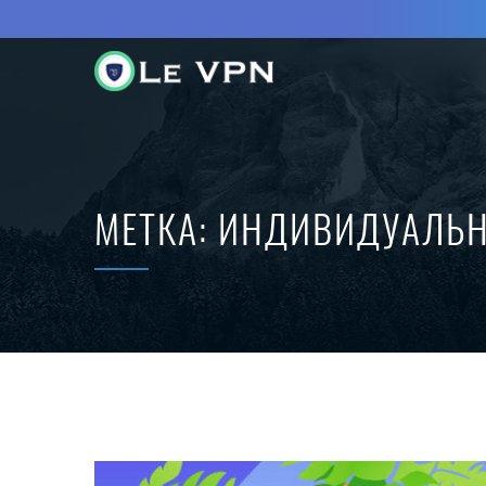
МЕТКА:
ИНДИВИДУАЛЬН