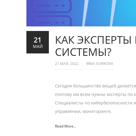
КАК ЭКСПЕРТ
21
МАЙ
СИСТЕМЫ?
21 МАЯ, 2022
IRMA SURIKOVA
Сегодня большинство вещей делается
поэтому им всем нужны эксперты по к
Специалисты по кибербезопасности 
управлении, мониторинге,
Read More...