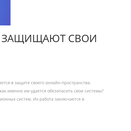
И ЗАЩИЩАЮТ СВОИ
ются в защите своего онлайн-пространства,
 как именно им удается обезопасить свои системы?
онных систем. Их работа заключается в