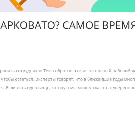
АРКОВАТО? САМОЕ ВРЕМЯ
авить сотрудников Tesla обратно в офис на полный рабочий ден
чтобы остаться. Эксперты говорят, что в ближайшие годы мно
я. Если есть одна вещь, которую мы можем сказать с увереннос