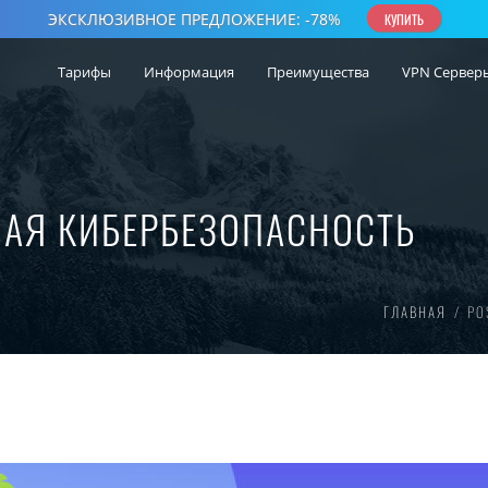
Тарифы
Информация
Преимущества
VPN Сервер
АЯ КИБЕРБЕЗОПАСНОСТЬ
ГЛАВНАЯ
PO