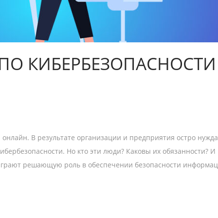
Ы ПО КИБЕРБЕЗОПАСНОСТ
 онлайн. В результате организации и предприятия остро нужда
ибербезопасности. Но кто эти люди? Каковы их обязанности? И
играют решающую роль в обеспечении безопасности информаци