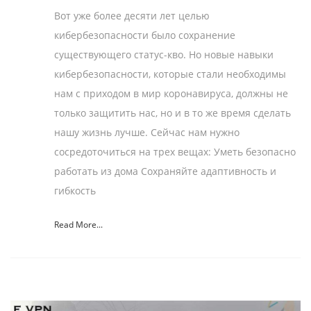
Вот уже более десяти лет целью
кибербезопасности было сохранение
существующего статус-кво. Но новые навыки
кибербезопасности, которые стали необходимы
нам с приходом в мир коронавируса, должны не
только защитить нас, но и в то же время сделать
нашу жизнь лучше. Сейчас нам нужно
сосредоточиться на трех вещах: Уметь безопасно
работать из дома Сохраняйте адаптивность и
гибкость
Read More...