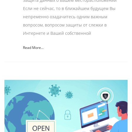
Защита данных о Вашем месторасположении
Если не сейчас, то в ближайшем будущем Вы
непременно озадачитесь одним важным
вопросом, вопросом защиты от слежки в
Интернете и Вашей собственной
Read More...