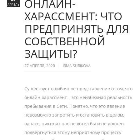
ОНЛАЙН-
АПРЕЛЬ
ХАРАССМЕНТ: ЧТО
ПРЕДПРИНЯТЬ ДЛЯ
СОБСТВЕННОЙ
ЗАЩИТЫ?
27 АПРЕЛЯ, 2020
IRMA SURIKOVA
Существует ошибочное представление о том, что
онлайн-харасcмент – это неизбежная реальность
пребывания в Сети. Понятно, что это явление
невозможно запретить и остановить в целом,
однако, никто из нас не хотел бы и не должен
подвергнуться этому неприятному процессу