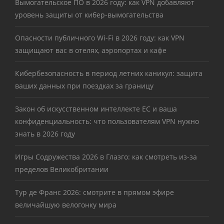
Вымогательское ПО в 2026 году: как VPN добавляют
уровень защиты от кибер-вымогательства
Опасности публичного Wi-Fi в 2026 году: как VPN
защищают вас в отелях, аэропортах и кафе
Кибербезопасность в период летних каникул: защита
ваших данных при поездках за границу
Закон об искусственном интеллекте ЕС и ваша
конфиденциальность: что пользователям VPN нужно
знать в 2026 году
Игры Содружества 2026 в Глазго: как смотреть из-за
пределов Великобритании
Тур де Франс 2026: смотрите в прямом эфире
величайшую велогонку мира