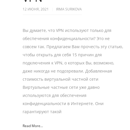
12 ИЮНЯ, 2021
IRMA SURIKOVA
Вы думаете, что VPN используют только для
обеспечения конфиденциальности? Это не
совсем так. Предлагаем Вам прочесть эту статью,
чтобы открыть для себя 15 причин для
подключения к VPN, о которых Вы, возможно,
даже никогда не подозревали. Добавленная
стоимость виртуальной частной сети
Виртуальные частные сети уже давно
используются для обеспечения
конфиденциальности в Интернете. Они
гарантируют такой
Read More...