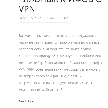
VPN
14 МАРТА, 2022
IRMA SURIKOVA
Возможно, вы пока не знаете, но виртуальные
частные сети являются важной частью системы
безопасности в Интернете. Узнайте прямо
сейчас всю правду об этом «пуленепробиваемом
жилете» кибер-безопасности. Реальность и мифы
VPN. VPN, сочетание этих трех букв, быть может,
не встречалось вам раньше, а если и
встречалось, то вы не задумывались, что это
может значить. Цель этой
Read More...