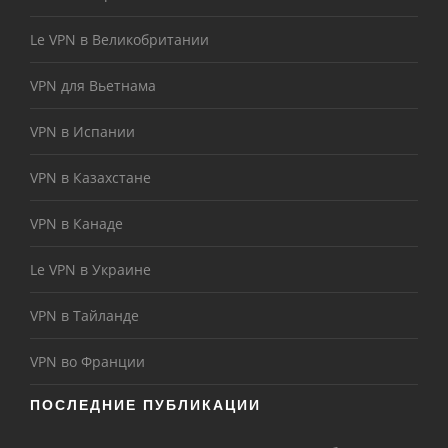
Le VPN в Великобритании
VPN для Вьетнама
VPN в Испании
VPN в Казахстане
VPN в Канаде
Le VPN в Украине
VPN в Тайланде
VPN во Франции
ПОСЛЕДНИЕ ПУБЛИКАЦИИ