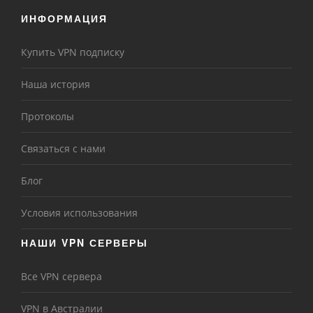
ИНФОРМАЦИЯ
Купить VPN подписку
Наша история
Протоколы
Связаться с нами
Блог
Условия использования
НАШИ VPN СЕРВЕРЫ
Все VPN сервера
VPN в Австралии