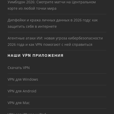
Уимблдон 2026: Смотрите матчи на Центральном
корте из любой точки мира
Дипфейки и кража личных данных в 2026 году: как
защитить себя в интернете
Агентные атаки ИИ: новая угроза кибербезопасности
2026 года и как VPN помогают с ней справиться
НАШИ VPN ПРИЛОЖЕНИЯ
Скачать VPN
VPN для Windows
VPN для Android
VPN для Mac