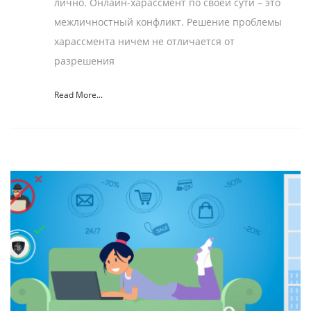
лично. Онлайн-харассмент по своей сути – это
межличностный конфликт. Решение проблемы
харасcмента ничем не отличается от
разрешения
Read More...