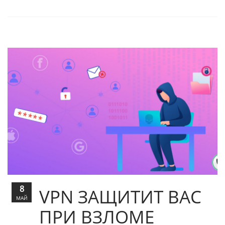
8
VPN ЗАЩИТИТ ВАС
МАЙ
ПРИ ВЗЛОМЕ