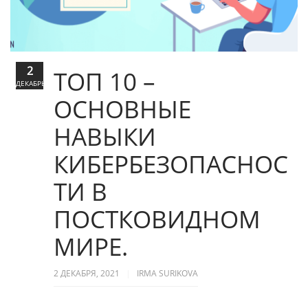
2
ТОП 10 –
ДЕКАБРЬ
ОСНОВНЫЕ
НАВЫКИ
КИБЕРБЕЗОПАСНОС
ТИ В
ПОСТКОВИДНОМ
МИРЕ.
2 ДЕКАБРЯ, 2021
IRMA SURIKOVA