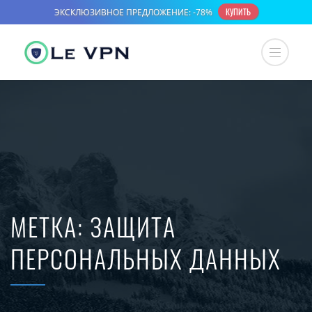
МЕТКА:
ЗАЩИТА
ПЕРСОНАЛЬНЫХ ДАННЫХ