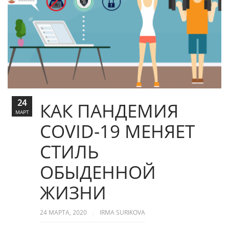
24
КАК ПАНДЕМИЯ
МАРТ
COVID-19 МЕНЯЕТ
СТИЛЬ
ОБЫДЕННОЙ
ЖИЗНИ
24 МАРТА, 2020
IRMA SURIKOVA