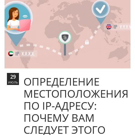
29
ОПРЕДЕЛЕНИЕ
ИЮЛЬ
МЕСТОПОЛОЖЕНИЯ
ПО IP-АДРЕСУ:
ПОЧЕМУ ВАМ
СЛЕДУЕТ ЭТОГО