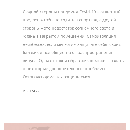
С одной стороны пандемия Covid-19 – отличный
предлог, чтобы не ходить в спортзал, с другой
стороны – это недостаток солнечного света и
жизнь в закрытом помещении. Самоизоляция
неизбежна, если мы хотим защитить себя, своих
близких и все общество от распространения
вируса. Однако, такой образ жизни может создать
и некоторые дополнительные проблемы.
Оставаясь дома, мы защищаемся
Read More...