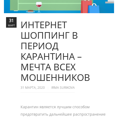
31
ИНТЕРНЕТ
МАРТ
ШОППИНГ В
ПЕРИОД
КАРАНТИНА –
МЕЧТА ВСЕХ
МОШЕННИКОВ
31 МАРТА, 2020
IRMA SURIKOVA
Карантин является лучшим способом
предотвратить дальнейшее распространение