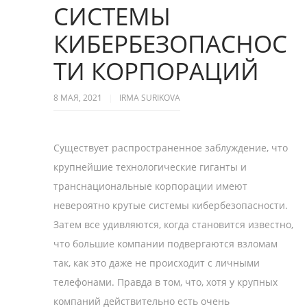
СИСТЕМЫ
КИБЕРБЕЗОПАСНОС
ТИ КОРПОРАЦИЙ
8 МАЯ, 2021
IRMA SURIKOVA
Существует распространенное заблуждение, что
крупнейшие технологические гиганты и
транснациональные корпорации имеют
невероятно крутые системы кибербезопасности.
Затем все удивляются, когда становится известно,
что большие компании подвергаются взломам
так, как это даже не происходит с личными
телефонами. Правда в том, что, хотя у крупных
компаний действительно есть очень