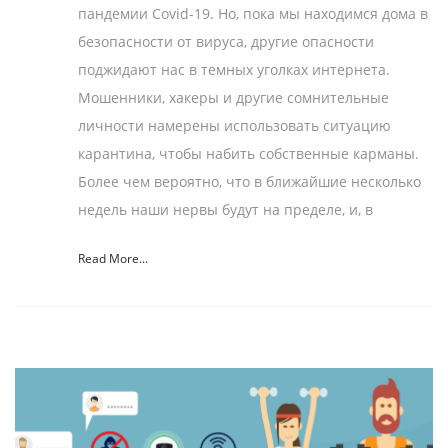
пандемии Covid-19. Но, пока мы находимся дома в
безопасности от вируса, другие опасности
поджидают нас в темных уголках интернета.
Мошенники, хакеры и другие сомнительные
личности намерены использовать ситуацию
карантина, чтобы набить собственные карманы.
Более чем вероятно, что в ближайшие несколько
недель наши нервы будут на пределе, и, в
Read More...