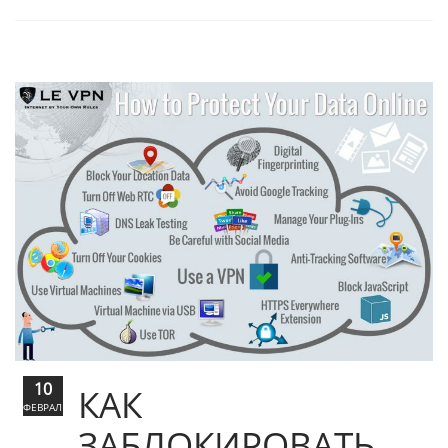
10
КАК
ФЕВРАЛЬ
ЗАБЛОКИРОВАТЬ