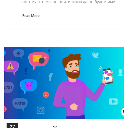
потому что мы не они, и никогда не будем ими.
Read More...
27