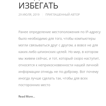
ИЗБЕГАТЬ
29 ИЮЛЯ, 2019
ПРИГЛАШЕННЫЙ АВТОР
Ранее определение местоположения по IP-адресу
было необходимо для того, чтобы компьютеры
могли связываться друг с другом, а вовсе не для
каких-либо шпионских целей. Но мир, в котором
мы живем сейчас, и тот, который скоро наступит,
относятся к неприкосновенности нашей личной
информации отнюдь не по-доброму. Вот почему
иногда лучше сделать так, чтобы для всех
посторонних место
Read More...