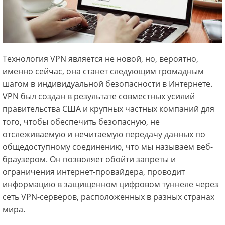
Технология VPN является не новой, но, вероятно,
именно сейчас, она станет следующим громадным
шагом в индивидуальной безопасности в Интернете.
VPN был создан в результате совместных усилий
правительства США и крупных частных компаний для
того, чтобы обеспечить безопасную, не
отслеживаемую и нечитаемую передачу данных по
общедоступному соединению, что мы называем веб-
браузером. Он позволяет обойти запреты и
ограничения интернет-провайдера, проводит
информацию в защищенном цифровом туннеле через
сеть VPN-серверов, расположенных в разных странах
мира.