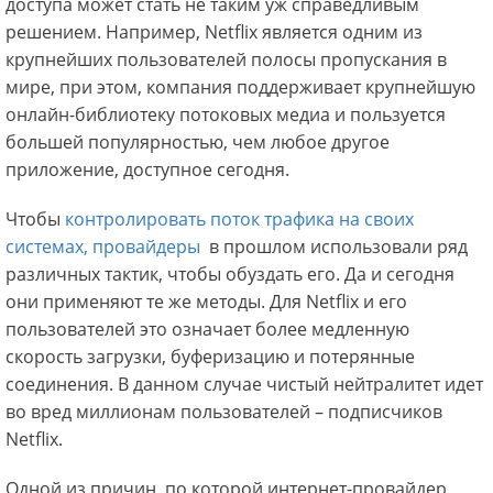
доступа может стать не таким уж справедливым
решением. Например, Netflix является одним из
крупнейших пользователей полосы пропускания в
мире, при этом, компания поддерживает крупнейшую
онлайн-библиотеку потоковых медиа и пользуется
большей популярностью, чем любое другое
приложение, доступное сегодня.
Чтобы
контролировать поток трафика на своих
системах, провайдеры
в прошлом использовали ряд
различных тактик, чтобы обуздать его. Да и сегодня
они применяют те же методы. Для Netflix и его
пользователей это означает более медленную
скорость загрузки, буферизацию и потерянные
соединения. В данном случае чистый нейтралитет идет
во вред миллионам пользователей – подписчиков
Netflix.
Одной из причин, по которой интернет-провайдер