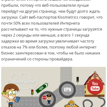
прибыли, потому что веб-пользователи лучше
перейдут на другую страницу, чем будут долго ждать
загрузки. Сайт веб-паспортов Kissmetrics говорит, что
почти 50% всех пользователей Интернета
рассчитывают на то, что нужные страницы загрузятся
через 2 секунды или меньше, а всего 1 секунда
задержки во время загрузки увеличивает частоту
отказов на 7% или более, поэтому любой интернет
бизнес заинтересован в том, чтобы не было никаких
ограничений со стороны провайдера.