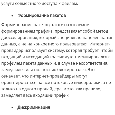
услуги совместного доступа к файлам.
Формирование пакетов
Формирование пакетов, также называемое
формированием трафика, представляет собой метод
дросселирования, который специально нацелен на тип
данных, а не на конкретного пользователя. Интернет-
провайдер использует систему, которая требует, чтобы
входящий и исходящий трафик аутентифицировался с
профилем пакета данных и, в случае несоответствия,
замедлялся или полностью блокировался. Это
означает, что интернет-провайдеры могут
ориентироваться на все потоковые видеоролики, а не
только на одного провайдера, и это, как правило,
замедляет весь входящий трафик.
Дискриминация