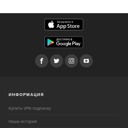
ИНФОРМАЦИЯ
Купить VPN подписку
Наша история