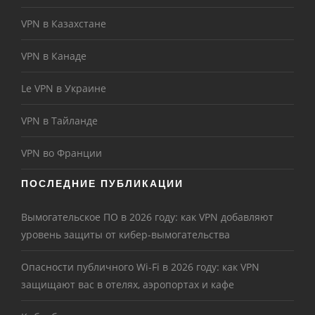
VPN в Казахстане
VPN в Канаде
Le VPN в Украине
VPN в Тайланде
VPN во Франции
ПОСЛЕДНИЕ ПУБЛИКАЦИИ
Вымогательское ПО в 2026 году: как VPN добавляют
уровень защиты от кибер-вымогательства
Опасности публичного Wi-Fi в 2026 году: как VPN
защищают вас в отелях, аэропортах и кафе