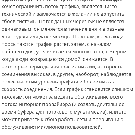
хочет ограничить поток трафика, является чисто
технической и заключается в желании не допустить
сбоев системы. Поток данных через ISP не является
одинаковым, он меняется в течение дня и в разные
дни недели или даже месяцы. По утрам, когда люди
просыпаются, трафик растет, затем, с началом
рабочего дня, увеличивается многократно, вечером,
когда люди возвращаются домой, снижается. В
некоторые периоды дня трафик низкий, а скорость
соединения высокая, в другие, наоборот, наблюдается
более высокий уровень трафика и более низкая
скорость соединения. Если трафик становится слишком
тяжелым, он может замедлить обслуживание всего
потока интернет-провайдера (и создать длительное
время буфера для потокового мультимедиа), или это
может привести к сбою работы сети и прерыванию
обслуживания миллионов пользователей.