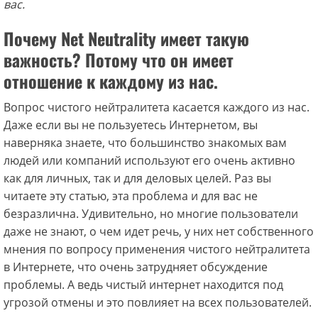
вас.
Почему Net Neutrality имеет такую
важность? Потому что он имеет
отношение к каждому из нас.
Вопрос чистого нейтралитета касается каждого из нас.
Даже если вы не пользуетесь Интернетом, вы
наверняка знаете, что большинство знакомых вам
людей или компаний используют его очень активно
как для личных, так и для деловых целей. Раз вы
читаете эту статью, эта проблема и для вас не
безразлична. Удивительно, но многие пользователи
даже не знают, о чем идет речь, у них нет собственного
мнения по вопросу применения чистого нейтралитета
в Интернете, что очень затрудняет обсуждение
проблемы. А ведь чистый интернет находится под
угрозой отмены и это повлияет на всех пользователей.