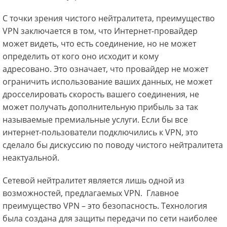
С точки зрения чистого нейтралитета, преимущество
VPN заключается в том, что Интернет-провайдер
может видеть, что есть соединение, но не может
определить от кого оно исходит и кому
адресовано. Это означает, что провайдер не может
ограничить использование ваших данных, не может
дросселировать скорость вашего соединения, не
может получать дополнительную прибыль за так
называемые премиальные услуги. Если бы все
интернет-пользователи подключились к VPN, это
сделало бы дискуссию по поводу чистого нейтралитета
неактуальной.
Сетевой нейтралитет является лишь одной из
возможностей, предлагаемых VPN. Главное
преимущество VPN – это безопасность. Технология
была создана для защиты передачи по сети наиболее