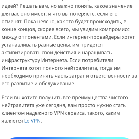
идеей? Решать вам, но важно понять, какое значение
для вас оно имеет, и что вы потеряете, если его
отменят. Пока неясно, как это будет происходить, в
конце концов, скорее всего, мы увидим компромисс
между оппонентами. Если интернет-провайдеры хотят
устанавливать разные цены, им придется
активизировать свои действия и наращивать
инфраструктуру Интернета. Если потребители
Интернета хотят полного нейтралитета, тогда им
необходимо принять часть затрат и ответственности за
его развитие и обслуживание.
Если вы хотите получить все преимущества чистого
нейтралитета уже сегодня, вам просто нужно стать
клиентом надежного VPN сервиса, такого, каким
является
Le VPN
.