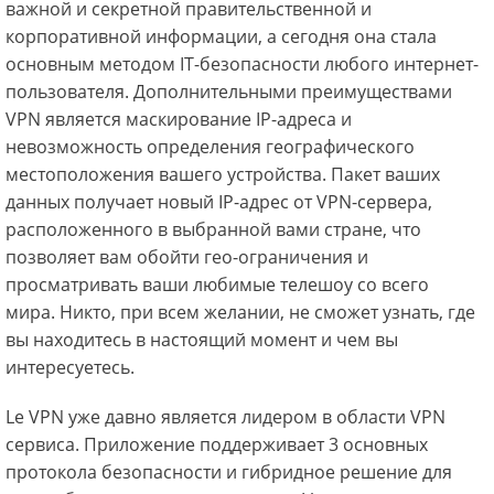
важной и секретной правительственной и
корпоративной информации, а сегодня она стала
основным методом IT-безопасности любого интернет-
пользователя. Дополнительными преимуществами
VPN является маскирование IP-адреса и
невозможность определения географического
местоположения вашего устройства. Пакет ваших
данных получает новый IP-адрес от VPN-сервера,
расположенного в выбранной вами стране, что
позволяет вам обойти гео-ограничения и
просматривать ваши любимые телешоу со всего
мира. Никто, при всем желании, не сможет узнать, где
вы находитесь в настоящий момент и чем вы
интересуетесь.
Le VPN уже давно является лидером в области VPN
сервиса. Приложение поддерживает 3 основных
протокола безопасности и гибридное решение для