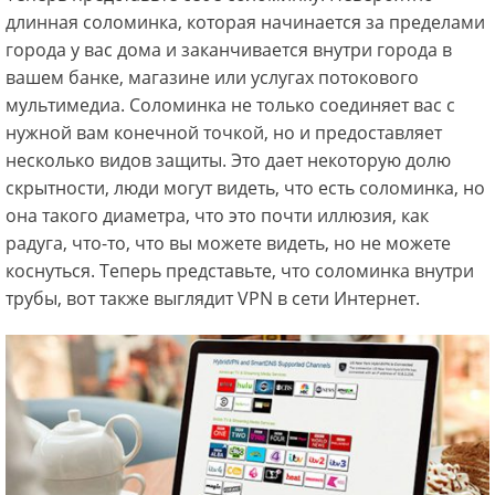
длинная соломинка, которая начинается за пределами
города у вас дома и заканчивается внутри города в
вашем банке, магазине или услугах потокового
мультимедиа. Соломинка не только соединяет вас с
нужной вам конечной точкой, но и предоставляет
несколько видов защиты. Это дает некоторую долю
скрытности, люди могут видеть, что есть соломинка, но
она такого диаметра, что это почти иллюзия, как
радуга, что-то, что вы можете видеть, но не можете
коснуться. Теперь представьте, что соломинка внутри
трубы, вот также выглядит VPN в сети Интернет.