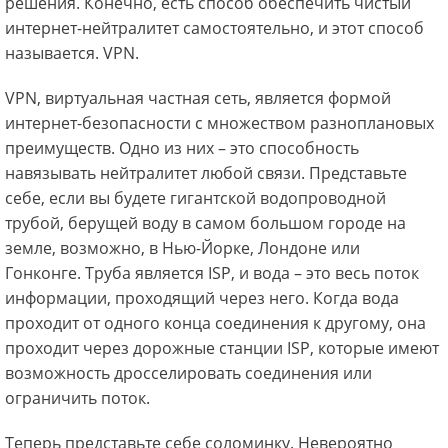
решения. Конечно, есть способ обеспечить чистый
интернет-нейтралитет самостоятельно, и этот способ
называется. VPN.
VPN, виртуальная частная сеть, является формой
интернет-безопасности с множеством разноплановых
преимуществ. Одно из них – это способность
навязывать нейтралитет любой связи. Представьте
себе, если вы будете гигантской водопроводной
трубой, берущей воду в самом большом городе на
земле, возможно, в Нью-Йорке, Лондоне или
Гонконге. Труба является ISP, и вода – это весь поток
информации, проходящий через него. Когда вода
проходит от одного конца соединения к другому, она
проходит через дорожные станции ISP, которые имеют
возможность дросселировать соединения или
ограничить поток.
Теперь представьте себе соломинку. Невероятно