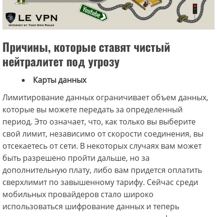
Причины, которые ставят чистый
нейтралитет под угрозу
Карты данных
Лимитирование данных ограничивает объем данных,
которые вы можете передать за определенный
период. Это означает, что, как только вы выберите
свой лимит, независимо от скорости соединения, вы
отсекаетесь от сети. В некоторых случаях вам может
быть разрешено пройти дальше, но за
дополнительную плату, либо вам придется оплатить
сверхлимит по завышенному тарифу. Сейчас среди
мобильных провайдеров стало широко
использоваться шифрование данных и теперь