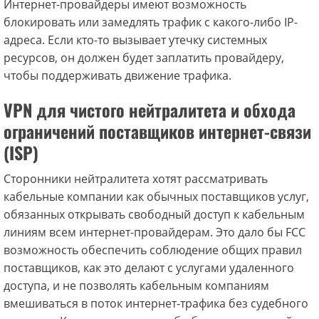
Интернет-провайдеры имеют возможность
блокировать или замедлять трафик с какого-либо IP-
адреса. Если кто-то вызывает утечку системных
ресурсов, он должен будет заплатить провайдеру,
чтобы поддерживать движение трафика.
VPN для чистого нейтралитета и обхода
ограничений поставщиков интернет-связи
(ISP)
Сторонники нейтралитета хотят рассматривать
кабельные компании как обычных поставщиков услуг,
обязанных открывать свободный доступ к кабельным
линиям всем интернет-провайдерам. Это дало бы FCC
возможность обеспечить соблюдение общих правил
поставщиков, как это делают с услугами удаленного
доступа, и не позволять кабельным компаниям
вмешиваться в поток интернет-трафика без судебного