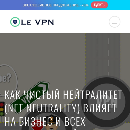
КАК ЧИСТЫЙ НЕЙТРАЛИТЕТ
(NET NEUTRALITY) ВЛИЯЕТ
НА БИЗНЕС И ВСЕХ