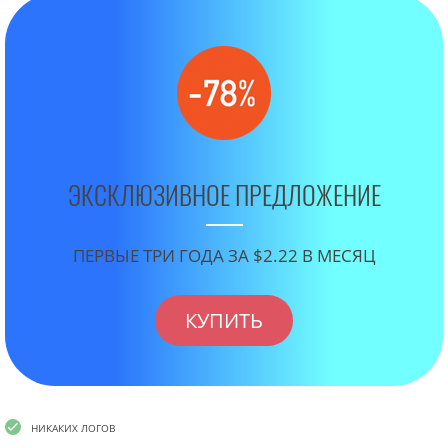
ЭКСКЛЮЗИВНОЕ ПРЕДЛОЖЕНИЕ
ПЕРВЫЕ ТРИ ГОДА ЗА $2.22 В МЕСЯЦ
КУПИТЬ
НИКАКИХ ЛОГОВ