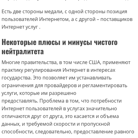
Есть две стороны медали, с одной стороны позиция
пользователей Интернетом, а с другой – поставщиков
Интернет услуг .
Некоторые плюсы и минусы чистого
нейтралитета
Многие правительства, в том числе США, применяют
практику регулирования Интернет в интересах
государства. Это позволяет им устанавливать
ограничения для провайдеров и регламентировать
услуги, которые им разрешено
предоставлять. Проблема в том, что потребности
Интернет пользователей в услугах значительно
отличаются друг от друга, это касается и объема
данных, и требуемой скорости и пропускной
способности, следовательно, предоставление равного