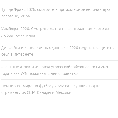
Тур де Франс 2026: смотрите в прямом эфире величайшую
велогонку мира
Уимблдон 2026: Смотрите матчи на Центральном корте из
любой точки мира
Дипфейки и кража личных данных в 2026 году: как защитить
себя в интернете
Агентные атаки ИИ: новая угроза кибербезопасности 2026
года и как VPN помогают с ней справиться
Чемпионат мира по футболу 2026: ваш лучший гид по
стримингу из США, Канады и Мексики