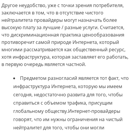
Другое неудобство, уже с точки зрения потребителя,
заключается в том, что в отсутствие чистого
нейтралитета провайдеры могут назначать более
высокую плату за лучшие / разные услуги. Считается,
что дискриминационная практика ценообразования
противоречит самой природе Интернета, который
многими рассматривается как общественный ресурс,
хотя инфраструктура, которая заставляет его работать,
в первую очередь является частной.
Предметом разногласий является тот факт, что
инфраструктура Интернета, которую мы имеем
сегодня, недостаточно развита для того, чтобы
справиться с объемом трафика, присущим
глобальному обществу.Интернет-провайдеры
говорят, что им нужны ограничения на чистый
нейтралитет для того, чтобы они могли