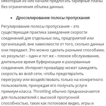
некоторые из них начали предлогать тарифные планы
без ограничения объема данных.
Дросселирование полосы пропускания
Регулирование полосы пропускания – это
существующая практика замедления скорости
соединений для отдельных лиц, предприятий или
организаций, вне зависимости от того, сколько данных
они передают. Это можно сделать разными способами,
но результат – один и тот же – плохое обслуживание,
длительное время буферизации и разорванные
соединения. Интернет-провайдер может замедлять
скорость во всей сети, чтобы предотвратить
перегрузку или воздействовать только на конкретного
пользователя, принуждая его получать услуги
премиум-класса. Throttling обычно предназначается
для пользователей с высокой пропускной
способностью, таких как потоковое видео, игры и