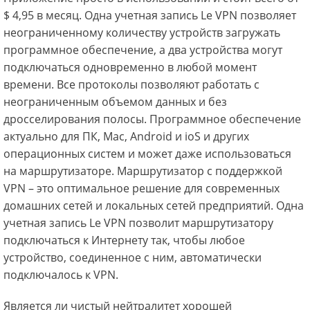
$ 4,95 в месяц. Одна учетная запись Le VPN позволяет
неограниченному количеству устройств загружать
программное обеспечение, а два устройства могут
подключаться одновременно в любой момент
времени. Все протоколы позволяют работать с
неограниченным объемом данных и без
дросселирования полосы. Программное обеспечение
актуально для ПК, Mac, Android и iоS и других
операционных систем и может даже использоваться
на маршрутизаторе. Маршрутизатор с поддержкой
VPN – это оптимальное решение для современных
домашних сетей и локальных сетей предприятий. Одна
учетная запись Le VPN позволит маршрутизатору
подключаться к Интернету так, чтобы любое
устройство, соединенное с ним, автоматически
подключалось к VPN.
Является ли чистый нейтралитет хорошей