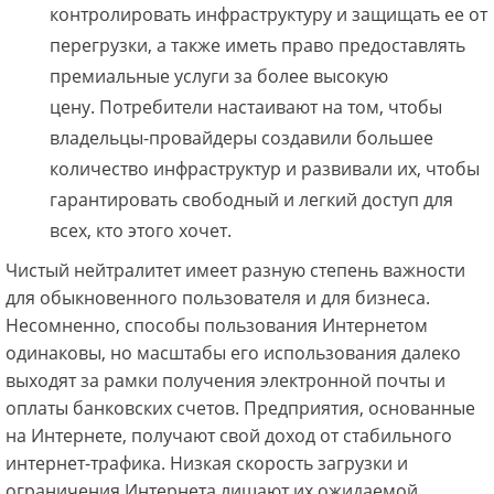
контролировать инфраструктуру и защищать ее от
перегрузки, а также иметь право предоставлять
премиальные услуги за более высокую
цену. Потребители настаивают на том, чтобы
владельцы-провайдеры создавили большее
количество инфраструктур и развивали их, чтобы
гарантировать свободный и легкий доступ для
всех, кто этого хочет.
Чистый нейтралитет имеет разную степень важности
для обыкновенного пользователя и для бизнеса.
Несомненно, способы пользования Интернетом
одинаковы, но масштабы его использования далеко
выходят за рамки получения электронной почты и
оплаты банковских счетов. Предприятия, основанные
на Интернете, получают свой доход от стабильного
интернет-трафика. Низкая скорость загрузки и
ограничения Интернета лишают их ожидаемой