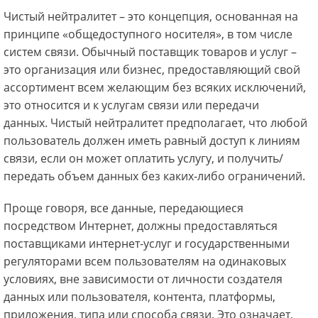
Чистый нейтралитет – это концепция, основанная на
принципе «общедоступного носителя», в том числе
систем связи. Обычный поставщик товаров и услуг –
это организация или бизнес, предоставляющий свой
ассортимент всем желающим без всяких исключений,
это относится и к услугам связи или передачи
данных. Чистый нейтралитет предполагает, что любой
пользователь должен иметь равный доступ к линиям
связи, если он может оплатить услугу, и получить/
передать объем данных без каких-либо ограничений.
Проще говоря, все данные, передающиеся
посредством Интернет, должны предоставляться
поставщиками интернет-услуг и государственными
регуляторами всем пользователям на одинаковых
условиях, вне зависимости от личности создателя
данных или пользователя, контента, платформы,
приложения, типа или способа связи. Это означает,