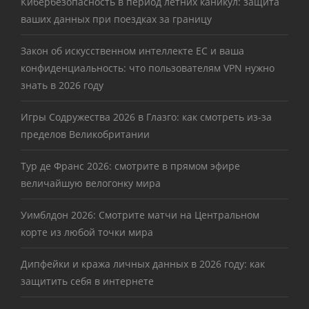
Кибербезопасность в период летних каникул: защита
ваших данных при поездках за границу
Закон об искусственном интеллекте ЕС и ваша
конфиденциальность: что пользователям VPN нужно
знать в 2026 году
Игры Содружества 2026 в Глазго: как смотреть из-за
пределов Великобритании
Тур де Франс 2026: смотрите в прямом эфире
величайшую велогонку мира
Уимблдон 2026: Смотрите матчи на Центральном
корте из любой точки мира
Дипфейки и кража личных данных в 2026 году: как
защитить себя в интернете