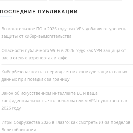
ПОСЛЕДНИЕ ПУБЛИКАЦИИ
Вымогательское ПО в 2026 году: как VPN добавляют уровень
защиты от кибер-вымогательства
Опасности публичного Wi-Fi в 2026 году: как VPN защищают
вас в отелях, аэропортах и кафе
Кибербезопасность в период летних каникул: защита ваших
данных при поездках за границу
Закон об искусственном интеллекте ЕС и ваша
конфиденциальность: что пользователям VPN нужно знать в
2026 году
Игры Содружества 2026 в Глазго: как смотреть из-за пределов
Великобритании