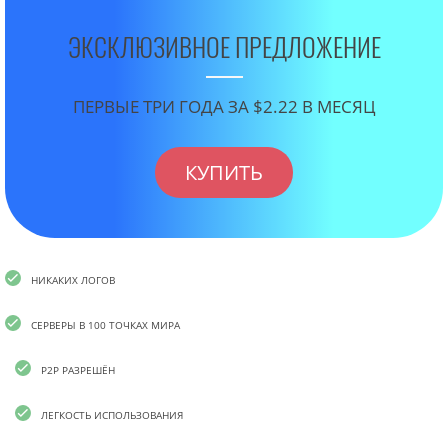
ЭКСКЛЮЗИВНОЕ ПРЕДЛОЖЕНИЕ
ПЕРВЫЕ ТРИ ГОДА ЗА $2.22 В МЕСЯЦ
КУПИТЬ
НИКАКИХ ЛОГОВ
СЕРВЕРЫ В 100 ТОЧКАХ МИРА
P2P РАЗРЕШЁН
ЛЕГКОСТЬ ИСПОЛЬЗОВАНИЯ