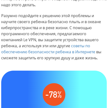
надо этого делать.
Разумно подойдите к решению этой проблемы и
научите своего ребенка безопасно плыть и в океане
киберпространства и в реке жизни. С помощью
программного обеспечения, предлагаемого
компанией Le VPN, вы защитите устройства вашего
ребенка, а используя эти или другие
советы по
обеспечению безопасности ребенка в Интернете
вы
сможете защитить его хрупкую душу и даже жизнь.