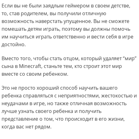
Если вы не были заядлым геймером в своем детстве,
то, став родителем, вы получили отличную
возможность наверстать упущенное. Вы не сможете
помешать детям играть, поэтому вы должны помочь
им научиться играть ответственно и вести себя в игре
достойно.
Вместо того, чтобы стать отцом, который удаляет “мир”
сына в Minecraft, станьте тем, кто строит этот мир
вместе со своим ребенком.
Это не просто хороший способ научить вашего
ребенка справляться с неприятностями, жестокостью и
неудачами в игре, но также отличная возможность
лучше узнать своего ребенка и получить
представление о том, что происходит в его жизни,
когда вас нет рядом.