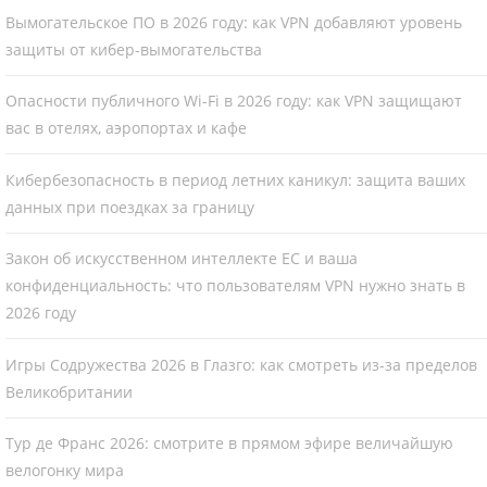
Вымогательское ПО в 2026 году: как VPN добавляют уровень
защиты от кибер-вымогательства
Опасности публичного Wi-Fi в 2026 году: как VPN защищают
вас в отелях, аэропортах и кафе
Кибербезопасность в период летних каникул: защита ваших
данных при поездках за границу
Закон об искусственном интеллекте ЕС и ваша
конфиденциальность: что пользователям VPN нужно знать в
2026 году
Игры Содружества 2026 в Глазго: как смотреть из-за пределов
Великобритании
Тур де Франс 2026: смотрите в прямом эфире величайшую
велогонку мира