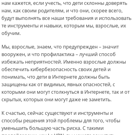
нам кажется, если учесть, что дети склонны доверять
нам, как своим родителям, и что они, скорее всего,
будут выполнять все наши требования и использовать
те инструменты и навыки, которым мы, взрослые, их
обучим.
Мы, взрослые, знаем, что предупрежден – значит
вооружен, и что профилактика – лучший способ
избежать неприятностей. Именно взрослые должны
обеспечить кибербезопасность своих детей и
понимать, что дети в Интернете должны быть
защищены как от видимых, явных опасностей, с
которыми они могут столкнуться в Интернете, так и от
скрытых, которых они могут даже не заметить.
К счастью, сейчас существуют и инструменты и
способы решения этой проблемы для того, чтобы
уменьшить большую часть риска. С такими