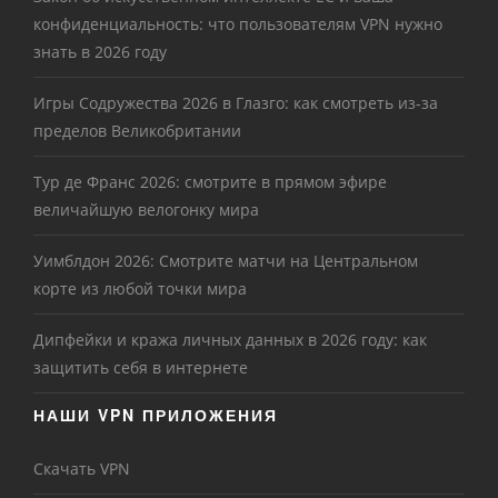
конфиденциальность: что пользователям VPN нужно
знать в 2026 году
Игры Содружества 2026 в Глазго: как смотреть из-за
пределов Великобритании
Тур де Франс 2026: смотрите в прямом эфире
величайшую велогонку мира
Уимблдон 2026: Смотрите матчи на Центральном
корте из любой точки мира
Дипфейки и кража личных данных в 2026 году: как
защитить себя в интернете
НАШИ VPN ПРИЛОЖЕНИЯ
Скачать VPN