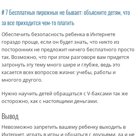
# 7 Бесплатных пирожных не бывает: объясните детям, что
за все приходится чем-то платить
Обеспечить безопасность ребенка в Интернете
гораздо проще, если он будет знать, что никто из
посторонних не предложит ничего бесплатного просто
так. Возможно, что при этом разговоре вам придется
затронуть эту тему много шире и глубже, ведь это
касается всех вопросов жизни: учебы, работы и
многого другого.
Нужно научить детей обращаться с V-баксами так же
осторожно, как с настоящими деньгами.
Вывод
Невозможно запретить вашему ребенку выходить в
Интернет, играть в игры и общаться с друзьями, да и не