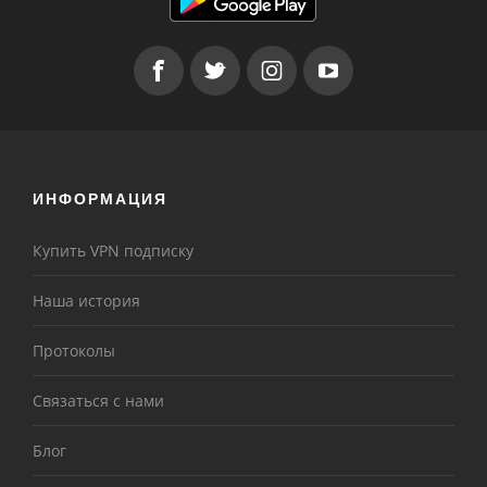
ИНФОРМАЦИЯ
Купить VPN подписку
Наша история
Протоколы
Связаться с нами
Блог