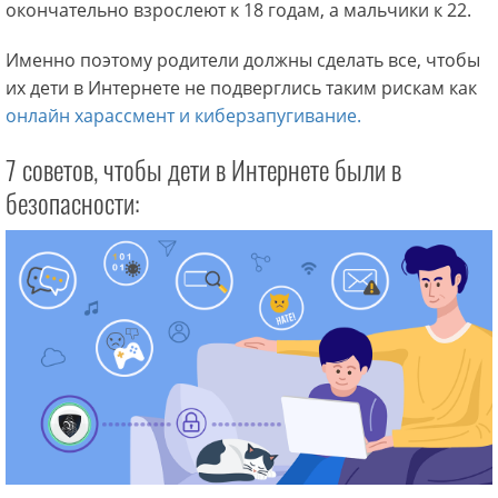
окончательно взрослеют к 18 годам, а мальчики к 22.
Именно поэтому родители должны сделать все, чтобы
их дети в Интернете не подверглись таким рискам как
онлайн харассмент и киберзапугивание.
7 советов, чтобы дети в Интернете были в
безопасности: