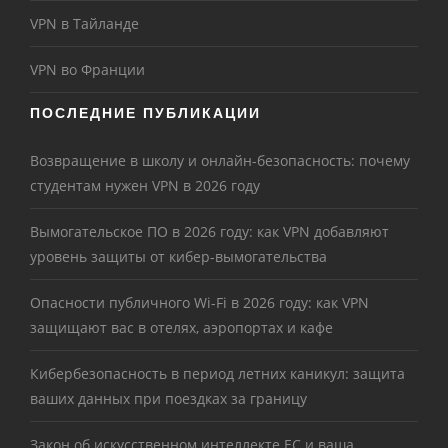
VPN в Тайланде
VPN во Франции
ПОСЛЕДНИЕ ПУБЛИКАЦИИ
Возвращение в школу и онлайн-безопасность: почему
студентам нужен VPN в 2026 году
Вымогательское ПО в 2026 году: как VPN добавляют
уровень защиты от кибер-вымогательства
Опасности публичного Wi-Fi в 2026 году: как VPN
защищают вас в отелях, аэропортах и кафе
Кибербезопасность в период летних каникул: защита
ваших данных при поездках за границу
Закон об искусственном интеллекте ЕС и ваша