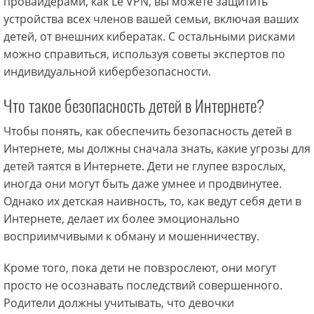
провайдерами, как Le VPN, вы можете защитить
устройства всех членов вашей семьи, включая ваших
детей, от внешних кибератак. С остальными рисками
можно справиться, используя советы экспертов по
индивидуальной кибербезопасности.
Что такое безопасность детей в Интернете?
Чтобы понять, как обеспечить безопасность детей в
Интернете, мы должны сначала знать, какие угрозы для
детей таятся в Интернете. Дети не глупее взрослых,
иногда они могут быть даже умнее и продвинутее.
Однако их детская наивность, то, как ведут себя дети в
Интернете, делает их более эмоционально
восприимчивыми к обману и мошенничеству.
Кроме того, пока дети не повзрослеют, они могут
просто не осознавать последствий совершенного.
Родители должны учитывать, что девочки