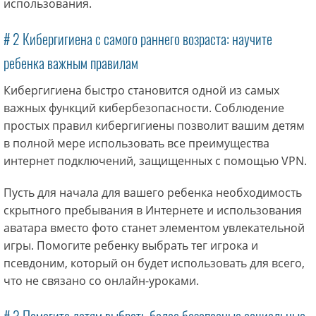
использования.
# 2 Кибергигиена с самого раннего возраста: научите
ребенка важным правилам
Кибергигиена быстро становится одной из самых
важных функций кибербезопасности. Соблюдение
простых правил кибергигиены позволит вашим детям
в полной мере использовать все преимущества
интернет подключений, защищенных с помощью VPN.
Пусть для начала для вашего ребенка необходимость
скрытного пребывания в Интернете и использования
аватара вместо фото станет элементом увлекательной
игры. Помогите ребенку выбрать тег игрока и
псевдоним, который он будет использовать для всего,
что не связано со онлайн-уроками.