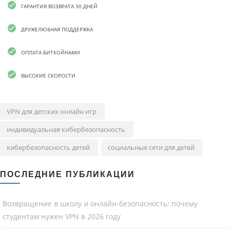
ГАРАНТИЯ ВОЗВРАТА 30 ДНЕЙ
ДРУЖЕЛЮБНАЯ ПОДДЕРЖКА
ОПЛАТА БИТКОЙНАМИ
ВЫСОКИЕ СКОРОСТИ
VPN для детских онлайн игр
индивидуальная кибербезопасность
кибербезопасность детей
социальные сети для детей
ПОСЛЕДНИЕ ПУБЛИКАЦИИ
Возвращение в школу и онлайн-безопасность: почему
студентам нужен VPN в 2026 году