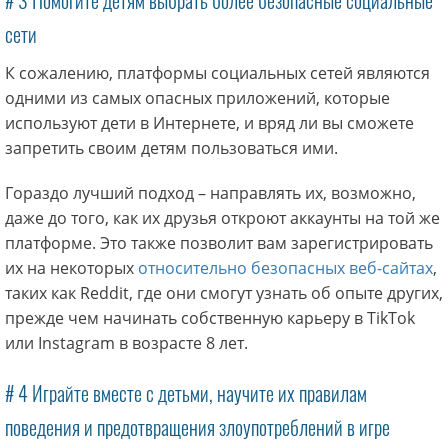
# 3 Помогите детям выбрать более безопасные социальные
сети
К сожалению, платформы социальных сетей являются
одними из самых опасных приложений, которые
используют дети в Интернете, и вряд ли вы сможете
запретить своим детям пользоваться ими.
Гораздо лучший подход – направлять их, возможно,
даже до того, как их друзья откроют аккаунты на той же
платформе. Это также позволит вам зарегистрировать
их на некоторых
относительно безопасных веб-сайтах
,
таких как Reddit, где они смогут узнать об опыте других,
прежде чем начинать собственную карьеру в TikTok
или Instagram в возрасте 8 лет.
# 4 Играйте вместе с детьми, научите их правилам
поведения и предотвращения злоупотреблений в игре