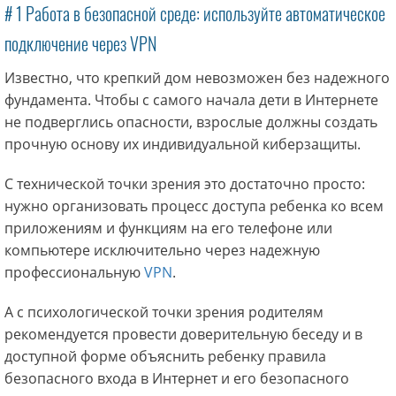
# 1 Работа в безопасной среде: используйте автоматическое
подключение через VPN
Известно, что крепкий дом невозможен без надежного
фундамента. Чтобы с самого начала дети в Интернете
не подверглись опасности, взрослые должны создать
прочную основу их индивидуальной киберзащиты.
С технической точки зрения это достаточно просто:
нужно организовать процесс доступа ребенка ко всем
приложениям и функциям на его телефоне или
компьютере исключительно через надежную
профессиональную
VPN
.
А с психологической точки зрения родителям
рекомендуется провести доверительную беседу и в
доступной форме объяснить ребенку правила
безопасного входа в Интернет и его безопасного