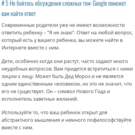
# 5 Не бойтесь обсуждения сложных тем: Google поможет
вам найти ответ
Современные родители уже не имеют возможности
ответить ребенку – “Я не знаю”. Ответ на любой вопрос,
который есть у вашего ребенка, вы можете найти в
Интернете вместе с ним.
Дети, особенно когда они растут, часто задают много
неудобных вопросов. Вам придется встретиться с ними
лицом к лицу. Может быть Дед Мороз и не является
одним единственным человеком, но это не значит, что
его не существует. Он – символ Нового Года и
исполнитель заветных желаний.
Используйте то, что ваш ребенок открыт для
абстрактного мышления и немного пофилософствуйте
вместе с ним.