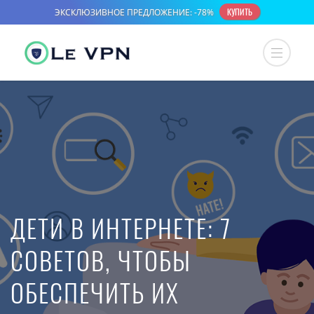
ДЕТИ В ИНТЕРНЕТЕ: 7
СОВЕТОВ, ЧТОБЫ
ОБЕСПЕЧИТЬ ИХ