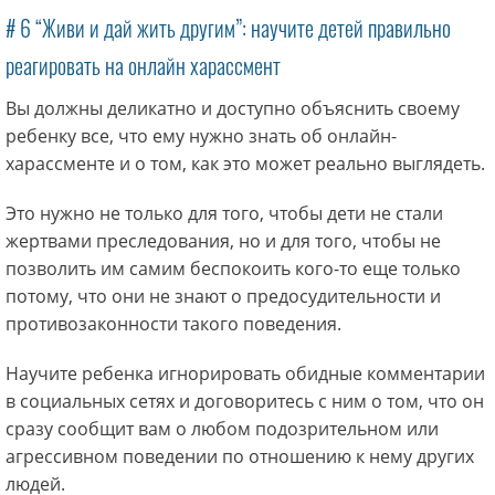
# 6 “Живи и дай жить другим”: научите детей правильно
реагировать на онлайн харассмент
Вы должны деликатно и доступно объяснить своему
ребенку все, что ему нужно знать об онлайн-
харассменте и о том, как это может реально выглядеть.
Это нужно не только для того, чтобы дети не стали
жертвами преследования, но и для того, чтобы не
позволить им самим беспокоить кого-то еще только
потому, что они не знают о предосудительности и
противозаконности такого поведения.
Научите ребенка игнорировать обидные комментарии
в социальных сетях и договоритесь с ним о том, что он
сразу сообщит вам о любом подозрительном или
агрессивном поведении по отношению к нему других
людей.