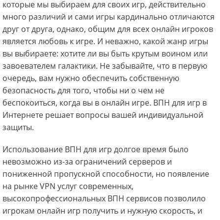
которые мы выбираем для своих игр, действительно
много различий и сами игры кардинально отличаются
друг от друга, однако, общим для всех онлайн игроков
является любовь к игре. И неважно, какой жанр игры
вы выбираете: хотите ли вы быть крутым воином или
завоевателем галактики. Не забывайте, что в первую
очередь, вам нужно обеспечить собственную
безопасность для того, чтобы ни о чем не
беспокоиться, когда вы в онлайн игре. ВПН для игр в
Интернете решает вопросы вашей индивидуальной
защиты.
Использование ВПН для игр долгое время было
невозможно из-за ограничений серверов и
пониженной пропускной способности, но появление
на рынке VPN услуг современных,
высокопрофессиональных ВПН сервисов позволило
игрокам онлайн игр получить и нужную скорость, и