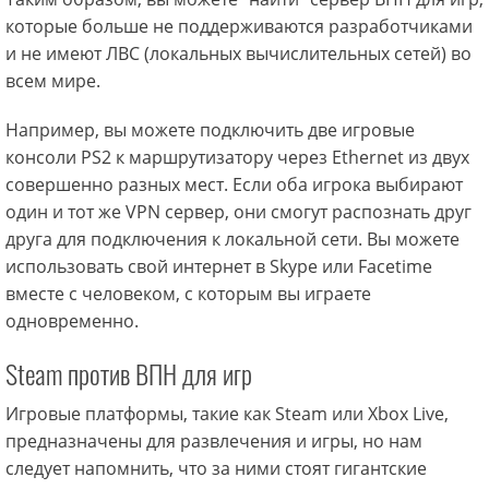
которые больше не поддерживаются разработчиками
и не имеют ЛВС (локальных вычислительных сетей) во
всем мире.
Например, вы можете подключить две игровые
консоли PS2 к маршрутизатору через Ethernet из двух
совершенно разных мест. Если оба игрока выбирают
один и тот же VPN сервер, они смогут распознать друг
друга для подключения к локальной сети. Вы можете
использовать свой интернет в Skype или Facetime
вместе с человеком, с которым вы играете
одновременно.
Steam против ВПН для игр
Игровые платформы, такие как Steam или Xbox Live,
предназначены для развлечения и игры, но нам
следует напомнить, что за ними стоят гигантские