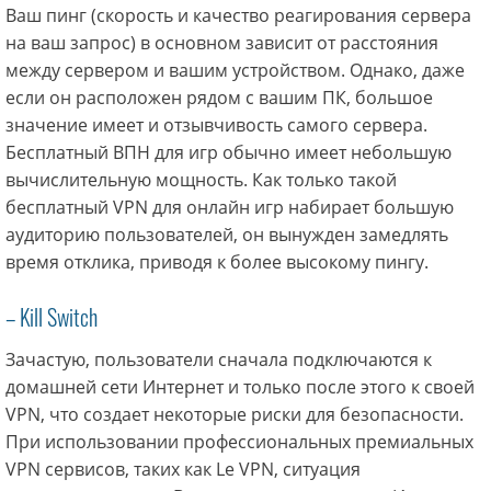
Ваш пинг (скорость и качество реагирования сервера
на ваш запрос) в основном зависит от расстояния
между сервером и вашим устройством. Однако, даже
если он расположен рядом с вашим ПК, большое
значение имеет и отзывчивость самого сервера.
Бесплатный ВПН для игр обычно имеет небольшую
вычислительную мощность. Как только такой
бесплатный VPN для онлайн игр набирает большую
аудиторию пользователей, он вынужден замедлять
время отклика, приводя к более высокому пингу.
– Kill Switch
Зачастую, пользователи сначала подключаются к
домашней сети Интернет и только после этого к своей
VPN, что создает некоторые риски для безопасности.
При использовании профессиональных премиальных
VPN сервисов, таких как Le VPN, ситуация