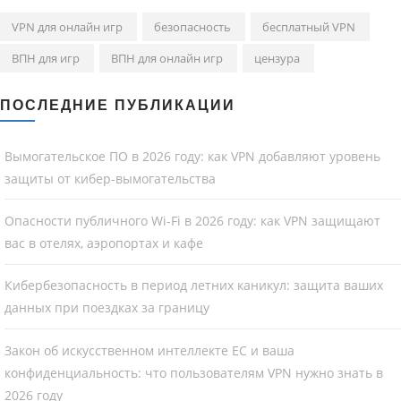
VPN для онлайн игр
безопасность
бесплатный VPN
ВПН для игр
ВПН для онлайн игр
цензура
ПОСЛЕДНИЕ ПУБЛИКАЦИИ
Вымогательское ПО в 2026 году: как VPN добавляют уровень
защиты от кибер-вымогательства
Опасности публичного Wi-Fi в 2026 году: как VPN защищают
вас в отелях, аэропортах и кафе
Кибербезопасность в период летних каникул: защита ваших
данных при поездках за границу
Закон об искусственном интеллекте ЕС и ваша
конфиденциальность: что пользователям VPN нужно знать в
2026 году