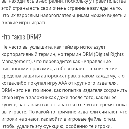
вы находитесь в Австралии, поскольку у правительства
этой страны есть свои очень странные взгляды на то,
что их взрослым налогоплательщикам можно видеть и
в какие игры играть.
Что такое DRM?
Не часто вы услышите, как геймер использует
корпоративный термин, но термин DRM (Digital Rights
Management), что переводится как «Управление
цифровыми правами», а обозначает – технические
средства защиты авторских прав, знаком каждому, кто
когда-либо покупал игру AAA от крупного издателя.
DRM – это не что иное, как попытка издателя сохранить
свою игру в заложниках даже после того, как вы ее
купите, заставляя вас оставаться в сети все время, пока
вы играете. По какой-то причине издатели считают, что
игроки не знают, как войти в игровые файлы с тем,
чтобы удалить эту функцию, особенно те игроки,