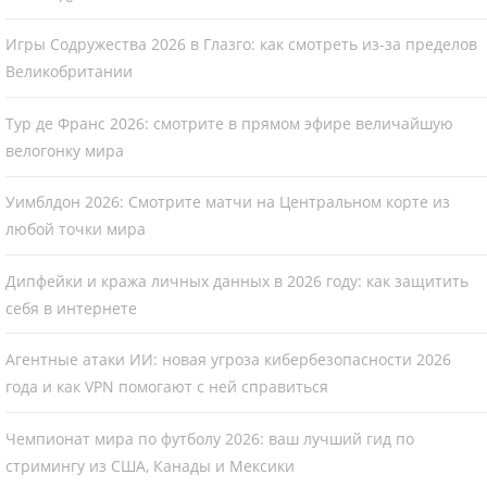
Игры Содружества 2026 в Глазго: как смотреть из-за пределов
Великобритании
Тур де Франс 2026: смотрите в прямом эфире величайшую
велогонку мира
Уимблдон 2026: Смотрите матчи на Центральном корте из
любой точки мира
Дипфейки и кража личных данных в 2026 году: как защитить
себя в интернете
Агентные атаки ИИ: новая угроза кибербезопасности 2026
года и как VPN помогают с ней справиться
Чемпионат мира по футболу 2026: ваш лучший гид по
стримингу из США, Канады и Мексики