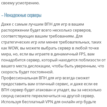
своему усмотрению.
– Ненадежные серверы
Даже с самым лучшим ВПН для игр в вашем
распоряжении будет всего несколько серверов,
соответствующих вашим требованиям. Для
стратегических игр или менее требовательных, таких
как WOW, вы можете выбрать сервер в любой точке
мира, но, если вы играете в динамичный FPS, вам
понадобится сервер, который находится поблизости от
вашего места дислокации, чтобы быть уверенным, что
скорость будет постоянной.
Профессиональная ВПН для игр всегда сможет
предоставить вам отличный сервис, и даже если ее
ВПН сервер будет атакован и упадет, вы за несколько
секунд сможете переключиться на другой сервер.
Используя бесплатный VPN для онлайн игр будьте