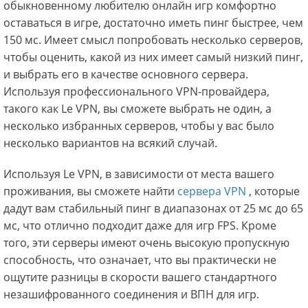
обыкновенному любителю онлайн игр комфортно
оставаться в игре, достаточно иметь пинг быстрее, чем
150 мс. Имеет смысл попробовать несколько серверов,
чтобы оценить, какой из них имеет самый низкий пинг,
и выбрать его в качестве основного сервера.
Используя профессионального VPN-провайдера,
такого как Le VPN, вы сможете выбрать не один, а
несколько избранных серверов, чтобы у вас было
несколько вариантов на всякий случай.
Используя Le VPN, в зависимости от места вашего
проживания, вы сможете найти
сервера VPN
, которые
дадут вам стабильный пинг в диапазонах от 25 мс до 65
мс, что отлично подходит даже для игр FPS. Кроме
того, эти серверы имеют очень высокую пропускную
способность, что означает, что вы практически не
ощутите разницы в скорости вашего стандартного
незашифрованного соединения и ВПН для игр.