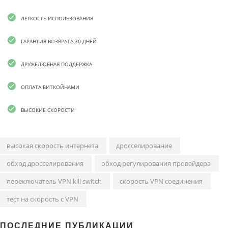
ЛЕГКОСТЬ ИСПОЛЬЗОВАНИЯ
ГАРАНТИЯ ВОЗВРАТА 30 ДНЕЙ
ДРУЖЕЛЮБНАЯ ПОДДЕРЖКА
ОПЛАТА БИТКОЙНАМИ
ВЫСОКИЕ СКОРОСТИ
высокая скорость интернета
дросселирование
обход дросселирования
обход регулирования провайдера
переключатель VPN kill switch
скорость VPN соединения
тест на скорость с VPN
ПОСЛЕДНИЕ ПУБЛИКАЦИИ