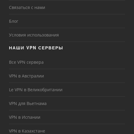
Связаться с нами
Блог
Условия использования
НАШИ VPN СЕРВЕРЫ
Все VPN сервера
VPN в Австралии
Le VPN в Великобритании
VPN для Вьетнама
VPN в Испании
VPN в Казахстане