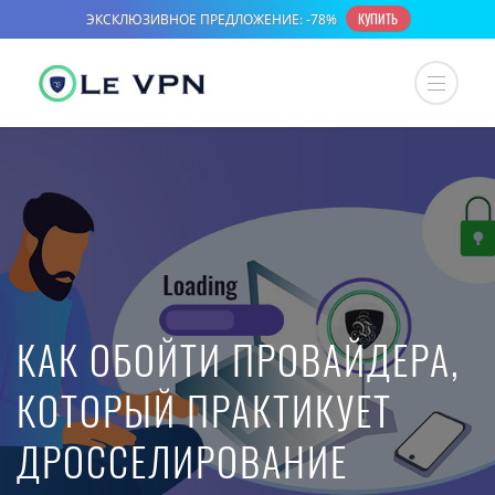
КАК ОБОЙТИ ПРОВАЙДЕРА,
КОТОРЫЙ ПРАКТИКУЕТ
ДРОССЕЛИРОВАНИЕ