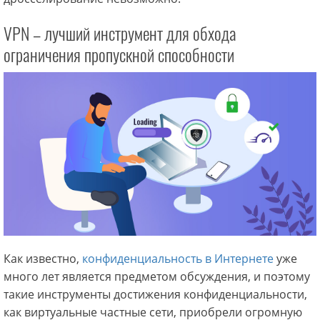
VPN – лучший инструмент для обхода
ограничения пропускной способности
Как известно,
конфиденциальность в Интернете
уже
много лет является предметом обсуждения, и поэтому
такие инструменты достижения конфиденциальности,
как виртуальные частные сети, приобрели огромную