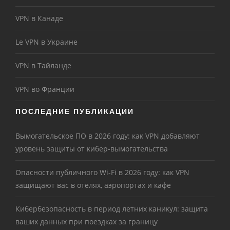
VPN в Канаде
Le VPN в Украине
VPN в Тайланде
VPN во Франции
ПОСЛЕДНИЕ ПУБЛИКАЦИИ
Вымогательское ПО в 2026 году: как VPN добавляют
уровень защиты от кибер-вымогательства
Опасности публичного Wi-Fi в 2026 году: как VPN
защищают вас в отелях, аэропортах и кафе
Кибербезопасность в период летних каникул: защита
ваших данных при поездках за границу