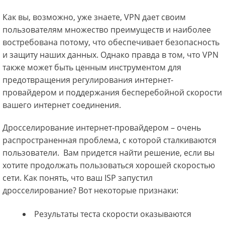
Как вы, возможно, уже знаете, VPN дает своим
пользователям множество преимуществ и наиболее
востребована потому, что обеспечивает безопасность
и защиту наших данных. Однако правда в том, что VPN
также может быть ценным инструментом для
предотвращения регулирования интернет-
провайдером и поддержания бесперебойной скорости
вашего интернет соединения.
Дросселирование интернет-провайдером – очень
распространенная проблема, с которой сталкиваются
пользователи. Вам придется найти решение, если вы
хотите продолжать пользоваться хорошей скоростью
сети. Как понять, что ваш ISP запустил
дросселирование? Вот некоторые признаки:
Результаты теста скорости оказываются