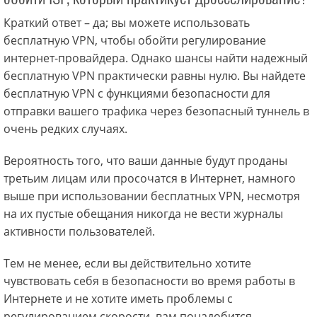
Краткий ответ – да; вы можете использовать
бесплатную VPN, чтобы обойти регулирование
интернет-провайдера. Однако шансы найти надежный
бесплатную VPN практически равны нулю. Вы найдете
бесплатную VPN с функциями безопасности для
отправки вашего трафика через безопасный туннель в
очень редких случаях.
Вероятность того, что ваши данные будут проданы
третьим лицам или просочатся в Интернет, намного
выше при использовании бесплатных VPN, несмотря
на их пустые обещания никогда не вести журналы
активности пользователей.
Тем не менее, если вы действительно хотите
чувствовать себя в безопасности во время работы в
Интернете и не хотите иметь проблемы с
регулированием скорости, вам понадобится