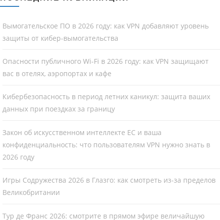
Вымогательское ПО в 2026 году: как VPN добавляют уровень
защиты от кибер-вымогательства
Опасности публичного Wi-Fi в 2026 году: как VPN защищают
вас в отелях, аэропортах и кафе
Кибербезопасность в период летних каникул: защита ваших
данных при поездках за границу
Закон об искусственном интеллекте ЕС и ваша
конфиденциальность: что пользователям VPN нужно знать в
2026 году
Игры Содружества 2026 в Глазго: как смотреть из-за пределов
Великобритании
Тур де Франс 2026: смотрите в прямом эфире величайшую