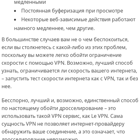
медленными
Постоянная буферизация при просмотре
Некоторые веб-зависимые действия работают
намного медленнее, чем другие.
В большинстве случаев вам не о чем беспокоиться,
если вы столкнетесь с какой-либо из этих проблем,
поскольку вы можете легко обойти ограничение
скорости с помощью VPN. Возможно, лучший способ
узнать, ограничивается ли скорость вашего интернета,
– запустить тест скорости интернета как с VPN, так и без
нее.
Бесспорно, лучший и, возможно, единственный способ
по настоящему обойти дросселирование – это
использовать такой VPN сервис, как Le VPN. Сама
сущность VPN не позволяет интернет-провайдеру
обнаружить ваше соединение, а это означает, что
дросселирование невозможно.