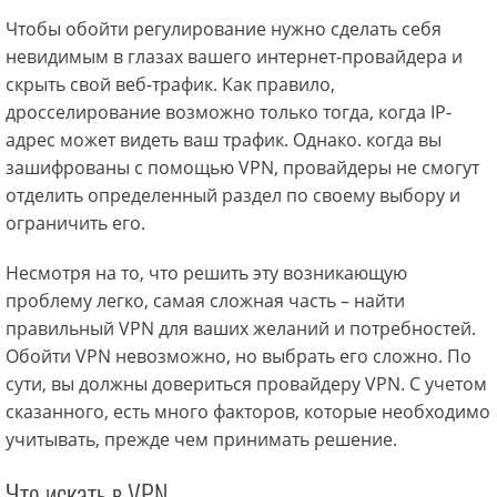
Чтобы обойти регулирование нужно сделать себя
невидимым в глазах вашего интернет-провайдера и
скрыть свой веб-трафик. Как правило,
дросселирование возможно только тогда, когда IP-
адрес может видеть ваш трафик. Однако. когда вы
зашифрованы с помощью VPN, провайдеры не смогут
отделить определенный раздел по своему выбору и
ограничить его.
Несмотря на то, что решить эту возникающую
проблему легко, самая сложная часть – найти
правильный VPN для ваших желаний и потребностей.
Обойти VPN невозможно, но выбрать его сложно. По
сути, вы должны довериться провайдеру VPN. С учетом
сказанного, есть много факторов, которые необходимо
учитывать, прежде чем принимать решение.
Что искать в VPN