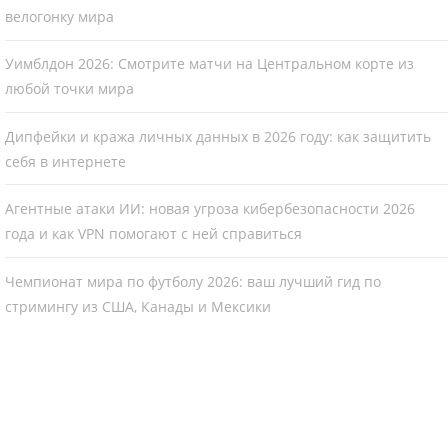
велогонку мира
Уимблдон 2026: Смотрите матчи на Центральном корте из
любой точки мира
Дипфейки и кража личных данных в 2026 году: как защитить
себя в интернете
Агентные атаки ИИ: новая угроза кибербезопасности 2026
года и как VPN помогают с ней справиться
Чемпионат мира по футболу 2026: ваш лучший гид по
стримингу из США, Канады и Мексики