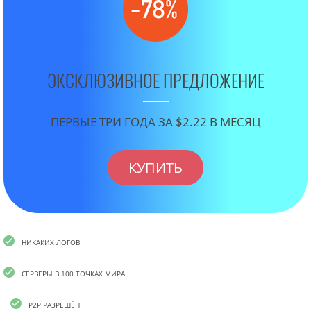
ЭКСКЛЮЗИВНОЕ ПРЕДЛОЖЕНИЕ
ПЕРВЫЕ ТРИ ГОДА ЗА $2.22 В МЕСЯЦ
КУПИТЬ
НИКАКИХ ЛОГОВ
СЕРВЕРЫ В 100 ТОЧКАХ МИРА
P2P РАЗРЕШЁН