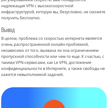
надлежащая VPN с высокоскоростной
инфраструктурой, которую вы, безусловно, не сможете
получить бесплатно.
Вывод
В целом, проблема со скоростью интернета является
очень распространенной онлайн-проблемой,
независимо от того, вызвана ли она ограничением
пропускной способности или чем-то еще. К счастью, с
такими VPN-сервисами, как Le VPN, достижение
конфиденциальности в Интернете, а также свободы не
кажется невыполнимой задачей.