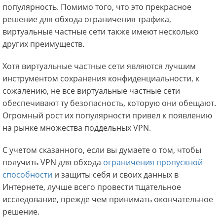
популярность. Помимо того, что это прекрасное
решение для обхода ограничения трафика,
виртуальные частные сети также имеют несколько
других преимуществ.
Хотя виртуальные частные сети являются лучшим
инструментом сохранения конфиденциальности, к
сожалению, не все виртуальные частные сети
обеспечивают ту безопасность, которую они обещают.
Огромный рост их популярности привел к появлению
на рынке множества поддельных VPN.
С учетом сказанного, если вы думаете о том, чтобы
получить VPN для обхода
ограничения пропускной
способности
и защиты себя и своих данных в
Интернете, лучше всего провести тщательное
исследование, прежде чем принимать окончательное
решение.