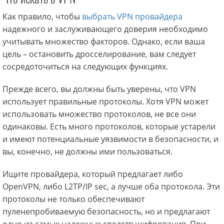
Как правило, чтобы
выбрать VPN провайдера
надежного и заслуживающего доверия необходимо
учитывать множество факторов. Однако, если ваша
цель – остановить дросселирование, вам следует
сосредоточиться на следующих функциях.
Прежде всего, вы должны быть уверены, что VPN
использует правильные протоколы. Хотя VPN может
использовать множество протоколов, не все они
одинаковы. Есть много протоколов, которые устарели
и имеют потенциальные уязвимости в безопасности, и
вы, конечно, не должны ими пользоваться.
Ищите провайдера, который предлагает либо
OpenVPN, либо L2TP/IP sec, а лучше оба протокола. Эти
протоколы не только обеспечивают
пуленепробиваемую безопасность, но и предлагают