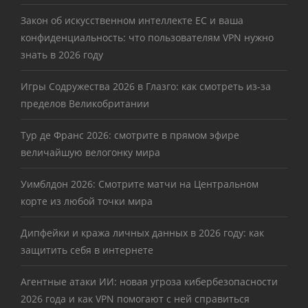
Закон об искусственном интеллекте ЕС и ваша
конфиденциальность: что пользователям VPN нужно
знать в 2026 году
Игры Содружества 2026 в Глазго: как смотреть из-за
пределов Великобритании
Тур де Франс 2026: смотрите в прямом эфире
величайшую велогонку мира
Уимблдон 2026: Смотрите матчи на Центральном
корте из любой точки мира
Дипфейки и кража личных данных в 2026 году: как
защитить себя в интернете
Агентные атаки ИИ: новая угроза кибербезопасности
2026 года и как VPN помогают с ней справиться