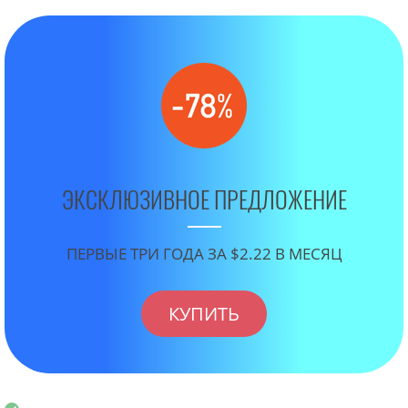
ЭКСКЛЮЗИВНОЕ ПРЕДЛОЖЕНИЕ
ПЕРВЫЕ ТРИ ГОДА ЗА $2.22 В МЕСЯЦ
КУПИТЬ