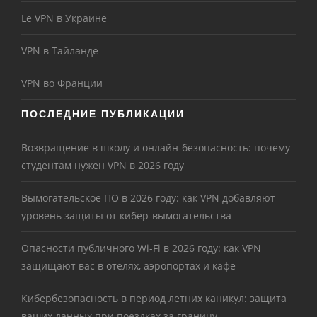
Le VPN в Украине
VPN в Тайланде
VPN во Франции
ПОСЛЕДНИЕ ПУБЛИКАЦИИ
Возвращение в школу и онлайн-безопасность: почему
студентам нужен VPN в 2026 году
Вымогательское ПО в 2026 году: как VPN добавляют
уровень защиты от кибер-вымогательства
Опасности публичного Wi-Fi в 2026 году: как VPN
защищают вас в отелях, аэропортах и кафе
Кибербезопасность в период летних каникул: защита
ваших данных при поездках за границу