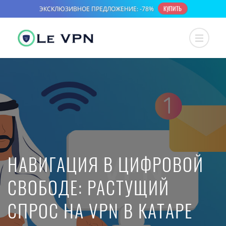
НАВИГАЦИЯ В ЦИФРОВОЙ
СВОБОДЕ: РАСТУЩИЙ
СПРОС НА VPN В КАТАРЕ