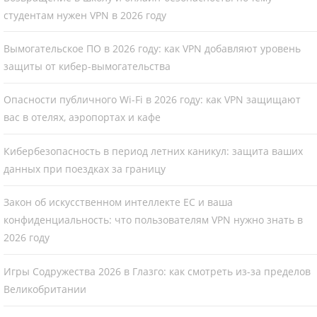
студентам нужен VPN в 2026 году
Вымогательское ПО в 2026 году: как VPN добавляют уровень
защиты от кибер-вымогательства
Опасности публичного Wi-Fi в 2026 году: как VPN защищают
вас в отелях, аэропортах и кафе
Кибербезопасность в период летних каникул: защита ваших
данных при поездках за границу
Закон об искусственном интеллекте ЕС и ваша
конфиденциальность: что пользователям VPN нужно знать в
2026 году
Игры Содружества 2026 в Глазго: как смотреть из-за пределов
Великобритании