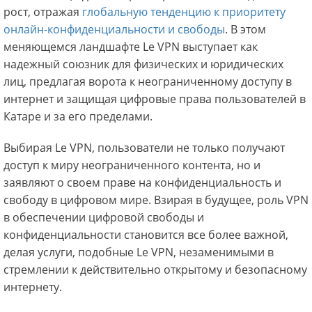
рост, отражая
глобальную тенденцию к приоритету
онлайн-конфиденциальности и свободы
. В этом
меняющемся ландшафте Le VPN выступает как
надежный союзник для физических и юридических
лиц, предлагая ворота к неограниченному доступу в
интернет и защищая цифровые права пользователей в
Катаре и за его пределами.
Выбирая Le VPN, пользователи не только получают
доступ к миру неограниченного контента, но и
заявляют о своем праве на конфиденциальность и
свободу в цифровом мире. Взирая в будущее, роль VPN
в обеспечении цифровой свободы и
конфиденциальности становится все более важной,
делая услуги, подобные Le VPN, незаменимыми в
стремлении к действительно открытому и безопасному
интернету.