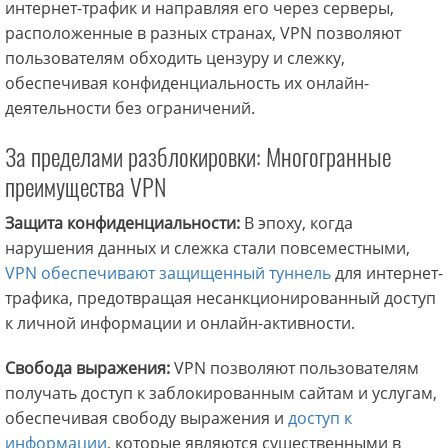
интернет-трафик и направляя его через серверы,
расположенные в разных странах, VPN позволяют
пользователям обходить цензуру и слежку,
обеспечивая конфиденциальность их онлайн-
деятельности без ограничений.
За пределами разблокировки: Многогранные
преимущества VPN
Защита конфиденциальности:
В эпоху, когда
нарушения данных и слежка стали повсеместными,
VPN обеспечивают защищенный туннель
для интернет-
трафика, предотвращая несанкционированный доступ
к личной информации и онлайн-активности.
Свобода выражения:
VPN позволяют пользователям
получать доступ к заблокированным сайтам и услугам,
обеспечивая свободу выражения и
доступ к
информации
, которые являются существенными в