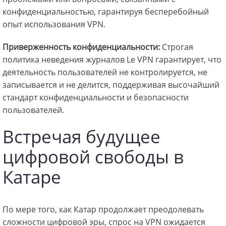
конфиденциальностью, гарантируя бесперебойный
опыт использования VPN.
Приверженность конфиденциальности:
Строгая
политика неведения журналов Le VPN гарантирует, что
деятельность пользователей не контролируется, не
записывается и не делится, поддерживая высочайший
стандарт конфиденциальности и безопасности
пользователей.
Встречая будущее
цифровой свободы в
Катаре
По мере того, как Катар продолжает преодолевать
сложности цифровой эры, спрос на VPN ожидается