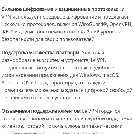
Сильное шифрование и защищенные протоколы:
Le
VPN использует передовое шифрование и предлагает
несколько протоколов, включая WireGuard®, OpenVPN,
IKEv2 и другие, обеспечивая высочайший уровень
безопасности для своих пользователей.
Поддержка множества платформ:
Учитывая
разнообразие экосистемы устройств, Le VPN
предоставляет интуитивно понятные и удобные в
использовании приложения для Windows, macOS,
Android, iOS и Linux, гарантируя, что каждый
пользователь может наслаждаться цифровой свободой
независимо от своего устройства.
Отзывчивая поддержка клиентов:
Le VPN гордится
своей отзывчивой и компетентной службой поддержки
клиентов, готовой помочь с любыми техническими
проблемами или вопросами, связанными с