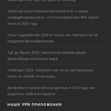
Закон об искусственном интеллекте ЕС и ваша
конфиденциальность: что пользователям VPN нужно
знать в 2026 году
Игры Содружества 2026 в Глазго: как смотреть из-за
пределов Великобритании
Тур де Франс 2026: смотрите в прямом эфире
величайшую велогонку мира
Уимблдон 2026: Смотрите матчи на Центральном
корте из любой точки мира
Дипфейки и кража личных данных в 2026 году: как
защитить себя в интернете
НАШИ VPN ПРИЛОЖЕНИЯ