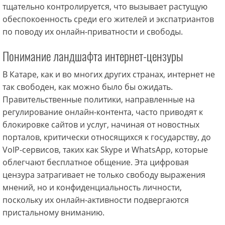
тщательно контролируется, что вызывает растущую
обеспокоенность среди его жителей и экспатриантов
по поводу их онлайн-приватности и свободы.
Понимание ландшафта интернет-цензуры
В Катаре, как и во многих других странах, интернет не
так свободен, как можно было бы ожидать.
Правительственные политики, направленные на
регулирование онлайн-контента, часто приводят к
блокировке сайтов и услуг, начиная от новостных
порталов, критически относящихся к государству, до
VoIP-сервисов, таких как Skype и WhatsApp, которые
облегчают бесплатное общение. Эта цифровая
цензура затрагивает не только свободу выражения
мнений, но и конфиденциальность личности,
поскольку их онлайн-активности подвергаются
пристальному вниманию.