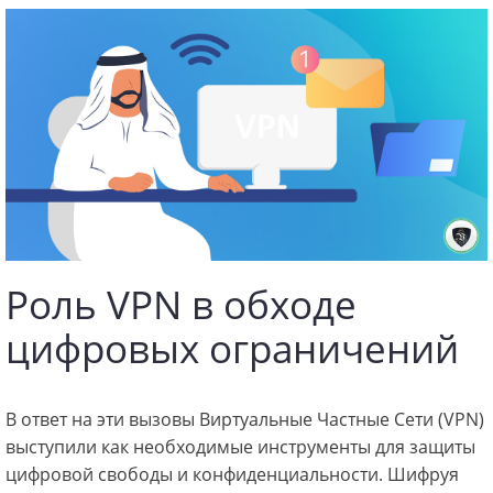
Роль VPN в обходе
цифровых ограничений
В ответ на эти вызовы Виртуальные Частные Сети (VPN)
выступили как необходимые инструменты для защиты
цифровой свободы и конфиденциальности. Шифруя