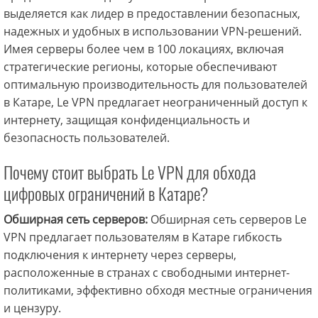
выделяется как лидер в предоставлении безопасных,
надежных и удобных в использовании VPN-решений.
Имея серверы более чем в 100 локациях, включая
стратегические регионы, которые обеспечивают
оптимальную производительность для пользователей
в Катаре, Le VPN предлагает неограниченный доступ к
интернету, защищая конфиденциальность и
безопасность пользователей.
Почему стоит выбрать Le VPN для обхода
цифровых ограничений в Катаре?
Обширная сеть серверов:
Обширная сеть серверов Le
VPN предлагает пользователям в Катаре гибкость
подключения к интернету через серверы,
расположенные в странах с свободными интернет-
политиками, эффективно обходя местные ограничения
и цензуру.