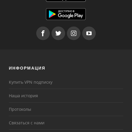
ИНФОРМАЦИЯ
Купить VPN подписку
Наша история
Протоколы
Связаться с нами