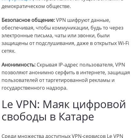
демократическом обществе.
Безопасное общение:
VPN шифруют данные,
обеспечивая, чтобы коммуникации, будь то через
электронные письма, чаты или звонки, были
защищены от подслушивания, даже в открытых Wi-Fi
сетях.
Анонимность:
Скрывая IP-адрес пользователя, VPN
позволяют анонимно серфить в интернете, защищая
пользователей от таргетированной рекламы и
государственного надзора.
Le VPN: Маяк цифровой
свободы в Катаре
Среди множества доступных VPN-сервисов Le VPN