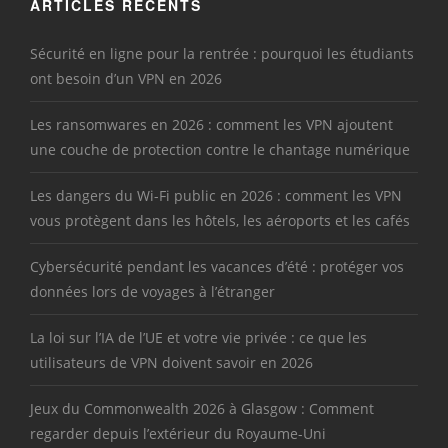
ARTICLES RÉCENTS
Sécurité en ligne pour la rentrée : pourquoi les étudiants
ont besoin d’un VPN en 2026
Les ransomwares en 2026 : comment les VPN ajoutent
une couche de protection contre le chantage numérique
Les dangers du Wi-Fi public en 2026 : comment les VPN
vous protègent dans les hôtels, les aéroports et les cafés
Cybersécurité pendant les vacances d’été : protéger vos
données lors de voyages à l’étranger
La loi sur l’IA de l’UE et votre vie privée : ce que les
utilisateurs de VPN doivent savoir en 2026
Jeux du Commonwealth 2026 à Glasgow : Comment
regarder depuis l’extérieur du Royaume-Uni