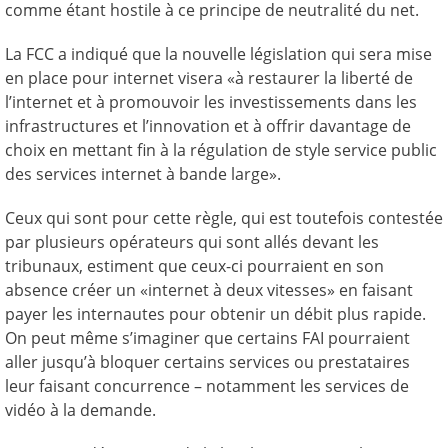
comme étant hostile à ce principe de neutralité du net.
La FCC a indiqué que la nouvelle législation qui sera mise
en place pour internet visera «à restaurer la liberté de
l’internet et à promouvoir les investissements dans les
infrastructures et l’innovation et à offrir davantage de
choix en mettant fin à la régulation de style service public
des services internet à bande large».
Ceux qui sont pour cette règle, qui est toutefois contestée
par plusieurs opérateurs qui sont allés devant les
tribunaux, estiment que ceux-ci pourraient en son
absence créer un «internet à deux vitesses» en faisant
payer les internautes pour obtenir un débit plus rapide.
On peut même s’imaginer que certains FAI pourraient
aller jusqu’à bloquer certains services ou prestataires
leur faisant concurrence – notamment les services de
vidéo à la demande.