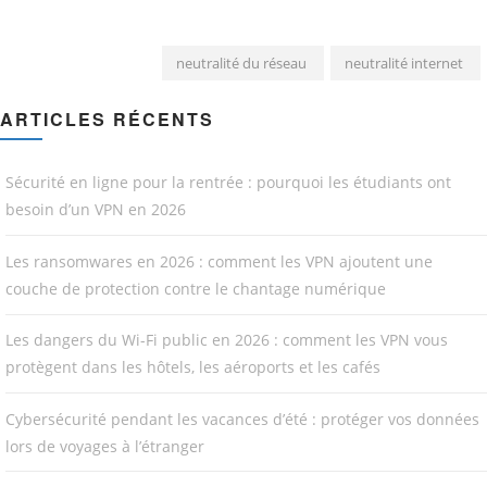
neutralité du réseau
neutralité internet
ARTICLES RÉCENTS
Sécurité en ligne pour la rentrée : pourquoi les étudiants ont
besoin d’un VPN en 2026
Les ransomwares en 2026 : comment les VPN ajoutent une
couche de protection contre le chantage numérique
Les dangers du Wi-Fi public en 2026 : comment les VPN vous
protègent dans les hôtels, les aéroports et les cafés
Cybersécurité pendant les vacances d’été : protéger vos données
lors de voyages à l’étranger