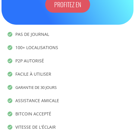
PROFITEZ EN
PAS DE JOURNAL
100+ LOCALISATIONS
P2P AUTORISÉ
FACILE À UTILISER
GARANTIE DE 30 JOURS
ASSISTANCE AMICALE
BITCOIN ACCEPTÉ
VITESSE DE L'ÉCLAIR