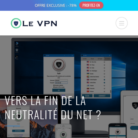
VERS LA FIN DE LA
NEUTRALITÉ DU NET ?