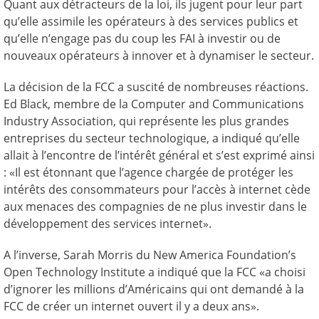
Quant aux détracteurs de la loi, ils jugent pour leur part
qu’elle assimile les opérateurs à des services publics et
qu’elle n’engage pas du coup les FAI à investir ou de
nouveaux opérateurs à innover et à dynamiser le secteur.
La décision de la FCC a suscité de nombreuses réactions.
Ed Black, membre de la Computer and Communications
Industry Association, qui représente les plus grandes
entreprises du secteur technologique, a indiqué qu’elle
allait à l’encontre de l’intérêt général et s’est exprimé ainsi
: «Il est étonnant que l’agence chargée de protéger les
intérêts des consommateurs pour l’accès à internet cède
aux menaces des compagnies de ne plus investir dans le
développement des services internet».
A l’inverse, Sarah Morris du New America Foundation’s
Open Technology Institute a indiqué que la FCC «a choisi
d’ignorer les millions d’Américains qui ont demandé à la
FCC de créer un internet ouvert il y a deux ans».