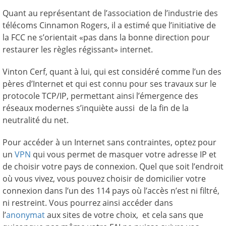
Quant au représentant de l’association de l’industrie des
télécoms Cinnamon Rogers, il a estimé que l’initiative de
la FCC ne s’orientait «pas dans la bonne direction pour
restaurer les règles régissant» internet.
Vinton Cerf, quant à lui, qui est considéré comme l’un des
pères d’Internet et qui est connu pour ses travaux sur le
protocole TCP/IP, permettant ainsi l’émergence des
réseaux modernes s’inquiète aussi de la fin de la
neutralité du net.
Pour accéder à un Internet sans contraintes, optez pour
un
VPN
qui vous permet de masquer votre adresse IP et
de choisir votre pays de connexion. Quel que soit l’endroit
où vous vivez, vous pouvez choisir de domicilier votre
connexion dans l’un des 114 pays où l’accès n’est ni filtré,
ni restreint. Vous pourrez ainsi accéder dans
l’
anonymat
aux sites de votre choix, et cela sans que