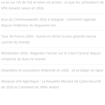
La loi sur l’IA de l’UE et votre vie privée : ce que les utilisateurs de
VPN doivent savoir en 2026
Jeux du Commonwealth 2026 à Glasgow : Comment regarder
depuis l’extérieur du Royaume-Uni
Tour de France 2026 : Suivez en direct la plus grande course
cycliste du monde
Wimbledon 2026 : Regardez l’action sur le Court Central depuis
n’importe où dans le monde
Deepfakes et usurpation d’identité en 2026 : se protéger en ligne
Attaques d’IA Agentique : La Nouvelle Menace de Cybersécurité
de 2026 et Comment les VPNs Aident