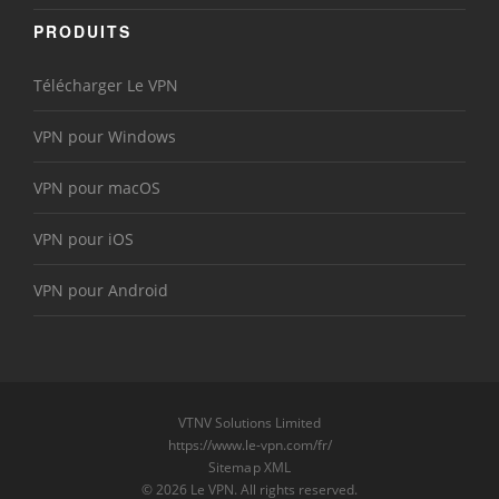
PRODUITS
Télécharger Le VPN
VPN pour Windows
VPN pour macOS
VPN pour iOS
VPN pour Android
VTNV Solutions Limited
https://www.le-vpn.com/fr/
Sitemap XML
© 2026 Le VPN. All rights reserved.