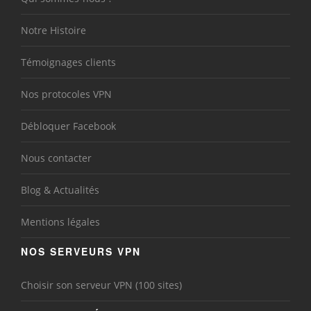
Notre Histoire
Témoignages clients
Nos protocoles VPN
Débloquer Facebook
Nous contacter
Blog & Actualités
Mentions légales
NOS SERVEURS VPN
Choisir son serveur VPN (100 sites)