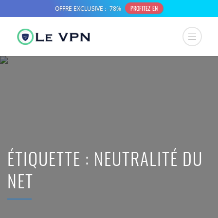
ÉTIQUETTE :
NEUTRALITÉ DU
NET