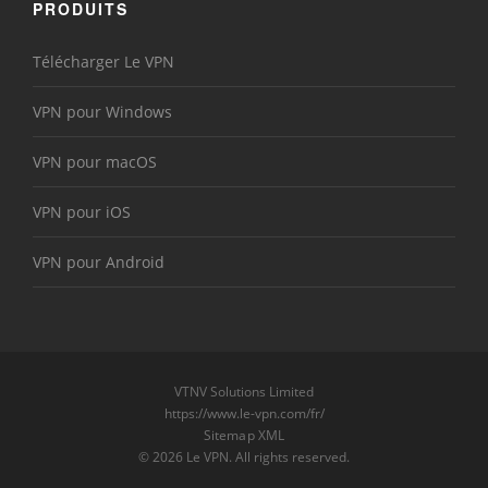
PRODUITS
Télécharger Le VPN
VPN pour Windows
VPN pour macOS
VPN pour iOS
VPN pour Android
VTNV Solutions Limited
https://www.le-vpn.com/fr/
Sitemap XML
© 2026 Le VPN. All rights reserved.