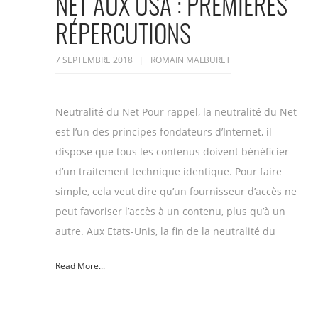
NET AUX USA : PREMIÈRES
RÉPERCUTIONS
7 SEPTEMBRE 2018
ROMAIN MALBURET
Neutralité du Net Pour rappel, la neutralité du Net
est l’un des principes fondateurs d’Internet, il
dispose que tous les contenus doivent bénéficier
d’un traitement technique identique. Pour faire
simple, cela veut dire qu’un fournisseur d’accès ne
peut favoriser l’accès à un contenu, plus qu’à un
autre. Aux Etats-Unis, la fin de la neutralité du
Read More...