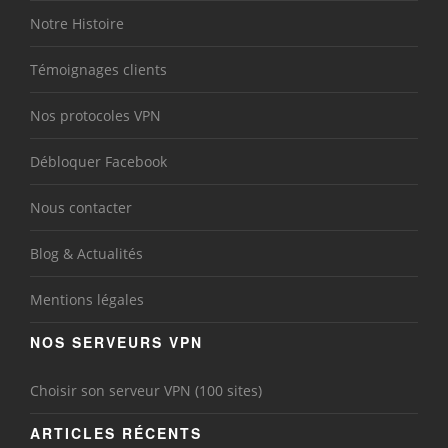
Notre Histoire
Témoignages clients
Nos protocoles VPN
Débloquer Facebook
Nous contacter
Blog & Actualités
Mentions légales
NOS SERVEURS VPN
Choisir son serveur VPN (100 sites)
ARTICLES RÉCENTS