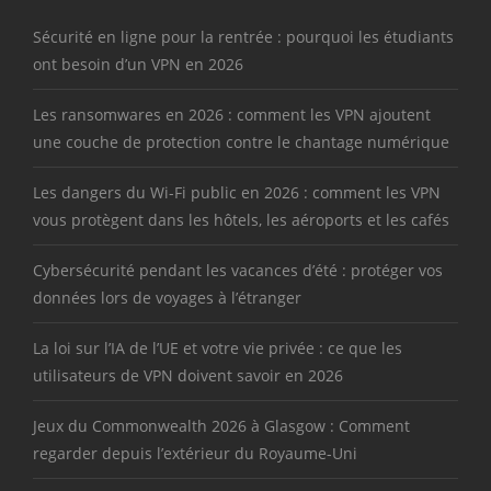
Sécurité en ligne pour la rentrée : pourquoi les étudiants
ont besoin d’un VPN en 2026
Les ransomwares en 2026 : comment les VPN ajoutent
une couche de protection contre le chantage numérique
Les dangers du Wi-Fi public en 2026 : comment les VPN
vous protègent dans les hôtels, les aéroports et les cafés
Cybersécurité pendant les vacances d’été : protéger vos
données lors de voyages à l’étranger
La loi sur l’IA de l’UE et votre vie privée : ce que les
utilisateurs de VPN doivent savoir en 2026
Jeux du Commonwealth 2026 à Glasgow : Comment
regarder depuis l’extérieur du Royaume-Uni