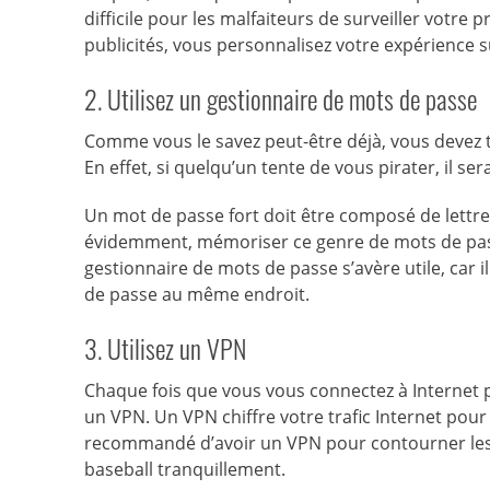
difficile pour les malfaiteurs de surveiller votre
publicités, vous personnalisez votre expérience 
2. Utilisez un gestionnaire de mots de passe
Comme vous le savez peut-être déjà, vous devez to
En effet, si quelqu’un tente de vous pirater, il 
Un mot de passe fort doit être composé de lettre
évidemment, mémoriser ce genre de mots de passe 
gestionnaire de mots de passe s’avère utile, car i
de passe au même endroit.
3. Utilisez un VPN
Chaque fois que vous vous connectez à Internet p
un VPN. Un VPN chiffre votre trafic Internet pour 
recommandé d’avoir un VPN pour contourner les 
baseball tranquillement.