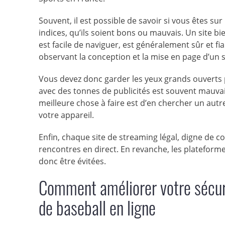
Souvent, il est possible de savoir si vous êtes s
indices, qu’ils soient bons ou mauvais. Un site bie
est facile de naviguer, est généralement sûr et
observant la conception et la mise en page d’un s
Vous devez donc garder les yeux grands ouverts 
avec des tonnes de publicités est souvent mauvai
meilleure chose à faire est d’en chercher un aut
votre appareil.
Enfin, chaque site de streaming légal, digne de 
rencontres en direct. En revanche, les plateformes
donc être évitées.
Comment améliorer votre sécuri
de baseball en ligne