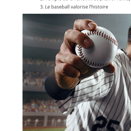
Le baseball valorise l’histoire