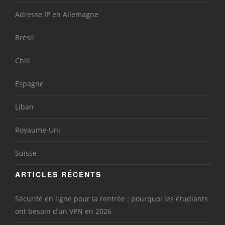
Adresse IP en Allemagne
Brésil
Chili
Espagne
Liban
Royaume-Uni
Suisse
ARTICLES RÉCENTS
Sécurité en ligne pour la rentrée : pourquoi les étudiants
ont besoin d’un VPN en 2026