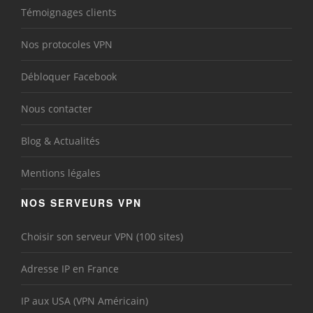
Témoignages clients
Nos protocoles VPN
Débloquer Facebook
Nous contacter
Blog & Actualités
Mentions légales
NOS SERVEURS VPN
Choisir son serveur VPN (100 sites)
Adresse IP en France
IP aux USA (VPN Américain)