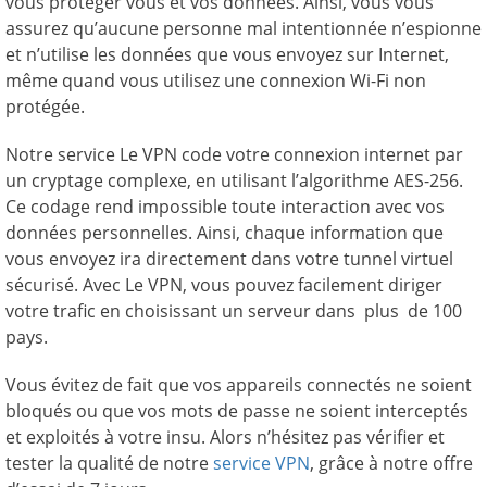
vous protéger vous et vos données. Ainsi, vous vous
assurez qu’aucune personne mal intentionnée n’espionne
et n’utilise les données que vous envoyez sur Internet,
même quand vous utilisez une connexion Wi-Fi non
protégée.
Notre service Le VPN code votre connexion internet par
un cryptage complexe, en utilisant l’algorithme AES-256.
Ce codage rend impossible toute interaction avec vos
données personnelles. Ainsi, chaque information que
vous envoyez ira directement dans votre tunnel virtuel
sécurisé. Avec Le VPN, vous pouvez facilement diriger
votre trafic en choisissant un serveur dans plus de 100
pays.
Vous évitez de fait que vos appareils connectés ne soient
bloqués ou que vos mots de passe ne soient interceptés
et exploités à votre insu. Alors n’hésitez pas vérifier et
tester la qualité de notre
service VPN
, grâce à notre offre