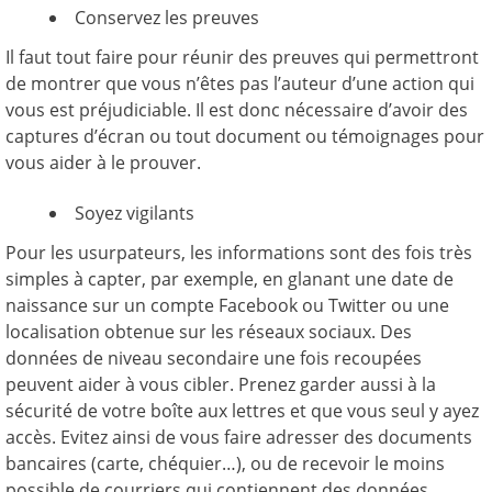
Conservez les preuves
Il faut tout faire pour réunir des preuves qui permettront
de montrer que vous n’êtes pas l’auteur d’une action qui
vous est préjudiciable. Il est donc nécessaire d’avoir des
captures d’écran ou tout document ou témoignages pour
vous aider à le prouver.
Soyez vigilants
Pour les usurpateurs, les informations sont des fois très
simples à capter, par exemple, en glanant une date de
naissance sur un compte Facebook ou Twitter ou une
localisation obtenue sur les réseaux sociaux. Des
données de niveau secondaire une fois recoupées
peuvent aider à vous cibler. Prenez garder aussi à la
sécurité de votre boîte aux lettres et que vous seul y ayez
accès. Evitez ainsi de vous faire adresser des documents
bancaires (carte, chéquier…), ou de recevoir le moins
possible de courriers qui contiennent des données