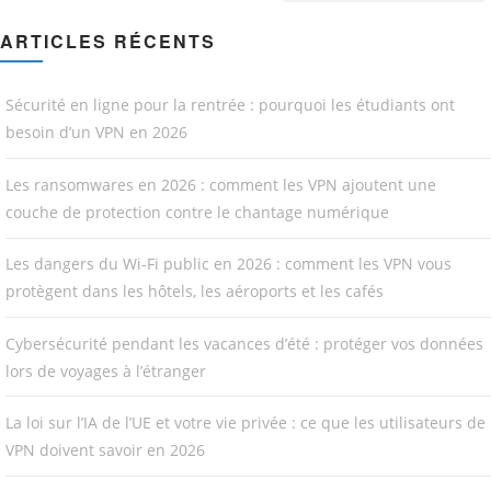
ARTICLES RÉCENTS
Sécurité en ligne pour la rentrée : pourquoi les étudiants ont
besoin d’un VPN en 2026
Les ransomwares en 2026 : comment les VPN ajoutent une
couche de protection contre le chantage numérique
Les dangers du Wi-Fi public en 2026 : comment les VPN vous
protègent dans les hôtels, les aéroports et les cafés
Cybersécurité pendant les vacances d’été : protéger vos données
lors de voyages à l’étranger
La loi sur l’IA de l’UE et votre vie privée : ce que les utilisateurs de
VPN doivent savoir en 2026