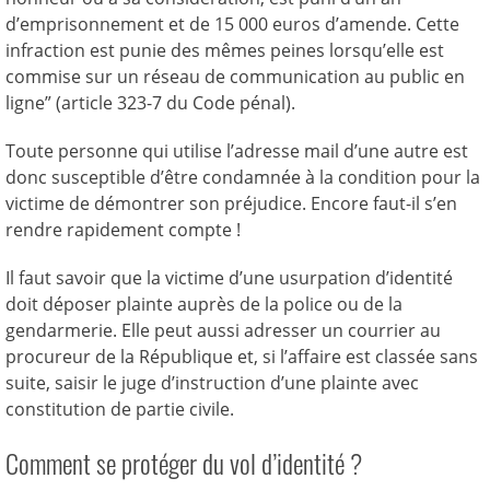
d’emprisonnement et de 15 000 euros d’amende. Cette
infraction est punie des mêmes peines lorsqu’elle est
commise sur un réseau de communication au public en
ligne” (article 323-7 du Code pénal).
Toute personne qui utilise l’adresse mail d’une autre est
donc susceptible d’être condamnée à la condition pour la
victime de démontrer son préjudice. Encore faut-il s’en
rendre rapidement compte !
Il faut savoir que la victime d’une usurpation d’identité
doit déposer plainte auprès de la police ou de la
gendarmerie. Elle peut aussi adresser un courrier au
procureur de la République et, si l’affaire est classée sans
suite, saisir le juge d’instruction d’une plainte avec
constitution de partie civile.
Comment se protéger du vol d’identité ?