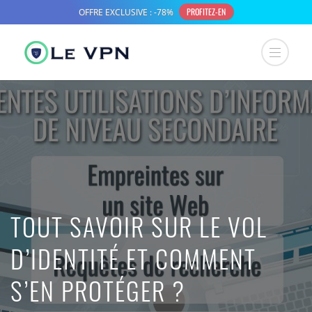
TOUT SAVOIR SUR LE VOL
D’IDENTITÉ ET COMMENT
S’EN PROTÉGER ?