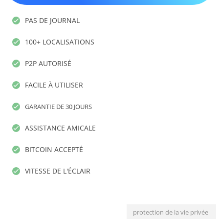
PAS DE JOURNAL
100+ LOCALISATIONS
P2P AUTORISÉ
FACILE À UTILISER
GARANTIE DE 30 JOURS
ASSISTANCE AMICALE
BITCOIN ACCEPTÉ
VITESSE DE L'ÉCLAIR
protection de la vie privée