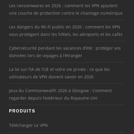
Les ransomwares en 2026 : comment les VPN ajoutent
une couche de protection contre le chantage numérique
Les dangers du Wi-Fi public en 2026 : comment les VPN
vous protègent dans les hôtels, les aéroports et les cafés
Cybersécurité pendant les vacances d’été : protéger vos
données lors de voyages à l’étranger
La loi sur l’IA de l’UE et votre vie privée : ce que les
utilisateurs de VPN doivent savoir en 2026
Jeux du Commonwealth 2026 à Glasgow : Comment
regarder depuis l’extérieur du Royaume-Uni
PRODUITS
Télécharger Le VPN