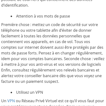
d’identification.
Attention à vos mots de passe
Première chose : mettez un code de sécurité sur votre
téléphone ou votre tablette afin d’éviter de donner
facilement à toutes les données personnelles que
contiennent vos appareils, en cas de vol. Tous vos
comptes sur internet doivent aussi être protégés par des
mots de passe forts. Pensez à en changer régulièrement,
idem pour vos comptes bancaires. Seconde chose : veillez
à mettre à jour vos anti-virus et vos versions de logiciels
Enfin, consultez régulièrement vos relevés bancaires et
alertez votre conseiller bancaire dès que vous voyez une
facture ou un paiement suspect.
Utilisez un VPN
Un
VPN
ou Réseau Privé Virtuel est ce qu’il vous faut pour