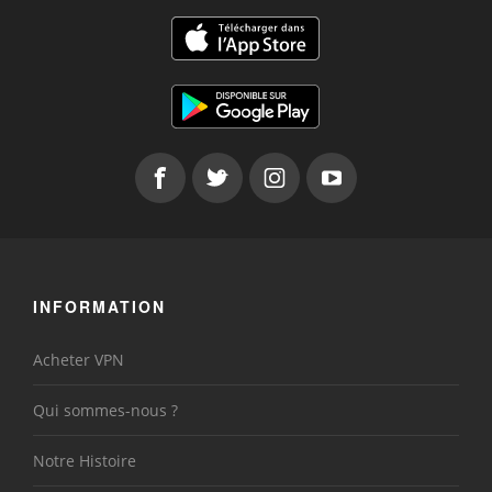
INFORMATION
Acheter VPN
Qui sommes-nous ?
Notre Histoire