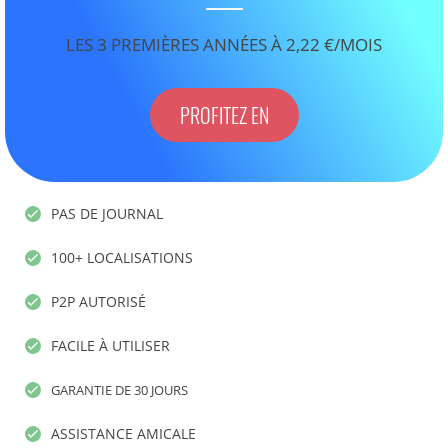
LES 3 PREMIÈRES ANNÉES À 2,22 €/MOIS
PROFITEZ EN
PAS DE JOURNAL
100+ LOCALISATIONS
P2P AUTORISÉ
FACILE À UTILISER
GARANTIE DE 30 JOURS
ASSISTANCE AMICALE