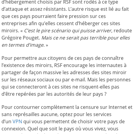
d’hébergement choisis par RSF sont rodés à ce type
d’attaque et assez résistants. L’autre risque est lié au fait
que ces pays pourraient faire pression sur ces
entreprises afin qu’elles cessent d’héberger ces sites
miroirs. «
C’est le pire scénario qui puisse arriver
, redoute
Grégoire Pouget.
Mais ce ne serait pas terrible pour elles
en termes d’image.
»
Pour permettre aux citoyens de ces pays de connaître
l’existence des miroirs, RSF encourage les internautes à
partager de façon massive les adresses des sites miroir
sur les réseaux sociaux ou par e-mail. Mais les personnes
qui se connecteront à ces sites ne risquent-elles pas
d’être repérées par les autorités de leur pays ?
Pour contourner complètement la censure sur Internet et
sans représailles aucune, optez pour les services
d’un
VPN
qui vous permettent de choisir votre pays de
connexion. Quel que soit le pays où vous vivez, vous