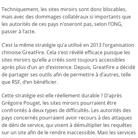
Techniquement, les sites miroirs sont donc blocables,
mais avec des dommages collatéraux si importants que
les autorités de ces pays n’oseront pas, selon l’ONG,
passer à l’acte.
C’est la même stratégie qu’a utilisé en 2013 l’organisation
chinoise GreatFire. Cela s’est révélé efficace puisque les
sites miroirs qu’elle a créés sont toujours accessibles
après plus d’un an d’existence. Depuis, GreatFire a décidé
de partager ses outils afin de permettre à d’autres, telle
que RSF, d’en bénéficier.
Cette stratégie est-elle réellement durable ? D’après
Grégoire Pouget, les sites miroirs pourraient être
confrontés à deux types de difficultés. Les autorités des
pays concernés pourraient avoir recours à des attaques
de déni de service, qui visent à démultiplier les requêtes
sur un site afin de le rendre inaccessible. Mais les services