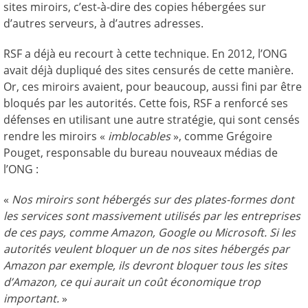
sites miroirs, c’est-à-dire des copies hébergées sur
d’autres serveurs, à d’autres adresses.
RSF a déjà eu recourt à cette technique. En 2012, l’ONG
avait déjà dupliqué des sites censurés de cette manière.
Or, ces miroirs avaient, pour beaucoup, aussi fini par être
bloqués par les autorités. Cette fois, RSF a renforcé ses
défenses en utilisant une autre stratégie, qui sont censés
rendre les miroirs «
imblocables
», comme Grégoire
Pouget, responsable du bureau nouveaux médias de
l’ONG :
«
Nos miroirs sont hébergés sur des plates-formes dont
les services sont massivement utilisés par les entreprises
de ces pays, comme Amazon, Google ou Microsoft.
Si les
autorités veulent bloquer un de nos sites hébergés par
Amazon par exemple, ils devront bloquer tous les sites
d’Amazon, ce qui aurait un coût économique trop
important.
»