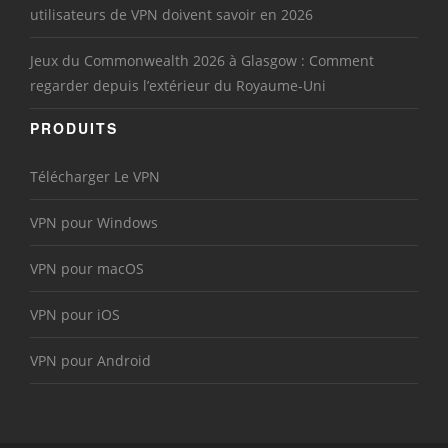
utilisateurs de VPN doivent savoir en 2026
Jeux du Commonwealth 2026 à Glasgow : Comment
regarder depuis l’extérieur du Royaume-Uni
PRODUITS
Télécharger Le VPN
VPN pour Windows
VPN pour macOS
VPN pour iOS
VPN pour Android