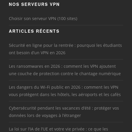
NOS SERVEURS VPN
Choisir son serveur VPN (100 sites)
ARTICLES RÉCENTS
Sécurité en ligne pour la rentrée : pourquoi les étudiants
ont besoin d’un VPN en 2026
Les ransomwares en 2026 : comment les VPN ajoutent
une couche de protection contre le chantage numérique
Les dangers du Wi-Fi public en 2026 : comment les VPN
vous protègent dans les hôtels, les aéroports et les cafés
Cybersécurité pendant les vacances d’été : protéger vos
données lors de voyages à l’étranger
La loi sur l’IA de l’UE et votre vie privée : ce que les