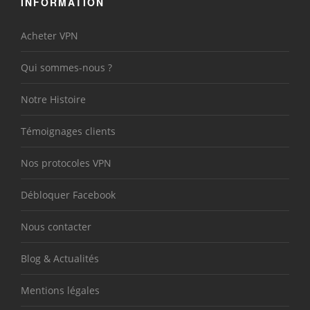
INFORMATION
Acheter VPN
Qui sommes-nous ?
Notre Histoire
Témoignages clients
Nos protocoles VPN
Débloquer Facebook
Nous contacter
Blog & Actualités
Mentions légales