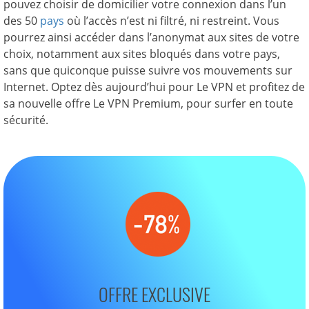
pouvez choisir de domicilier votre connexion dans l’un
des 50
pays
où l’accès n’est ni filtré, ni restreint. Vous
pourrez ainsi accéder dans l’anonymat aux sites de votre
choix, notamment aux sites bloqués dans votre pays,
sans que quiconque puisse suivre vos mouvements sur
Internet. Optez dès aujourd’hui pour Le VPN et profitez de
sa nouvelle offre Le VPN Premium, pour surfer en toute
sécurité.
OFFRE EXCLUSIVE