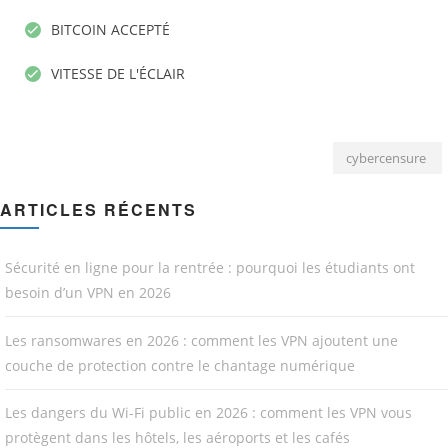
BITCOIN ACCEPTÉ
VITESSE DE L'ÉCLAIR
cybercensure
ARTICLES RÉCENTS
Sécurité en ligne pour la rentrée : pourquoi les étudiants ont
besoin d’un VPN en 2026
Les ransomwares en 2026 : comment les VPN ajoutent une
couche de protection contre le chantage numérique
Les dangers du Wi-Fi public en 2026 : comment les VPN vous
protègent dans les hôtels, les aéroports et les cafés