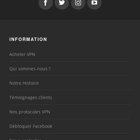
INFORMATION
Acheter VPN
Qui sommes-nous ?
Notre Histoire
Témoignages clients
Nos protocoles VPN
Débloquer Facebook