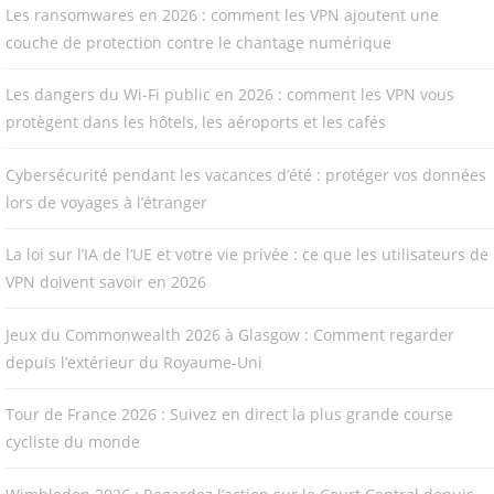
Les ransomwares en 2026 : comment les VPN ajoutent une
couche de protection contre le chantage numérique
Les dangers du Wi-Fi public en 2026 : comment les VPN vous
protègent dans les hôtels, les aéroports et les cafés
Cybersécurité pendant les vacances d’été : protéger vos données
lors de voyages à l’étranger
La loi sur l’IA de l’UE et votre vie privée : ce que les utilisateurs de
VPN doivent savoir en 2026
Jeux du Commonwealth 2026 à Glasgow : Comment regarder
depuis l’extérieur du Royaume-Uni
Tour de France 2026 : Suivez en direct la plus grande course
cycliste du monde