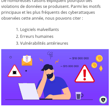
De nombreuses raisons expliquent pourquoi des
violations de données se produisent. Parmi les motifs
principaux et les plus fréquents des cyberattaques
observées cette année, nous pouvons citer :
Logiciels malveillants
Erreurs humaines
Vulnérabilités antérieures