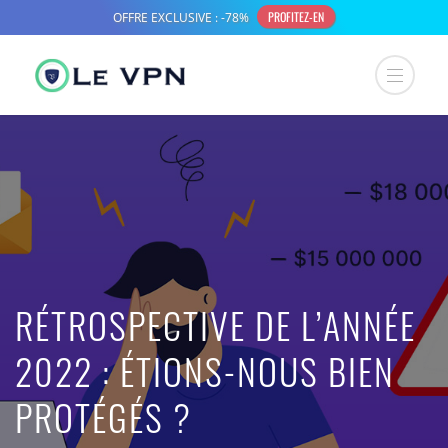
RÉTROSPECTIVE DE L’ANNÉE
2022 : ÉTIONS-NOUS BIEN
PROTÉGÉS ?