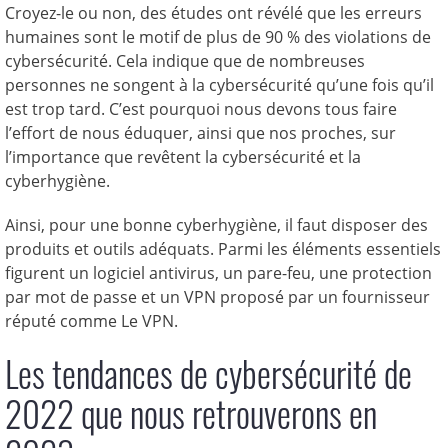
Croyez-le ou non, des études ont révélé que les erreurs
humaines sont le motif de plus de 90 % des violations de
cybersécurité. Cela indique que de nombreuses
personnes ne songent à la cybersécurité qu’une fois qu’il
est trop tard. C’est pourquoi nous devons tous faire
l’effort de nous éduquer, ainsi que nos proches, sur
l’importance que revêtent la cybersécurité et la
cyberhygiène.
Ainsi, pour une bonne cyberhygiène, il faut disposer des
produits et outils adéquats. Parmi les éléments essentiels
figurent un logiciel antivirus, un pare-feu, une protection
par mot de passe et un VPN proposé par un fournisseur
réputé comme Le VPN.
Les tendances de cybersécurité de
2022 que nous retrouverons en