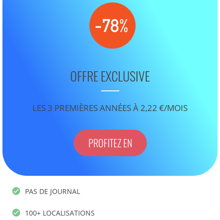
OFFRE EXCLUSIVE
LES 3 PREMIÈRES ANNÉES À 2,22 €/MOIS
PROFITEZ EN
PAS DE JOURNAL
100+ LOCALISATIONS