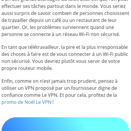
effectuer ses tâches partout dans le monde. Vous seriez
aussi surpris de savoir combien de personnes choisissent
de travailler depuis un café ou un restaurant de leur
quartier. Or, les problèmes surviennent quand une
personne se connecte à un réseau Wi-Fi non sécurisé.
En tant que télétravailleur, la pire et la plus irresponsable
des choses à faire est de vous connecter à un Wi-Fi public
non sécurisé. Vous devriez plutôt vous servir de votre
propre routeur mobile.
Enfin, comme on n’est jamais trop prudent, pensez à
utiliser un VPN proposé par un fournisseur digne de
confiance comme Le VPN. Et pour cela, profitez de la
promo de Noël Le VPN
!