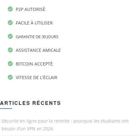
P2P AUTORISÉ
FACILE À UTILISER
GARANTIE DE 30 JOURS
ASSISTANCE AMICALE
BITCOIN ACCEPTÉ
VITESSE DE L'ÉCLAIR
ARTICLES RÉCENTS
Sécurité en ligne pour la rentrée : pourquoi les étudiants ont
besoin d’un VPN en 2026