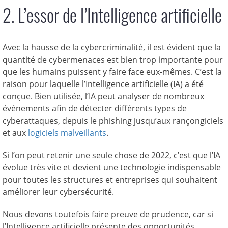
2. L’essor de l’Intelligence artificielle
Avec la hausse de la cybercriminalité, il est évident que la
quantité de cybermenaces est bien trop importante pour
que les humains puissent y faire face eux-mêmes. C’est la
raison pour laquelle l’Intelligence artificielle (IA) a été
conçue. Bien utilisée, l’IA peut analyser de nombreux
événements afin de détecter différents types de
cyberattaques, depuis le phishing jusqu’aux rançongiciels
et aux
logiciels malveillants
.
Si l’on peut retenir une seule chose de 2022, c’est que l’IA
évolue très vite et devient une technologie indispensable
pour toutes les structures et entreprises qui souhaitent
améliorer leur cybersécurité.
Nous devons toutefois faire preuve de prudence, car si
l’Intelligence artificielle présente des opportunités