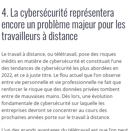
4. La cybersécurité représentera
encore un problème majeur pour les
travailleurs à distance
Le travail à distance, ou télétravail, pose des risques
inédits en matière de cybersécurité et constituait l’une
des tendances de cybersécurité les plus abordées en
2022, et ce à juste titre. Le flou actuel que l’on observe
entre vie personnelle et vie professionnelle ne fait que
renforcer le risque que des données privées tombent
entre de mauvaises mains. Dès lors, une évolution
fondamentale de cybersécurité sur laquelle les
entreprises devront se concentrer au cours des
prochaines années porte sur le travail à distance.
L’un des grands avantages du télétravail est que l’on peut