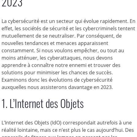
2023
La cybersécurité est un secteur qui évolue rapidement. En
effet, les sociétés de sécurité et les cybercriminels tentent
mutuellement de se neutraliser. Par conséquent, de
nouvelles tendances et menaces apparaissent
constamment. Si nous voulons empêcher, ou tout au
moins atténuer, les cyberattaques, nous devons
apprendre à connaître notre ennemi et trouver des
solutions pour minimiser les chances de succès.
Examinons donc les évolutions de cybersécurité
auxquelles nous assisterons davantage en 2023.
1. L’Internet des Objets
L’Internet des Objets (IdO) correspondait autrefois à une
réalité lointaine, mais ce n’est plus le cas aujourd’hui. Des