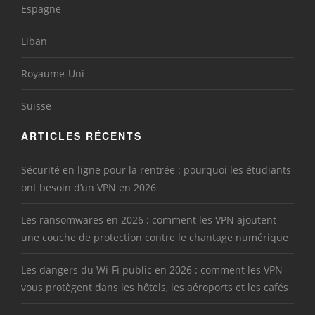
Espagne
Liban
Royaume-Uni
Suisse
ARTICLES RÉCENTS
Sécurité en ligne pour la rentrée : pourquoi les étudiants
ont besoin d’un VPN en 2026
Les ransomwares en 2026 : comment les VPN ajoutent
une couche de protection contre le chantage numérique
Les dangers du Wi-Fi public en 2026 : comment les VPN
vous protègent dans les hôtels, les aéroports et les cafés