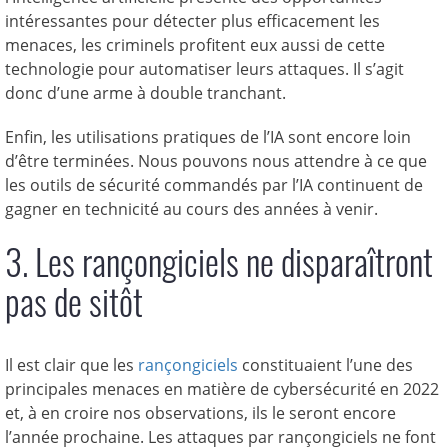
intéressantes pour détecter plus efficacement les
menaces, les criminels profitent eux aussi de cette
technologie pour automatiser leurs attaques. Il s’agit
donc d’une arme à double tranchant.
Enfin, les utilisations pratiques de l’IA sont encore loin
d’être terminées. Nous pouvons nous attendre à ce que
les outils de sécurité commandés par l’IA continuent de
gagner en technicité au cours des années à venir.
3. Les rançongiciels ne disparaîtront
pas de sitôt
Il est clair que les
rançongiciels
constituaient l’une des
principales menaces en matière de cybersécurité en 2022
et, à en croire nos observations, ils le seront encore
l’année prochaine. Les attaques par rançongiciels ne font