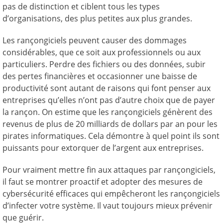
pas de distinction et ciblent tous les types
d’organisations, des plus petites aux plus grandes.
Les rançongiciels peuvent causer des dommages
considérables, que ce soit aux professionnels ou aux
particuliers. Perdre des fichiers ou des données, subir
des pertes financières et occasionner une baisse de
productivité sont autant de raisons qui font penser aux
entreprises qu’elles n’ont pas d’autre choix que de payer
la rançon. On estime que les rançongiciels génèrent des
revenus de plus de 20 milliards de dollars par an pour les
pirates informatiques. Cela démontre à quel point ils sont
puissants pour extorquer de l’argent aux entreprises.
Pour vraiment mettre fin aux attaques par rançongiciels,
il faut se montrer proactif et adopter des mesures de
cybersécurité efficaces qui empêcheront les rançongiciels
d’infecter votre système. Il vaut toujours mieux prévenir
que guérir.