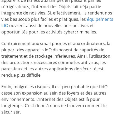
appareils de fitness aux lampes en passant par les
réfrigérateurs, l’Internet des Objets fait déjà partie
intégrante de nos vies. Si, effectivement, ils rendent nos
vies beaucoup plus faciles et pratiques, les
équipements
IdO
ouvrent aussi de nouvelles perspectives et
opportunités pour les activités cybercriminelles.
Contrairement aux smartphones et aux ordinateurs, la
plupart des appareils IdO disposent de capacités de
traitement et de stockage inférieures. Ainsi, l’utilisation
des protections nécessaires comme les antivirus, les
pares-feux et les autres applications de sécurité est
rendue plus difficile.
Enfin, malgré les risques, il est peu probable que l’IdO
cesse son expansion au sein des foyers et des autres
environnements. L’Internet des Objets est là pour
longtemps. C’est donc à nous de trouver comment le
sécuriser.