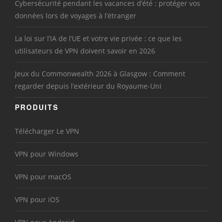
Cybersécurité pendant les vacances d’été : protéger vos
données lors de voyages à l’étranger
La loi sur l’IA de l’UE et votre vie privée : ce que les
utilisateurs de VPN doivent savoir en 2026
Jeux du Commonwealth 2026 à Glasgow : Comment
regarder depuis l’extérieur du Royaume-Uni
PRODUITS
Télécharger Le VPN
VPN pour Windows
VPN pour macOS
VPN pour iOS