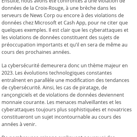
Ensuite, nous avons été confrontés à une violation de
données de la Croix-Rouge, à une brèche dans les
serveurs de News Corp ou encore à des violations de
données chez Microsoft et Cash App, pour ne citer que
quelques exemples. Il est clair que les cyberattaques et
les violations de données constituent des sujets de
préoccupation importants et qu’il en sera de même au
cours des prochaines années.
La cybersécurité demeurera donc un thème majeur en
2023. Les évolutions technologiques constantes
entraînent en parallèle une modification des tendances
de cybersécurité. Ainsi, les cas de piratage, de
rançongiciels et de violations de données deviennent
monnaie courante. Les menaces malveillantes et les
cyberattaques toujours plus sophistiquées et novatrices
constitueront un sujet incontournable au cours des
années à venir.