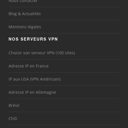
Nous contacter
Blog & Actualités
Mentions légales
NOS SERVEURS VPN
Choisir son serveur VPN (100 sites)
Adresse IP en France
IP aux USA (VPN Américain)
Adresse IP en Allemagne
Brésil
Chili