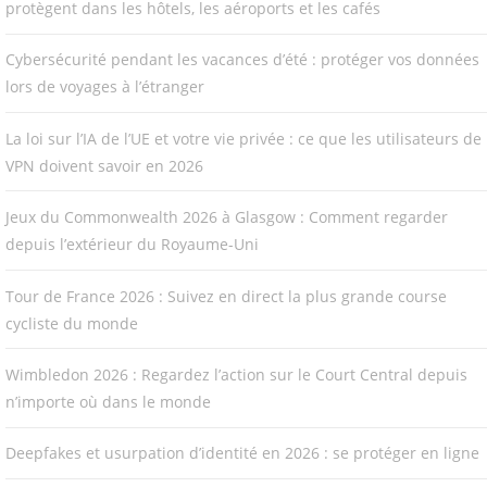
protègent dans les hôtels, les aéroports et les cafés
Cybersécurité pendant les vacances d’été : protéger vos données
lors de voyages à l’étranger
La loi sur l’IA de l’UE et votre vie privée : ce que les utilisateurs de
VPN doivent savoir en 2026
Jeux du Commonwealth 2026 à Glasgow : Comment regarder
depuis l’extérieur du Royaume-Uni
Tour de France 2026 : Suivez en direct la plus grande course
cycliste du monde
Wimbledon 2026 : Regardez l’action sur le Court Central depuis
n’importe où dans le monde
Deepfakes et usurpation d’identité en 2026 : se protéger en ligne