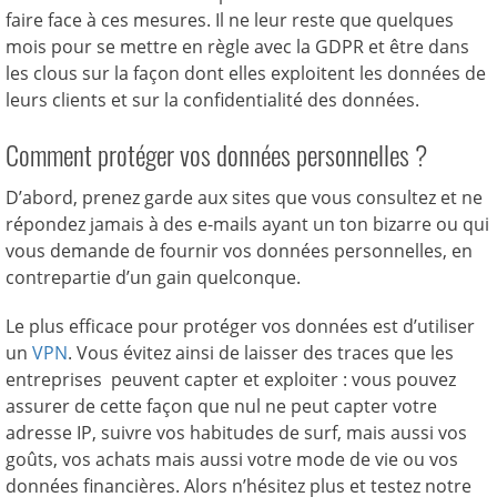
faire face à ces mesures. Il ne leur reste que quelques
mois pour se mettre en règle avec la GDPR et être dans
les clous sur la façon dont elles exploitent les données de
leurs clients et sur la confidentialité des données.
Comment protéger vos données personnelles ?
D’abord, prenez garde aux sites que vous consultez et ne
répondez jamais à des e-mails ayant un ton bizarre ou qui
vous demande de fournir vos données personnelles, en
contrepartie d’un gain quelconque.
Le plus efficace pour protéger vos données est d’utiliser
un
VPN
. Vous évitez ainsi de laisser des traces que les
entreprises peuvent capter et exploiter : vous pouvez
assurer de cette façon que nul ne peut capter votre
adresse IP, suivre vos habitudes de surf, mais aussi vos
goûts, vos achats mais aussi votre mode de vie ou vos
données financières. Alors n’hésitez plus et testez notre