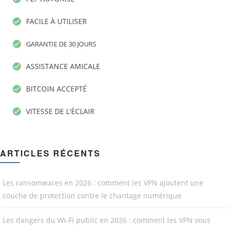
FACILE À UTILISER
GARANTIE DE 30 JOURS
ASSISTANCE AMICALE
BITCOIN ACCEPTÉ
VITESSE DE L'ÉCLAIR
ARTICLES RÉCENTS
Les ransomwares en 2026 : comment les VPN ajoutent une
couche de protection contre le chantage numérique
Les dangers du Wi-Fi public en 2026 : comment les VPN vous