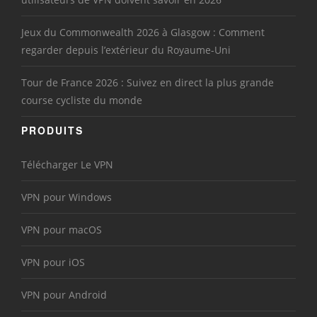
Jeux du Commonwealth 2026 à Glasgow : Comment
regarder depuis l’extérieur du Royaume-Uni
Tour de France 2026 : Suivez en direct la plus grande
course cycliste du monde
PRODUITS
Télécharger Le VPN
VPN pour Windows
VPN pour macOS
VPN pour iOS
VPN pour Android