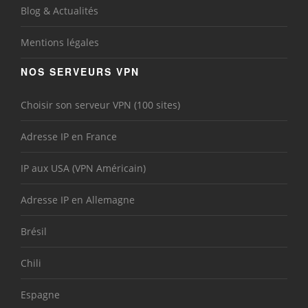
Blog & Actualités
Mentions légales
NOS SERVEURS VPN
Choisir son serveur VPN (100 sites)
Adresse IP en France
IP aux USA (VPN Américain)
Adresse IP en Allemagne
Brésil
Chili
Espagne