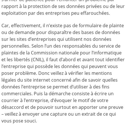
rapport à la protection de ses données privées ou de leur
exploitation par des entreprises peu effarouchées.
Car, effectivement, il n’existe pas de formulaire de plainte
ou de demande pour disparaître des bases de données
sur les sites d’entreprises qui utilisent nos données
personnelles. Selon l’un des responsables du service de
plaintes de la Commission nationale pour l’informatique
et les libertés (CNIL), il faut d’abord et avant tout identifier
l’entreprise qui possède les données qui peuvent vous
poser problème. Donc veillez à vérifier les mentions
légales du site internet concerné afin de savoir quelles
données l’entreprise se permet d’utiliser à des fins
commerciales. Puis la démarche consiste à écrire un
courrier à l’entreprise, d’évoquer le motif de votre
désaccord et de pouvoir surtout en apporter une preuve
– veillez à envoyer une capture ou un extrait de ce qui
vous pose souci.