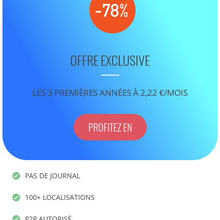
OFFRE EXCLUSIVE
LES 3 PREMIÈRES ANNÉES À 2,22 €/MOIS
PROFITEZ EN
PAS DE JOURNAL
100+ LOCALISATIONS
P2P AUTORISÉ