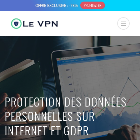
PROTECTION DES DONNÉES
PERSONNELLES SUR
INTERNET ET GDPR