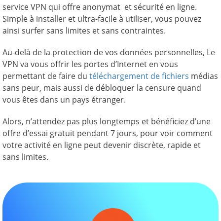
service VPN qui offre anonymat et sécurité en ligne.
Simple à installer et ultra-facile à utiliser, vous pouvez
ainsi surfer sans limites et sans contraintes.
Au-delà de la protection de vos données personnelles, Le
VPN va vous offrir les portes d’Internet en vous
permettant de faire du
téléchargement de fichiers
médias
sans peur, mais aussi de débloquer la censure quand
vous êtes dans un pays étranger.
Alors, n’attendez pas plus longtemps et bénéficiez d’une
offre d’essai gratuit pendant 7 jours, pour voir comment
votre activité en ligne peut devenir discrète, rapide et
sans limites.