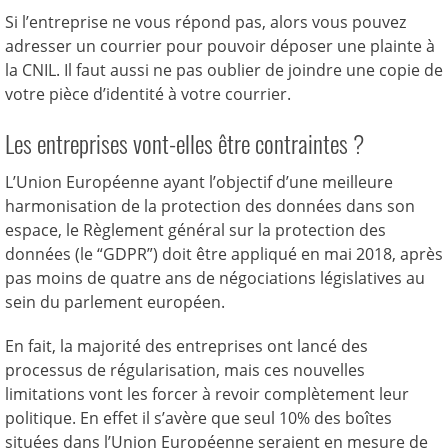
Si l’entreprise ne vous répond pas, alors vous pouvez
adresser un courrier pour pouvoir déposer une plainte à
la CNIL. Il faut aussi ne pas oublier de joindre une copie de
votre pièce d’identité à votre courrier.
Les entreprises vont-elles être contraintes ?
L’Union Européenne ayant l’objectif d’une meilleure
harmonisation de la protection des données dans son
espace, le Règlement général sur la protection des
données (le “GDPR”) doit être appliqué en mai 2018, après
pas moins de quatre ans de négociations législatives au
sein du parlement européen.
En fait, la majorité des entreprises ont lancé des
processus de régularisation, mais ces nouvelles
limitations vont les forcer à revoir complètement leur
politique. En effet il s’avère que seul 10% des boîtes
situées dans l’Union Européenne seraient en mesure de