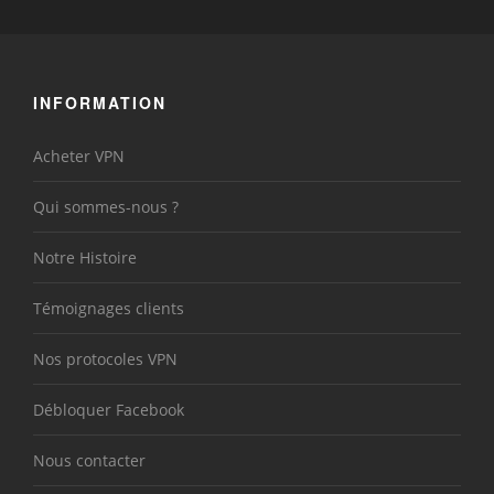
INFORMATION
Acheter VPN
Qui sommes-nous ?
Notre Histoire
Témoignages clients
Nos protocoles VPN
Débloquer Facebook
Nous contacter