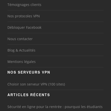
Témoignages clients
Nos protocoles VPN
Débloquer Facebook
Nous contacter
Blog & Actualités
Mentions légales
NOS SERVEURS VPN
Choisir son serveur VPN (100 sites)
ARTICLES RÉCENTS
Sécurité en ligne pour la rentrée : pourquoi les étudiants