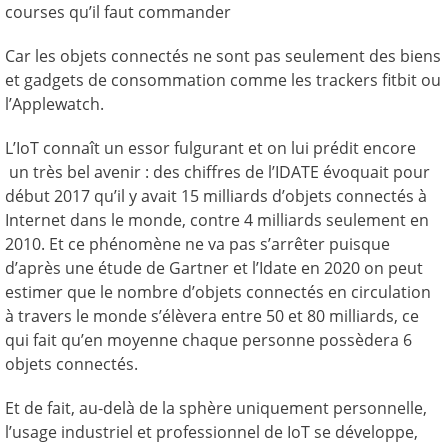
courses qu’il faut commander
Car les objets connectés ne sont pas seulement des biens
et gadgets de consommation comme les trackers fitbit ou
l’Applewatch.
L’IoT connaît un essor fulgurant et on lui prédit encore
un très bel avenir : des chiffres de l’IDATE évoquait pour
début 2017 qu’il y avait 15 milliards d’objets connectés à
Internet dans le monde, contre 4 milliards seulement en
2010. Et ce phénomène ne va pas s’arrêter puisque
d’après une étude de Gartner et l’Idate en 2020 on peut
estimer que le nombre d’objets connectés en circulation
à travers le monde s’élèvera entre 50 et 80 milliards, ce
qui fait qu’en moyenne chaque personne possèdera 6
objets connectés.
Et de fait, au-delà de la sphère uniquement personnelle,
l’usage industriel et professionnel de IoT se développe,