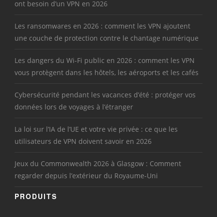
ont besoin d’un VPN en 2026
Les ransomwares en 2026 : comment les VPN ajoutent
une couche de protection contre le chantage numérique
Les dangers du Wi-Fi public en 2026 : comment les VPN
vous protègent dans les hôtels, les aéroports et les cafés
Cybersécurité pendant les vacances d’été : protéger vos
données lors de voyages à l’étranger
La loi sur l’IA de l’UE et votre vie privée : ce que les
utilisateurs de VPN doivent savoir en 2026
Jeux du Commonwealth 2026 à Glasgow : Comment
regarder depuis l’extérieur du Royaume-Uni
PRODUITS