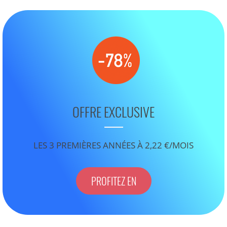
OFFRE EXCLUSIVE
LES 3 PREMIÈRES ANNÉES À 2,22 €/MOIS
PROFITEZ EN