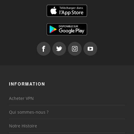
INFORMATION
Acheter VPN
Qui sommes-nous ?
Notre Histoire