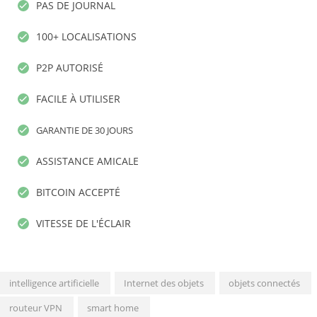
PAS DE JOURNAL
100+ LOCALISATIONS
P2P AUTORISÉ
FACILE À UTILISER
GARANTIE DE 30 JOURS
ASSISTANCE AMICALE
BITCOIN ACCEPTÉ
VITESSE DE L'ÉCLAIR
intelligence artificielle
Internet des objets
objets connectés
routeur VPN
smart home