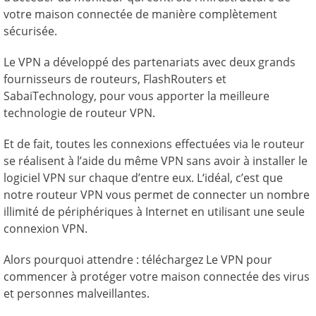
votre maison connectée de manière complètement
sécurisée.
Le VPN a développé des partenariats avec deux grands
fournisseurs de routeurs, FlashRouters et
SabaiTechnology, pour vous apporter la meilleure
technologie de routeur VPN.
Et de fait, toutes les connexions effectuées via le routeur
se réalisent à l’aide du même VPN sans avoir à installer le
logiciel VPN sur chaque d’entre eux. L‘idéal, c’est que
notre routeur VPN vous permet de connecter un nombre
illimité de périphériques à Internet en utilisant une seule
connexion VPN.
Alors pourquoi attendre : téléchargez Le VPN pour
commencer à protéger votre maison connectée des virus
et personnes malveillantes.