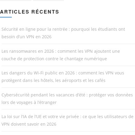
ARTICLES RÉCENTS
Sécurité en ligne pour la rentrée : pourquoi les étudiants ont
besoin d’un VPN en 2026
Les ransomwares en 2026 : comment les VPN ajoutent une
couche de protection contre le chantage numérique
Les dangers du Wi-Fi public en 2026 : comment les VPN vous
protègent dans les hôtels, les aéroports et les cafés
Cybersécurité pendant les vacances d’été : protéger vos données
lors de voyages à l’étranger
La loi sur l’IA de l’UE et votre vie privée : ce que les utilisateurs de
VPN doivent savoir en 2026