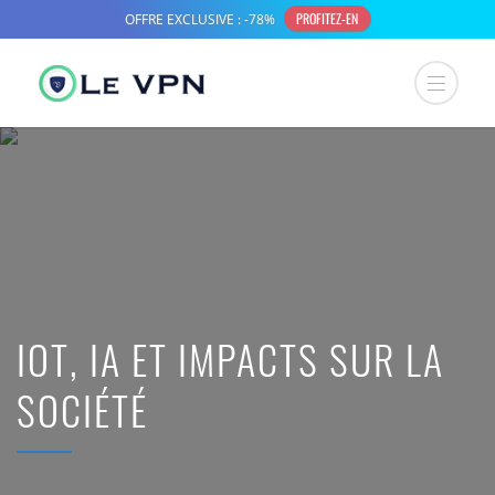
IOT, IA ET IMPACTS SUR LA
SOCIÉTÉ