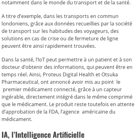
notamment dans le monde du transport et de la santé.
A titre d’exemple, dans les transports en commun
londoniens, grâce aux données recueillies par la société
de transport sur les habitudes des voyageurs, des
solutions en cas de crise ou de fermeture de ligne
peuvent être ainsi rapidement trouvées.
Dans la santé, l’IoT peut permettre à un patient et à son
docteur d’obtenir des informations, qui peuvent être en
temps réel. Ainsi, Proteus Digital Health et Otsuka
Pharmaceutical, ont annoncé avoir mis au point le
premier médicament connecté, grâce à un capteur
ingérable, directement intégré dans le même comprimé
que le médicament. Le produit reste toutefois en attente
d’approbation de la FDA, l’agence américaine du
médicament.
IA, l’Intelligence Artificielle