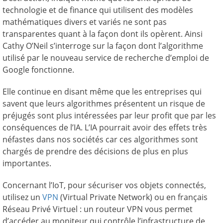
technologie et de finance qui utilisent des modèles
mathématiques divers et variés ne sont pas
transparentes quant à la façon dont ils opèrent. Ainsi
Cathy O’Neil s’interroge sur la façon dont l’algorithme
utilisé par le nouveau service de recherche d’emploi de
Google fonctionne.
Elle continue en disant même que les entreprises qui
savent que leurs algorithmes présentent un risque de
préjugés sont plus intéressées par leur profit que par les
conséquences de l’IA. L’IA pourrait avoir des effets très
néfastes dans nos sociétés car ces algorithmes sont
chargés de prendre des décisions de plus en plus
importantes.
Concernant l’IoT, pour sécuriser vos objets connectés,
utilisez un
VPN
(Virtual Private Network) ou en français
Réseau Privé Virtuel : un routeur VPN vous permet
d’accéder au moniteur qui contrôle l’infrastructure de