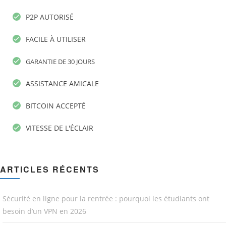
P2P AUTORISÉ
FACILE À UTILISER
GARANTIE DE 30 JOURS
ASSISTANCE AMICALE
BITCOIN ACCEPTÉ
VITESSE DE L'ÉCLAIR
ARTICLES RÉCENTS
Sécurité en ligne pour la rentrée : pourquoi les étudiants ont
besoin d’un VPN en 2026