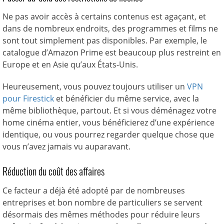
Ne pas avoir accès à certains contenus est agaçant, et
dans de nombreux endroits, des programmes et films ne
sont tout simplement pas disponibles. Par exemple, le
catalogue d’Amazon Prime est beaucoup plus restreint en
Europe et en Asie qu’aux États-Unis.
Heureusement, vous pouvez toujours utiliser un
VPN
pour Firestick
et bénéficier du même service, avec la
même bibliothèque, partout. Et si vous déménagez votre
home cinéma entier, vous bénéficierez d’une expérience
identique, ou vous pourrez regarder quelque chose que
vous n’avez jamais vu auparavant.
Réduction du coût des affaires
Ce facteur a déjà été adopté par de nombreuses
entreprises et bon nombre de particuliers se servent
désormais des mêmes méthodes pour réduire leurs