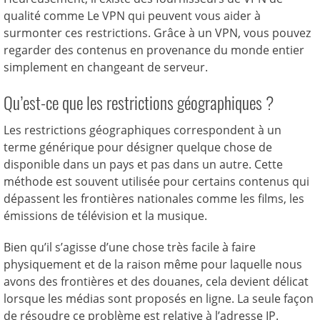
qualité comme Le VPN qui peuvent vous aider à
surmonter ces restrictions. Grâce à un VPN, vous pouvez
regarder des contenus en provenance du monde entier
simplement en changeant de serveur.
Qu’est-ce que les restrictions géographiques ?
Les restrictions géographiques correspondent à un
terme générique pour désigner quelque chose de
disponible dans un pays et pas dans un autre. Cette
méthode est souvent utilisée pour certains contenus qui
dépassent les frontières nationales comme les films, les
émissions de télévision et la musique.
Bien qu’il s’agisse d’une chose très facile à faire
physiquement et de la raison même pour laquelle nous
avons des frontières et des douanes, cela devient délicat
lorsque les médias sont proposés en ligne. La seule façon
de résoudre ce problème est relative à l’adresse IP.