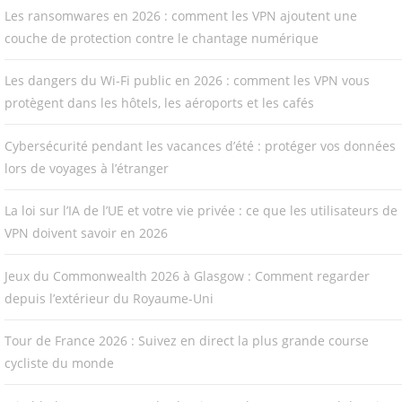
Les ransomwares en 2026 : comment les VPN ajoutent une
couche de protection contre le chantage numérique
Les dangers du Wi-Fi public en 2026 : comment les VPN vous
protègent dans les hôtels, les aéroports et les cafés
Cybersécurité pendant les vacances d’été : protéger vos données
lors de voyages à l’étranger
La loi sur l’IA de l’UE et votre vie privée : ce que les utilisateurs de
VPN doivent savoir en 2026
Jeux du Commonwealth 2026 à Glasgow : Comment regarder
depuis l’extérieur du Royaume-Uni
Tour de France 2026 : Suivez en direct la plus grande course
cycliste du monde