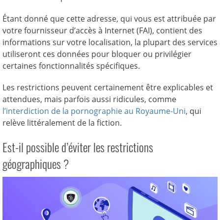
Étant donné que cette adresse, qui vous est attribuée par
votre fournisseur d’accès à Internet (FAI), contient des
informations sur votre localisation, la plupart des services
utiliseront ces données pour bloquer ou privilégier
certaines fonctionnalités spécifiques.
Les restrictions peuvent certainement être explicables et
attendues, mais parfois aussi ridicules, comme
l’interdiction de la pornographie au Royaume-Uni
, qui
relève littéralement de la fiction.
Est-il possible d’éviter les restrictions
géographiques ?