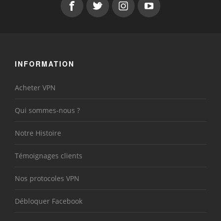
INFORMATION
Acheter VPN
Qui sommes-nous ?
Notre Histoire
Témoignages clients
Nos protocoles VPN
Débloquer Facebook