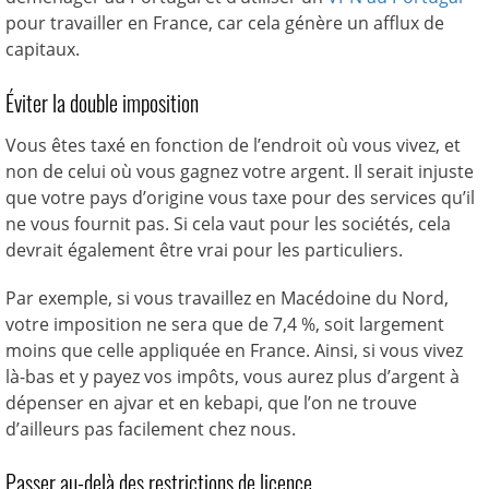
pour travailler en France, car cela génère un afflux de
capitaux.
Éviter la double imposition
Vous êtes taxé en fonction de l’endroit où vous vivez, et
non de celui où vous gagnez votre argent. Il serait injuste
que votre pays d’origine vous taxe pour des services qu’il
ne vous fournit pas. Si cela vaut pour les sociétés, cela
devrait également être vrai pour les particuliers.
Par exemple, si vous travaillez en Macédoine du Nord,
votre imposition ne sera que de 7,4 %, soit largement
moins que celle appliquée en France. Ainsi, si vous vivez
là-bas et y payez vos impôts, vous aurez plus d’argent à
dépenser en ajvar et en kebapi, que l’on ne trouve
d’ailleurs pas facilement chez nous.
Passer au-delà des restrictions de licence