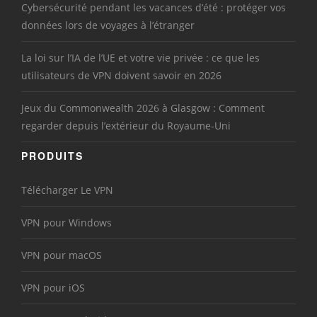
Cybersécurité pendant les vacances d’été : protéger vos
données lors de voyages à l’étranger
La loi sur l’IA de l’UE et votre vie privée : ce que les
utilisateurs de VPN doivent savoir en 2026
Jeux du Commonwealth 2026 à Glasgow : Comment
regarder depuis l’extérieur du Royaume-Uni
PRODUITS
Télécharger Le VPN
VPN pour Windows
VPN pour macOS
VPN pour iOS