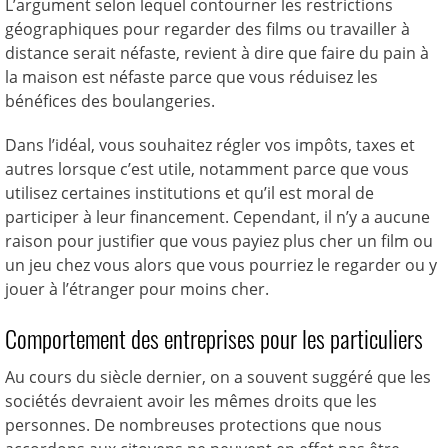
L’argument selon lequel contourner les restrictions
géographiques pour regarder des films ou travailler à
distance serait néfaste, revient à dire que faire du pain à
la maison est néfaste parce que vous réduisez les
bénéfices des boulangeries.
Dans l’idéal, vous souhaitez régler vos impôts, taxes et
autres lorsque c’est utile, notamment parce que vous
utilisez certaines institutions et qu’il est moral de
participer à leur financement. Cependant, il n’y a aucune
raison pour justifier que vous payiez plus cher un film ou
un jeu chez vous alors que vous pourriez le regarder ou y
jouer à l’étranger pour moins cher.
Comportement des entreprises pour les particuliers
Au cours du siècle dernier, on a souvent suggéré que les
sociétés devraient avoir les mêmes droits que les
personnes. De nombreuses protections que nous