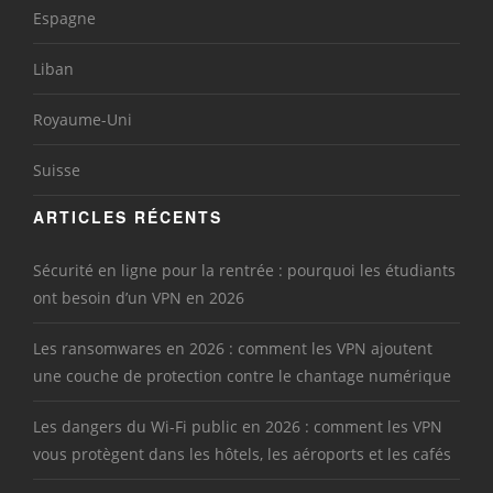
Espagne
Liban
Royaume-Uni
Suisse
ARTICLES RÉCENTS
Sécurité en ligne pour la rentrée : pourquoi les étudiants
ont besoin d’un VPN en 2026
Les ransomwares en 2026 : comment les VPN ajoutent
une couche de protection contre le chantage numérique
Les dangers du Wi-Fi public en 2026 : comment les VPN
vous protègent dans les hôtels, les aéroports et les cafés