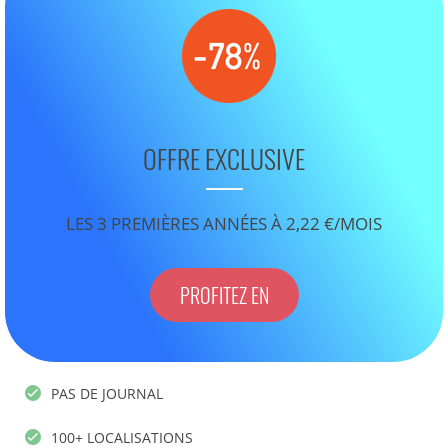
OFFRE EXCLUSIVE
LES 3 PREMIÈRES ANNÉES À 2,22 €/MOIS
PROFITEZ EN
PAS DE JOURNAL
100+ LOCALISATIONS