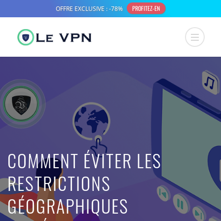
COMMENT ÉVITER LES
RESTRICTIONS
GÉOGRAPHIQUES