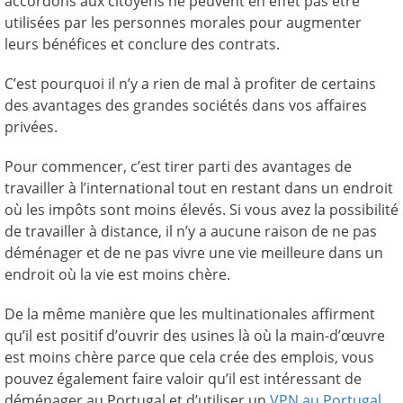
accordons aux citoyens ne peuvent en effet pas être
utilisées par les personnes morales pour augmenter
leurs bénéfices et conclure des contrats.
C’est pourquoi il n’y a rien de mal à profiter de certains
des avantages des grandes sociétés dans vos affaires
privées.
Pour commencer, c’est tirer parti des avantages de
travailler à l’international tout en restant dans un endroit
où les impôts sont moins élevés. Si vous avez la possibilité
de travailler à distance, il n’y a aucune raison de ne pas
déménager et de ne pas vivre une vie meilleure dans un
endroit où la vie est moins chère.
De la même manière que les multinationales affirment
qu’il est positif d’ouvrir des usines là où la main-d’œuvre
est moins chère parce que cela crée des emplois, vous
pouvez également faire valoir qu’il est intéressant de
déménager au Portugal et d’utiliser un
VPN au Portugal