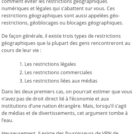
comment éviter les restrictions géographiques
numériques et légales qui s’abattent sur vous. Ces
restrictions géographiques sont aussi appelées géo-
restrictions, géoblocages ou blocages géographiques.
De façon générale, il existe trois types de restrictions
géographiques que la plupart des gens rencontreront au
cours de leur vie :
Les restrictions légales
Les restrictions commerciales
Les restrictions liées aux médias
Dans les deux premiers cas, on pourrait estimer que vous
n’avez pas de droit direct lié à l’économie et aux
institutions d’une nation étrangère. Mais, lorsqu’il s’agit
de médias et de divertissements, cet argument tombe à
l’eau.
Heureusement, il existe des fournisseurs de VPN de