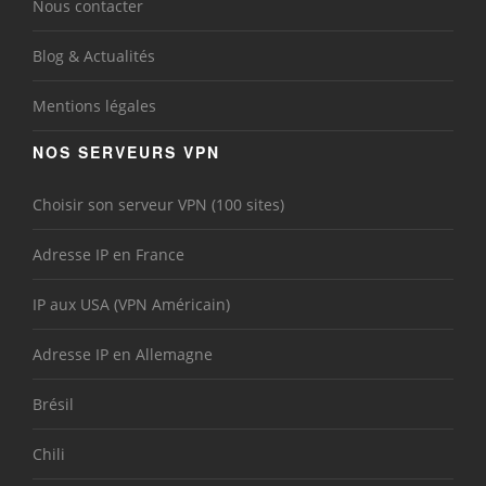
Nous contacter
Blog & Actualités
Mentions légales
NOS SERVEURS VPN
Choisir son serveur VPN (100 sites)
Adresse IP en France
IP aux USA (VPN Américain)
Adresse IP en Allemagne
Brésil
Chili