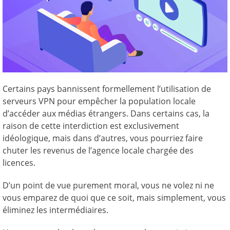
Certains pays bannissent formellement l’utilisation de
serveurs VPN pour empêcher la population locale
d’accéder aux médias étrangers. Dans certains cas, la
raison de cette interdiction est exclusivement
idéologique, mais dans d’autres, vous pourriez faire
chuter les revenus de l’agence locale chargée des
licences.
D’un point de vue purement moral, vous ne volez ni ne
vous emparez de quoi que ce soit, mais simplement, vous
éliminez les intermédiaires.