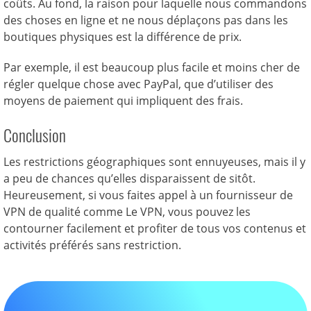
coûts. Au fond, la raison pour laquelle nous commandons
des choses en ligne et ne nous déplaçons pas dans les
boutiques physiques est la différence de prix.
Par exemple, il est beaucoup plus facile et moins cher de
régler quelque chose avec PayPal, que d’utiliser des
moyens de paiement qui impliquent des frais.
Conclusion
Les restrictions géographiques sont ennuyeuses, mais il y
a peu de chances qu’elles disparaissent de sitôt.
Heureusement, si vous faites appel à un fournisseur de
VPN de qualité comme Le VPN, vous pouvez les
contourner facilement et profiter de tous vos contenus et
activités préférés sans restriction.