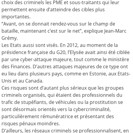
choix des criminels les PME et sous-traitants qui leur
permettent ensuite d’atteindre des cibles plus
importantes.
“Avant, on se donnait rendez-vous sur le champ de
bataille, maintenant c’est sur le net”, explique Jean-Marc
Grémy.
Les Etats aussi sont visés. En 2012, au moment de la
présidence française du G20, l’Elysée avait ainsi été ciblée
par une cyber-attaque majeure, tout comme le ministère
des Finances. D’autres attaques majeures de ce type ont
eu lieu dans plusieurs pays, comme en Estonie, aux Etats-
Unis et au Canada.
Ces risques sont d’autant plus sérieux que les groupes
criminels organisés, qui étaient des professionnels du
trafic de stupéfiants, de véhicules ou la prostitution se
sont désormais orientés vers la cybercriminalité,
particulièrement rémunératrice et présentant des
risques pénaux moindres.
D’ailleurs, les réseaux criminels se professionnalisent, en