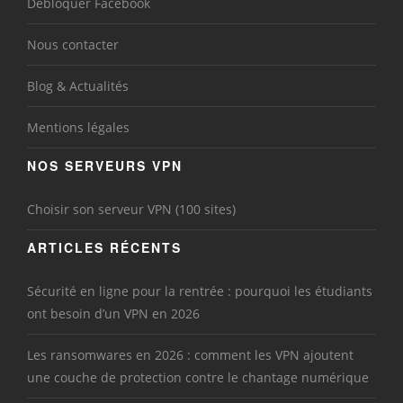
Débloquer Facebook
Nous contacter
Blog & Actualités
Mentions légales
NOS SERVEURS VPN
Choisir son serveur VPN (100 sites)
ARTICLES RÉCENTS
Sécurité en ligne pour la rentrée : pourquoi les étudiants
ont besoin d’un VPN en 2026
Les ransomwares en 2026 : comment les VPN ajoutent
une couche de protection contre le chantage numérique