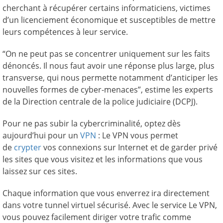
cherchant à récupérer certains informaticiens, victimes
d’un licenciement économique et susceptibles de mettre
leurs compétences à leur service.
“On ne peut pas se concentrer uniquement sur les faits
dénoncés. Il nous faut avoir une réponse plus large, plus
transverse, qui nous permette notamment d’anticiper les
nouvelles formes de cyber-menaces”, estime les experts
de la Direction centrale de la police judiciaire (DCPJ).
Pour ne pas subir la cybercriminalité, optez dès
aujourd’hui pour un
VPN
: Le VPN vous permet
de
crypter
vos connexions sur Internet et de garder privé
les sites que vous visitez et les informations que vous
laissez sur ces sites.
Chaque information que vous enverrez ira directement
dans votre tunnel virtuel sécurisé. Avec le service Le VPN,
vous pouvez facilement diriger votre trafic comme