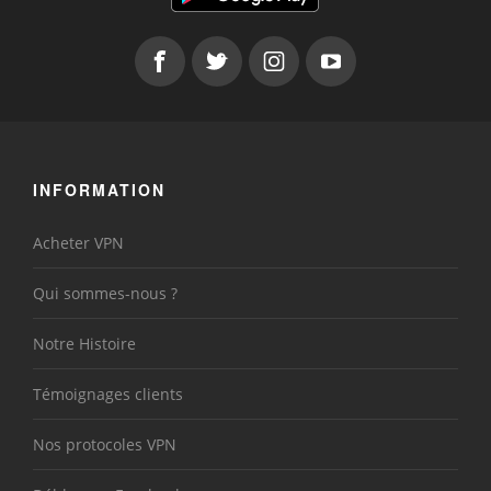
INFORMATION
Acheter VPN
Qui sommes-nous ?
Notre Histoire
Témoignages clients
Nos protocoles VPN