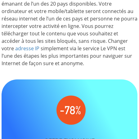
émanant de l’un des 20 pays disponibles. Votre
ordinateur et votre mobile/tablette seront connectés au
réseau internet de l’un de ces pays et personne ne pourra
intercepter votre activité en ligne. Vous pourrez
télécharger tout le contenu que vous souhaitez et
accéder à tous les sites bloqués, sans risque. Changer
votre
adresse IP
simplement via le service Le VPN est
l’une des étapes les plus importantes pour naviguer sur
Internet de façon sure et anonyme.