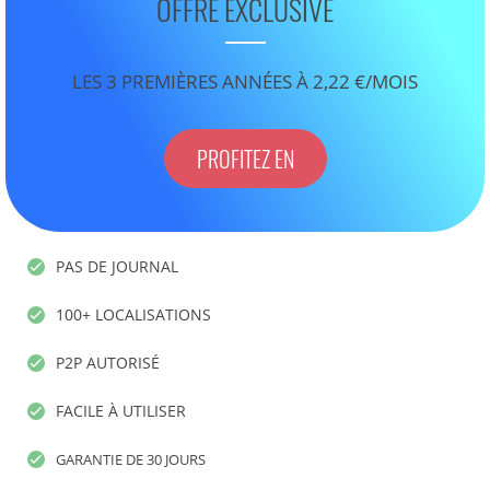
OFFRE EXCLUSIVE
LES 3 PREMIÈRES ANNÉES À 2,22 €/MOIS
PROFITEZ EN
PAS DE JOURNAL
100+ LOCALISATIONS
P2P AUTORISÉ
FACILE À UTILISER
GARANTIE DE 30 JOURS