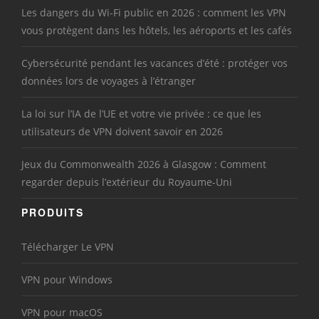
Les dangers du Wi-Fi public en 2026 : comment les VPN
vous protègent dans les hôtels, les aéroports et les cafés
Cybersécurité pendant les vacances d’été : protéger vos
données lors de voyages à l’étranger
La loi sur l’IA de l’UE et votre vie privée : ce que les
utilisateurs de VPN doivent savoir en 2026
Jeux du Commonwealth 2026 à Glasgow : Comment
regarder depuis l’extérieur du Royaume-Uni
PRODUITS
Télécharger Le VPN
VPN pour Windows
VPN pour macOS