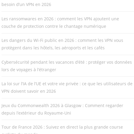
besoin d’un VPN en 2026
Les ransomwares en 2026 : comment les VPN ajoutent une
couche de protection contre le chantage numérique
Les dangers du Wi-Fi public en 2026 : comment les VPN vous
protègent dans les hôtels, les aéroports et les cafés
Cybersécurité pendant les vacances d’été : protéger vos données
lors de voyages à l’étranger
La loi sur l’IA de l’UE et votre vie privée : ce que les utilisateurs de
VPN doivent savoir en 2026
Jeux du Commonwealth 2026 à Glasgow : Comment regarder
depuis l’extérieur du Royaume-Uni
Tour de France 2026 : Suivez en direct la plus grande course