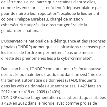
de l’être mais aussi parce que certaines d’entre elles,
comme les entreprises, renâclent à déposer plainte par
peur de nuire à leur réputation”, explique le lieutenant-
colonel Philippe Mirabeau, chargé de mission
cybersécurité auprès du directeur général de la
gendarmerie nationale.
L’Observatoire national de la délinquance et des réponses
pénales (ONDRP) admet que les infractions recensées par
les forces de l’ordre ne permettent “pas une mesure
directe des phénomènes liés à la cybercriminalité”.
Dans son bilan, l’ONDRP constate une très forte hausse
des accès ou maintiens frauduleux dans un système de
traitement automatisé de données (STAD), fréquents
dans les vols de données aux entreprises, 1.427 faits en
2012 contre 419 en 2009 (+240%).
L’ONDRP évalue l’augmentation des cyberattaques ciblées
à 42% en 2012 dans le monde, avec comme proies de