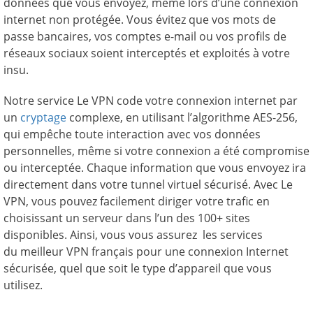
données que vous envoyez, même lors d’une connexion
internet non protégée. Vous évitez que vos mots de
passe bancaires, vos comptes e-mail ou vos profils de
réseaux sociaux soient interceptés et exploités à votre
insu.
Notre service Le VPN code votre connexion internet par
un
cryptage
complexe, en utilisant l’algorithme AES-256,
qui empêche toute interaction avec vos données
personnelles, même si votre connexion a été compromise
ou interceptée. Chaque information que vous envoyez ira
directement dans votre tunnel virtuel sécurisé. Avec Le
VPN, vous pouvez facilement diriger votre trafic en
choisissant un serveur dans l’un des 100+ sites
disponibles. Ainsi, vous vous assurez les services
du meilleur VPN français pour une connexion Internet
sécurisée, quel que soit le type d’appareil que vous
utilisez.