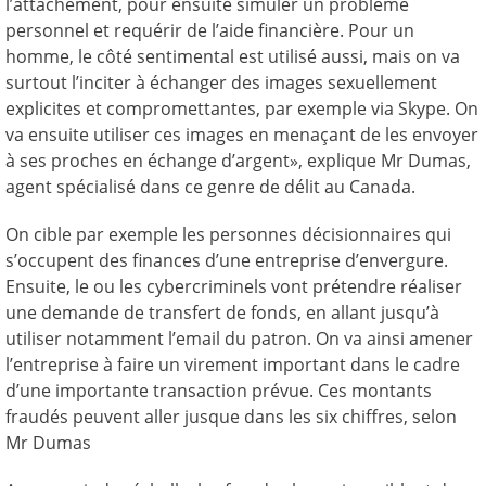
l’attachement, pour ensuite simuler un problème
personnel et requérir de l’aide financière. Pour un
homme, le côté sentimental est utilisé aussi, mais on va
surtout l’inciter à échanger des images sexuellement
explicites et compromettantes, par exemple via Skype. On
va ensuite utiliser ces images en menaçant de les envoyer
à ses proches en échange d’argent», explique Mr Dumas,
agent spécialisé dans ce genre de délit au Canada.
On cible par exemple les personnes décisionnaires qui
s’occupent des finances d’une entreprise d’envergure.
Ensuite, le ou les cybercriminels vont prétendre réaliser
une demande de transfert de fonds, en allant jusqu’à
utiliser notamment l’email du patron. On va ainsi amener
l’entreprise à faire un virement important dans le cadre
d’une importante transaction prévue. Ces montants
fraudés peuvent aller jusque dans les six chiffres, selon
Mr Dumas