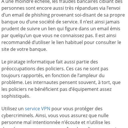
A une moindre échelle, les fraudes bancaires ciblant des
personnes sont encore aussi très répandues via l’envoi
d’un email de phishing provenant soi-disant de sa propre
banque ou d’une société de service. Il n’est ainsi jamais
prudent de suivre un lien qui figure dans un email émis
par quelqu’un que vous ne connaissez pas. Il est ainsi
recommandé d’utiliser le lien habituel pour consulter le
site de votre banque.
Le piratage informatique fait aussi partie des
préoccupations des policiers. Ces cas ne sont pas
toujours rapportés, en fonction de l’ampleur du
problème. Les internautes pensent souvent, à tort, que
les policiers ne bénéficient pas d’équipement assez
sophistiqués.
Utilisez un
service VPN
pour vous protéger des
cybercriminels. Ainsi, vous vous assurez que nulle
personne mal intentionnée n’écoute et n’utilise les