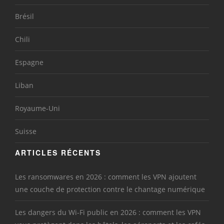
Brésil
Chili
Espagne
Liban
Royaume-Uni
Suisse
ARTICLES RÉCENTS
Les ransomwares en 2026 : comment les VPN ajoutent
une couche de protection contre le chantage numérique
Les dangers du Wi-Fi public en 2026 : comment les VPN