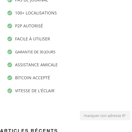
100+ LOCALISATIONS
P2P AUTORISÉ
FACILE À UTILISER
GARANTIE DE 30 JOURS
ASSISTANCE AMICALE
BITCOIN ACCEPTÉ
VITESSE DE L'ÉCLAIR
masquer son adresse IP
ARTICLES RÉCENTS