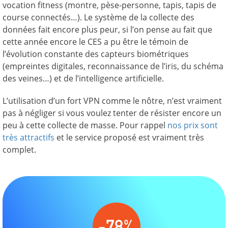
vocation fitness (montre, pèse-personne, tapis, tapis de
course connectés…). Le système de la collecte des
données fait encore plus peur, si l’on pense au fait que
cette année encore le CES a pu être le témoin de
l’évolution constante des capteurs biométriques
(empreintes digitales, reconnaissance de l’iris, du schéma
des veines…) et de l’intelligence artificielle.
L’utilisation d’un fort VPN comme le nôtre, n’est vraiment
pas à négliger si vous voulez tenter de résister encore un
peu à cette collecte de masse. Pour rappel
nos prix sont
très attractifs
et le service proposé est vraiment très
complet.