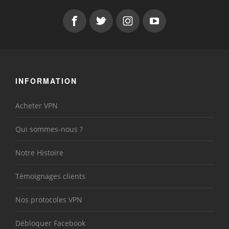
INFORMATION
Acheter VPN
Qui sommes-nous ?
Notre Histoire
Témoignages clients
Nos protocoles VPN
Débloquer Facebook