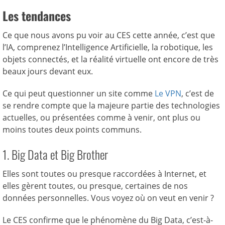
Les tendances
Ce que nous avons pu voir au CES cette année, c’est que
l’IA, comprenez l’Intelligence Artificielle, la robotique, les
objets connectés, et la réalité virtuelle ont encore de très
beaux jours devant eux.
Ce qui peut questionner un site comme
Le VPN
, c’est de
se rendre compte que la majeure partie des technologies
actuelles, ou présentées comme à venir, ont plus ou
moins toutes deux points communs.
1. Big Data et Big Brother
Elles sont toutes ou presque raccordées à Internet, et
elles gèrent toutes, ou presque, certaines de nos
données personnelles. Vous voyez où on veut en venir ?
Le CES confirme que le phénomène du Big Data, c’est-à-