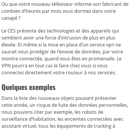
Ou que votre nouveau téléviseur informe son fabricant de
combien d’heures par mois vous dormez dans votre
canapé ?
Le CES présente des technologies et des appareils qui
semblent avoir une force d’intrusion de plus en plus
élevée. Et même si la mise en place d’un service vpn ne
saurait vous protéger de l’envoie de données, par votre
montre connectée, quand vous êtes en promenade. Le
VPN pourra en tout cas le faire chez vous si vous
connectez directement votre routeur à nos services.
Quelques exemples
Dans la liste des nouveaux objets pouvant présenter
cette année, un risque de fuite des données personnelles,
nous pouvons citer par exemple, les robots de
surveillance d’habitation, les enceintes connectées avec
assistant virtuel, tous les équipements de tracking à