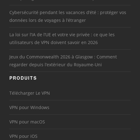
Cybersécurité pendant les vacances d’été : protéger vos
données lors de voyages à l’étranger
La loi sur l’IA de l’UE et votre vie privée : ce que les
utilisateurs de VPN doivent savoir en 2026
Jeux du Commonwealth 2026 à Glasgow : Comment
regarder depuis l’extérieur du Royaume-Uni
PRODUITS
Télécharger Le VPN
VPN pour Windows
VPN pour macOS
VPN pour iOS