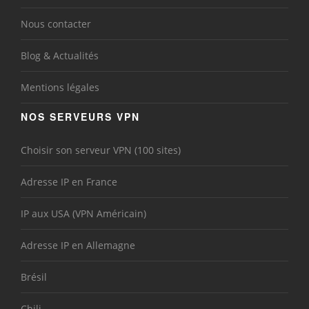
Nous contacter
Blog & Actualités
Mentions légales
NOS SERVEURS VPN
Choisir son serveur VPN (100 sites)
Adresse IP en France
IP aux USA (VPN Américain)
Adresse IP en Allemagne
Brésil
Chili