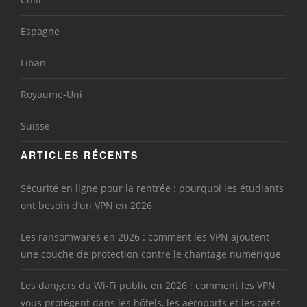
Espagne
Liban
Royaume-Uni
Suisse
ARTICLES RÉCENTS
Sécurité en ligne pour la rentrée : pourquoi les étudiants
ont besoin d’un VPN en 2026
Les ransomwares en 2026 : comment les VPN ajoutent
une couche de protection contre le chantage numérique
Les dangers du Wi-Fi public en 2026 : comment les VPN
vous protègent dans les hôtels, les aéroports et les cafés