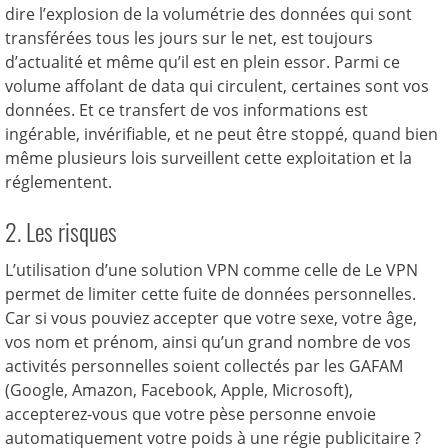
dire l’explosion de la volumétrie des données qui sont
transférées tous les jours sur le net, est toujours
d’actualité et même qu’il est en plein essor. Parmi ce
volume affolant de data qui circulent, certaines sont vos
données. Et ce transfert de vos informations est
ingérable, invérifiable, et ne peut être stoppé, quand bien
même plusieurs lois surveillent cette exploitation et la
réglementent.
2. Les risques
L’utilisation d’une solution VPN comme celle de Le VPN
permet de limiter cette fuite de données personnelles.
Car si vous pouviez accepter que votre sexe, votre âge,
vos nom et prénom, ainsi qu’un grand nombre de vos
activités personnelles soient collectés par les GAFAM
(Google, Amazon, Facebook, Apple, Microsoft),
accepterez-vous que votre pèse personne envoie
automatiquement votre poids à une régie publicitaire ?