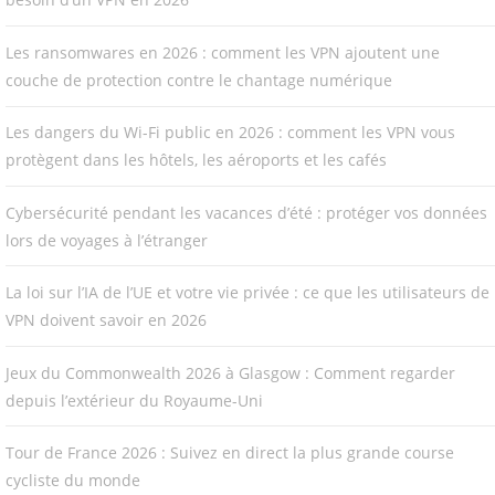
Les ransomwares en 2026 : comment les VPN ajoutent une
couche de protection contre le chantage numérique
Les dangers du Wi-Fi public en 2026 : comment les VPN vous
protègent dans les hôtels, les aéroports et les cafés
Cybersécurité pendant les vacances d’été : protéger vos données
lors de voyages à l’étranger
La loi sur l’IA de l’UE et votre vie privée : ce que les utilisateurs de
VPN doivent savoir en 2026
Jeux du Commonwealth 2026 à Glasgow : Comment regarder
depuis l’extérieur du Royaume-Uni
Tour de France 2026 : Suivez en direct la plus grande course
cycliste du monde