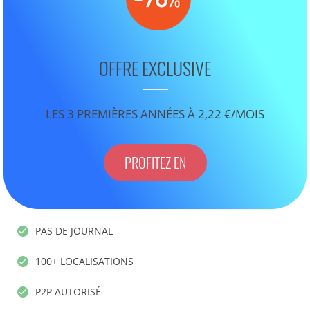
OFFRE EXCLUSIVE
LES 3 PREMIÈRES ANNÉES À 2,22 €/MOIS
PROFITEZ EN
PAS DE JOURNAL
100+ LOCALISATIONS
P2P AUTORISÉ