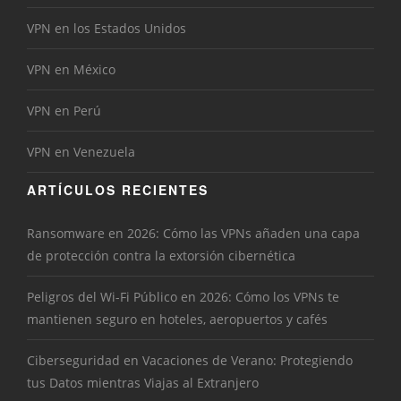
VPN en los Estados Unidos
VPN en México
VPN en Perú
VPN en Venezuela
ARTÍCULOS RECIENTES
Ransomware en 2026: Cómo las VPNs añaden una capa
de protección contra la extorsión cibernética
Peligros del Wi-Fi Público en 2026: Cómo los VPNs te
mantienen seguro en hoteles, aeropuertos y cafés
Ciberseguridad en Vacaciones de Verano: Protegiendo
tus Datos mientras Viajas al Extranjero