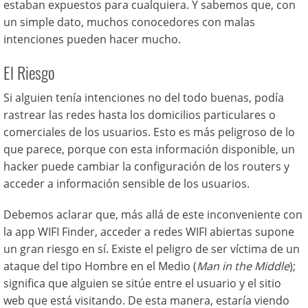
estaban expuestos para cualquiera. Y sabemos que, con
un simple dato, muchos conocedores con malas
intenciones pueden hacer mucho.
El Riesgo
Si alguien tenía intenciones no del todo buenas, podía
rastrear las redes hasta los domicilios particulares o
comerciales de los usuarios. Esto es más peligroso de lo
que parece, porque con esta información disponible, un
hacker puede cambiar la configuración de los routers y
acceder a información sensible de los usuarios.
Debemos aclarar que, más allá de este inconveniente con
la app WIFI Finder, acceder a redes WIFI abiertas supone
un gran riesgo en sí. Existe el peligro de ser víctima de un
ataque del tipo Hombre en el Medio (
Man in the Middle
);
significa que alguien se sitúe entre el usuario y el sitio
web que está visitando. De esta manera, estaría viendo