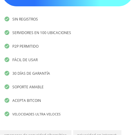
SIN REGISTROS
SERVIDORES EN 100 UBICACIONES
P2P PERMITIDO
FÁCIL DE USAR
30 DÍAS DE GARANTÍA
SOPORTE AMABLE
ACEPTA BITCOIN
VELOCIDADES ULTRA VELOCES