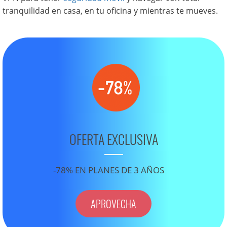
tranquilidad en casa, en tu oficina y mientras te mueves.
OFERTA EXCLUSIVA
-78% EN PLANES DE 3 AÑOS
APROVECHA