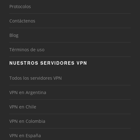
Protocolos
Contáctenos
Blog
Términos de uso
NUESTROS SERVIDORES VPN
Todos los servidores VPN
VPN en Argentina
VPN en Chile
VPN en Colombia
VPN en España