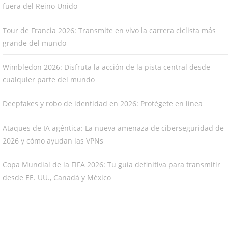
fuera del Reino Unido
Tour de Francia 2026: Transmite en vivo la carrera ciclista más
grande del mundo
Wimbledon 2026: Disfruta la acción de la pista central desde
cualquier parte del mundo
Deepfakes y robo de identidad en 2026: Protégete en línea
Ataques de IA agéntica: La nueva amenaza de ciberseguridad de
2026 y cómo ayudan las VPNs
Copa Mundial de la FIFA 2026: Tu guía definitiva para transmitir
desde EE. UU., Canadá y México