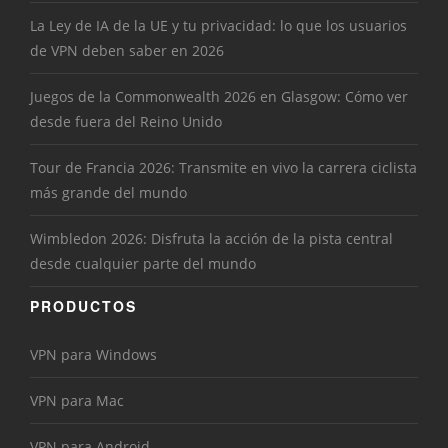
La Ley de IA de la UE y tu privacidad: lo que los usuarios
de VPN deben saber en 2026
Juegos de la Commonwealth 2026 en Glasgow: Cómo ver
desde fuera del Reino Unido
Tour de Francia 2026: Transmite en vivo la carrera ciclista
más grande del mundo
Wimbledon 2026: Disfruta la acción de la pista central
desde cualquier parte del mundo
PRODUCTOS
VPN para Windows
VPN para Mac
VPN para Android