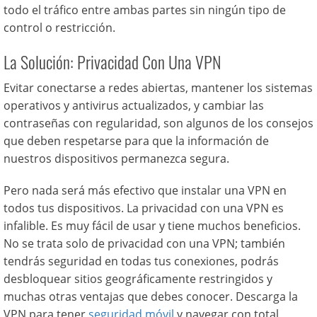
todo el tráfico entre ambas partes sin ningún tipo de
control o restricción.
La Solución: Privacidad Con Una VPN
Evitar conectarse a redes abiertas, mantener los sistemas
operativos y antivirus actualizados, y cambiar las
contraseñas con regularidad, son algunos de los consejos
que deben respetarse para que la información de
nuestros dispositivos permanezca segura.
Pero nada será más efectivo que instalar una VPN en
todos tus dispositivos. La privacidad con una VPN es
infalible. Es muy fácil de usar y tiene muchos beneficios.
No se trata solo de privacidad con una VPN; también
tendrás seguridad en todas tus conexiones, podrás
desbloquear sitios geográficamente restringidos y
muchas otras ventajas que debes conocer. Descarga la
VPN para tener
seguridad móvil
y navegar con total