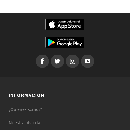
INFORMACIÓN
¿Quiénes somos?
Nuestra historia