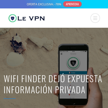
WIFI FINDER DEJÓ EXPUESTA
INFORMACIÓN PRIVADA