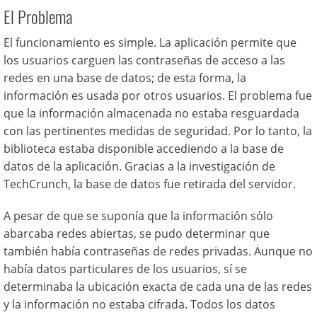
El Problema
El funcionamiento es simple. La aplicación permite que
los usuarios carguen las contraseñas de acceso a las
redes en una base de datos; de esta forma, la
información es usada por otros usuarios. El problema fue
que la información almacenada no estaba resguardada
con las pertinentes medidas de seguridad. Por lo tanto, la
biblioteca estaba disponible accediendo a la base de
datos de la aplicación. Gracias a la investigación de
TechCrunch, la base de datos fue retirada del servidor.
A pesar de que se suponía que la información sólo
abarcaba redes abiertas, se pudo determinar que
también había contraseñas de redes privadas. Aunque no
había datos particulares de los usuarios, sí se
determinaba la ubicación exacta de cada una de las redes
y la información no estaba cifrada. Todos los datos