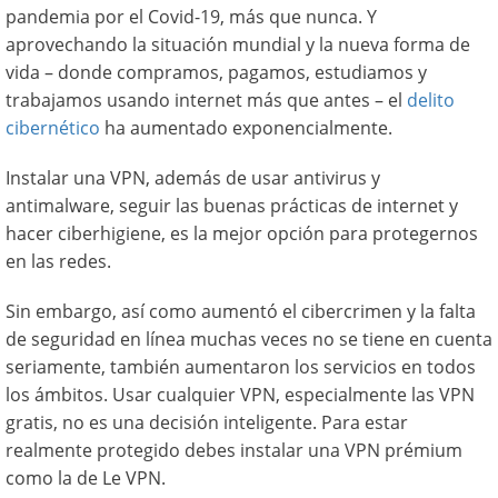
pandemia por el Covid-19, más que nunca. Y
aprovechando la situación mundial y la nueva forma de
vida – donde compramos, pagamos, estudiamos y
trabajamos usando internet más que antes – el
delito
cibernético
ha aumentado exponencialmente.
Instalar una VPN, además de usar antivirus y
antimalware, seguir las buenas prácticas de internet y
hacer ciberhigiene, es la mejor opción para protegernos
en las redes.
Sin embargo, así como aumentó el cibercrimen y la falta
de seguridad en línea muchas veces no se tiene en cuenta
seriamente, también aumentaron los servicios en todos
los ámbitos. Usar cualquier VPN, especialmente las VPN
gratis, no es una decisión inteligente. Para estar
realmente protegido debes instalar una VPN prémium
como la de Le VPN.