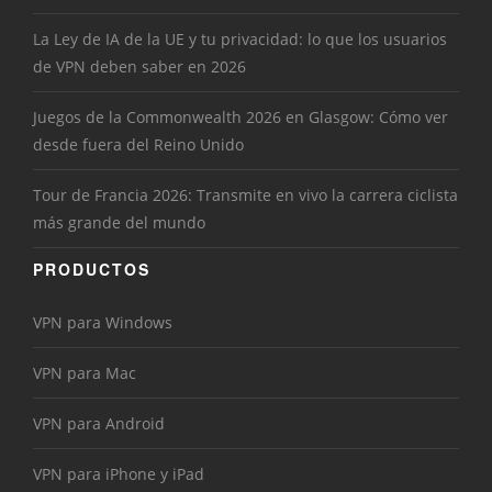
La Ley de IA de la UE y tu privacidad: lo que los usuarios
de VPN deben saber en 2026
Juegos de la Commonwealth 2026 en Glasgow: Cómo ver
desde fuera del Reino Unido
Tour de Francia 2026: Transmite en vivo la carrera ciclista
más grande del mundo
PRODUCTOS
VPN para Windows
VPN para Mac
VPN para Android
VPN para iPhone y iPad