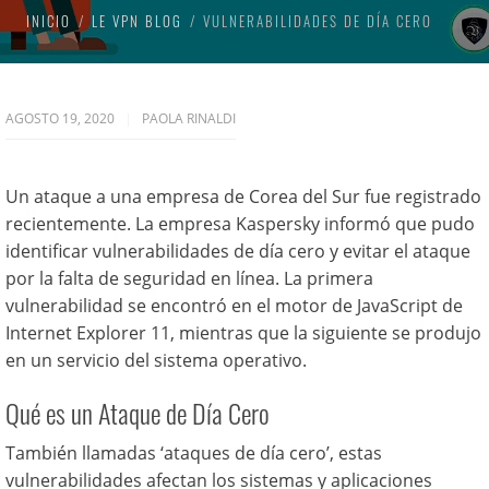
INICIO
LE VPN BLOG
VULNERABILIDADES DE DÍA CERO
AGOSTO 19, 2020
PAOLA RINALDI
Un ataque a una empresa de Corea del Sur fue registrado
recientemente. La empresa Kaspersky informó que pudo
identificar vulnerabilidades de día cero y evitar el ataque
por la falta de seguridad en línea. La primera
vulnerabilidad se encontró en el motor de JavaScript de
Internet Explorer 11, mientras que la siguiente se produjo
en un servicio del sistema operativo.
Qué es un Ataque de Día Cero
También llamadas ‘ataques de día cero’, estas
vulnerabilidades afectan los sistemas y aplicaciones