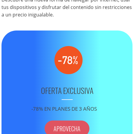
tus dispositivos y disfrutar del contenido sin restricciones
a un precio inigualable.
OFERTA EXCLUSIVA
-78% EN PLANES DE 3 AÑOS
APROVECHA