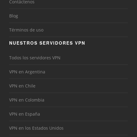
Contáctenos
Blog
Términos de uso
NUESTROS SERVIDORES VPN
Todos los servidores VPN
VPN en Argentina
VPN en Chile
VPN en Colombia
VPN en España
VPN en los Estados Unidos