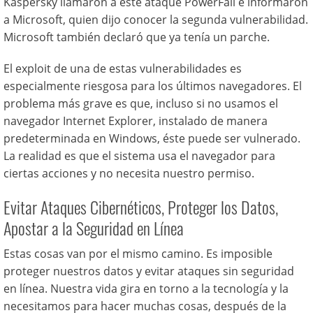
Kaspersky llamaron a este ataque PowerFall e informaron
a Microsoft, quien dijo conocer la segunda vulnerabilidad.
Microsoft también declaró que ya tenía un parche.
El exploit de una de estas vulnerabilidades es
especialmente riesgosa para los últimos navegadores. El
problema más grave es que, incluso si no usamos el
navegador Internet Explorer, instalado de manera
predeterminada en Windows, éste puede ser vulnerado.
La realidad es que el sistema usa el navegador para
ciertas acciones y no necesita nuestro permiso.
Evitar Ataques Cibernéticos, Proteger los Datos,
Apostar a la Seguridad en Línea
Estas cosas van por el mismo camino. Es imposible
proteger nuestros datos y evitar ataques sin seguridad
en línea. Nuestra vida gira en torno a la tecnología y la
necesitamos para hacer muchas cosas, después de la