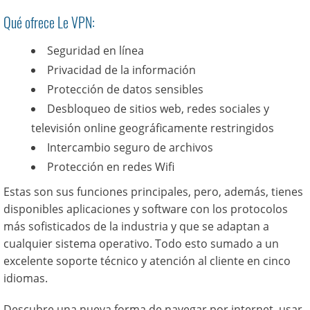
Qué ofrece Le VPN:
Seguridad en línea
Privacidad de la información
Protección de datos sensibles
Desbloqueo de sitios web, redes sociales y
televisión online geográficamente restringidos
Intercambio seguro de archivos
Protección en redes Wifi
Estas son sus funciones principales, pero, además, tienes
disponibles aplicaciones y software con los protocolos
más sofisticados de la industria y que se adaptan a
cualquier sistema operativo. Todo esto sumado a un
excelente soporte técnico y atención al cliente en cinco
idiomas.
Descubre una nueva forma de navegar por internet, usar