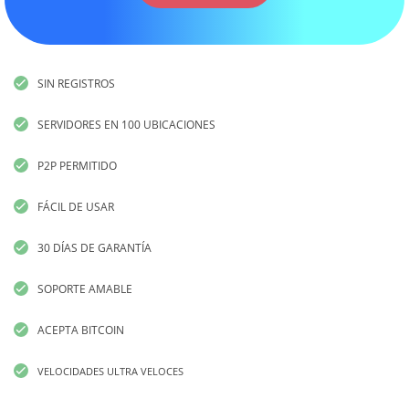
SIN REGISTROS
SERVIDORES EN 100 UBICACIONES
P2P PERMITIDO
FÁCIL DE USAR
30 DÍAS DE GARANTÍA
SOPORTE AMABLE
ACEPTA BITCOIN
VELOCIDADES ULTRA VELOCES