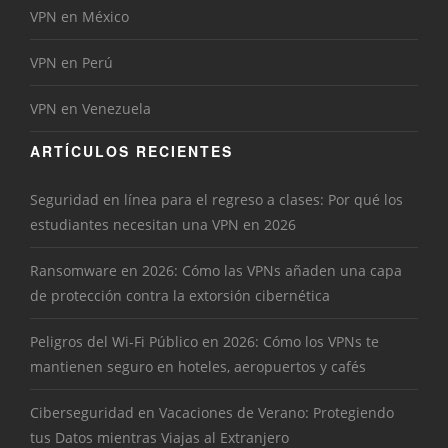
VPN en México
VPN en Perú
VPN en Venezuela
ARTÍCULOS RECIENTES
Seguridad en línea para el regreso a clases: Por qué los
estudiantes necesitan una VPN en 2026
Ransomware en 2026: Cómo las VPNs añaden una capa
de protección contra la extorsión cibernética
Peligros del Wi-Fi Público en 2026: Cómo los VPNs te
mantienen seguro en hoteles, aeropuertos y cafés
Ciberseguridad en Vacaciones de Verano: Protegiendo
tus Datos mientras Viajas al Extranjero