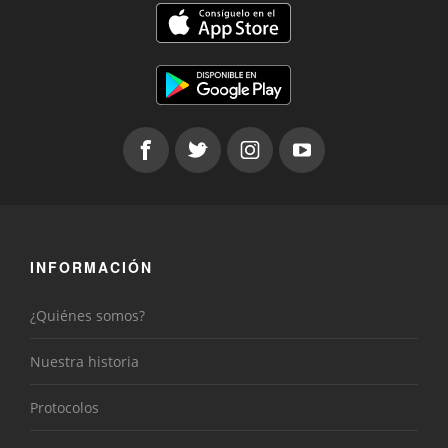
INFORMACIÓN
¿Quiénes somos?
Nuestra historia
Protocolos