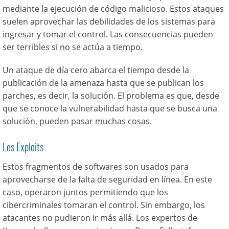
mediante la ejecución de código malicioso. Estos ataques
suelen aprovechar las debilidades de los sistemas para
ingresar y tomar el control. Las consecuencias pueden
ser terribles si no se actúa a tiempo.
Un ataque de día cero abarca el tiempo desde la
publicación de la amenaza hasta que se publican los
parches, es decir, la solución. El problema es que, desde
que se conoce la vulnerabilidad hasta que se busca una
solución, pueden pasar muchas cosas.
Los Exploits
Estos fragmentos de softwares son usados para
aprovecharse de la falta de seguridad en línea. En este
caso, operaron juntos permitiendo que los
cibercriminales tomaran el control. Sin embargo, los
atacantes no pudieron ir más allá. Los expertos de