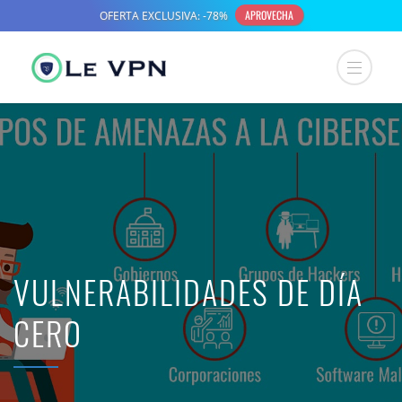
VULNERABILIDADES DE DÍA
CERO