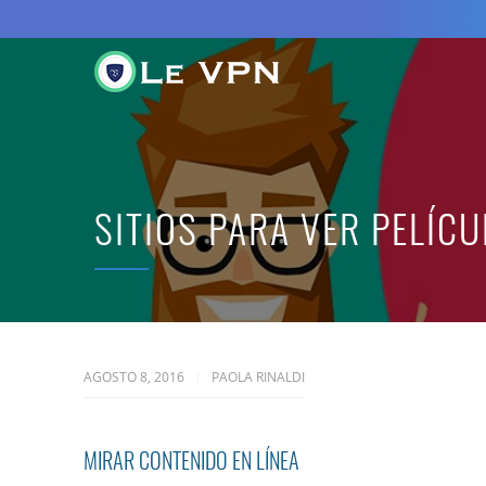
SITIOS PARA VER PELÍCU
AGOSTO 8, 2016
PAOLA RINALDI
MIRAR CONTENIDO EN LÍNEA