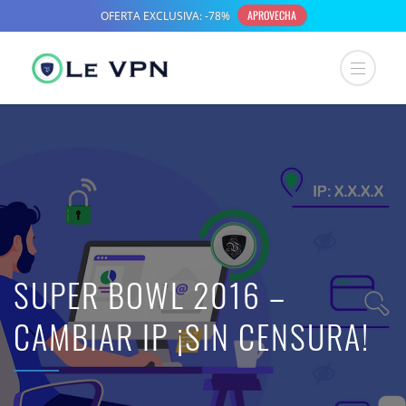
SUPER BOWL 2016 –
CAMBIAR IP ¡SIN CENSURA!