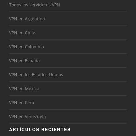
Todos los servidores VPN
VPN en Argentina
VPN en Chile
VPN en Colombia
VPN en España
VPN en los Estados Unidos
VPN en México
VPN en Perú
VPN en Venezuela
ARTÍCULOS RECIENTES