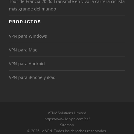
Tour de Francia 2026: Transmite en vivo la carrera ciclista
más grande del mundo
PRODUCTOS
VPN para Windows
VPN para Mac
VPN para Android
VPN para iPhone y iPad
VTNV Solutions Limited
https://www.le-vpn.com/es/
Sitemap
© 2026 Le VPN. Todos los derechos reservados.