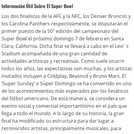
Información Útil Sobre El Super Bowl
Los dos finalistas de la AFC y la NFC, los Denver Broncos y
los Carolina Panthers respectivamente, se disputarán el
primer puesto de la 50° edición del campeonato del
Super Bowl el próximo domingo 7 de febrero en Santa
Clara, California. Dicha final se llevará a cabo en el Levi´s
Stadium acompañada de una gran cantidad de
actividades artísticas y recreativas. Como suele ocurrir
todos los años, las expectativas son muchas, y los artistas
invitados incluyen a Coldplay, Beyoncé y Bruno Mars. El
‘Super Sunday’ o Súper Domingo se ha convertido en uno
de los acontecimientos más esperados por los fanáticos
del fútbol americano. De esta manera, se considera un
evento social y comercial importantísimo en el país que
llega a todo el mundo. A lo largo de su historia, la gran
final ha modificado su estructura para dar lugar a
reconocidos artistas, principalmente musicales, para