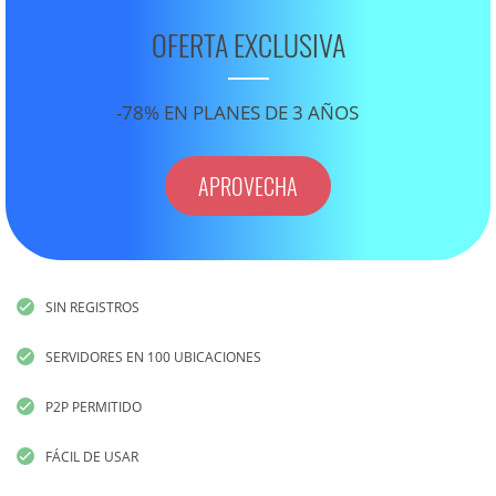
OFERTA EXCLUSIVA
-78% EN PLANES DE 3 AÑOS
APROVECHA
SIN REGISTROS
SERVIDORES EN 100 UBICACIONES
P2P PERMITIDO
FÁCIL DE USAR