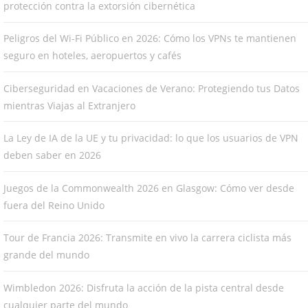
protección contra la extorsión cibernética
Peligros del Wi-Fi Público en 2026: Cómo los VPNs te mantienen
seguro en hoteles, aeropuertos y cafés
Ciberseguridad en Vacaciones de Verano: Protegiendo tus Datos
mientras Viajas al Extranjero
La Ley de IA de la UE y tu privacidad: lo que los usuarios de VPN
deben saber en 2026
Juegos de la Commonwealth 2026 en Glasgow: Cómo ver desde
fuera del Reino Unido
Tour de Francia 2026: Transmite en vivo la carrera ciclista más
grande del mundo
Wimbledon 2026: Disfruta la acción de la pista central desde
cualquier parte del mundo