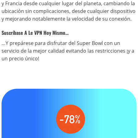
y Francia desde cualquier lugar del planeta, cambiando la
ubicación sin complicaciones, desde cualquier dispositivo
y mejorando notablemente la velocidad de su conexión.
Suscríbase A Le VPN Hoy Mismo…
…Y prepárese para disfrutar del Super Bowl con un
servicio de la mejor calidad evitando las restricciones ¡y a
un precio único!