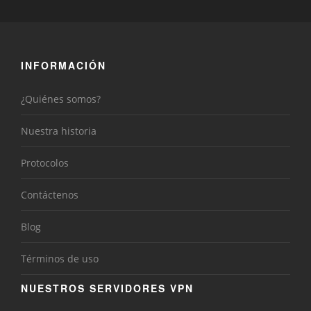
INFORMACIÓN
¿Quiénes somos?
Nuestra historia
Protocolos
Contáctenos
Blog
Términos de uso
NUESTROS SERVIDORES VPN