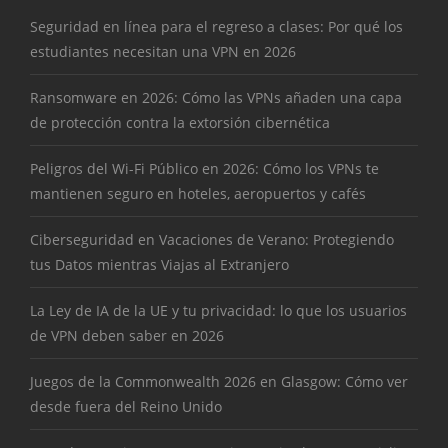
Seguridad en línea para el regreso a clases: Por qué los
estudiantes necesitan una VPN en 2026
Ransomware en 2026: Cómo las VPNs añaden una capa
de protección contra la extorsión cibernética
Peligros del Wi-Fi Público en 2026: Cómo los VPNs te
mantienen seguro en hoteles, aeropuertos y cafés
Ciberseguridad en Vacaciones de Verano: Protegiendo
tus Datos mientras Viajas al Extranjero
La Ley de IA de la UE y tu privacidad: lo que los usuarios
de VPN deben saber en 2026
Juegos de la Commonwealth 2026 en Glasgow: Cómo ver
desde fuera del Reino Unido