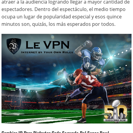
atraer a la audiencia logrando llegar a mayor cantidad de
espectadores. Dentro del espectáculo, el medio tiempo
ocupa un lugar de popularidad especial y esos quince
minutos son, quizás, los más esperados por todos.