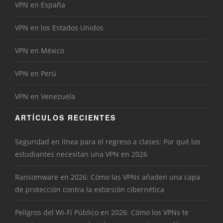
VPN en España
VPN en los Estados Unidos
VPN en México
VPN en Perú
VPN en Venezuela
ARTÍCULOS RECIENTES
Seguridad en línea para el regreso a clases: Por qué los
estudiantes necesitan una VPN en 2026
Ransomware en 2026: Cómo las VPNs añaden una capa
de protección contra la extorsión cibernética
Peligros del Wi-Fi Público en 2026: Cómo los VPNs te