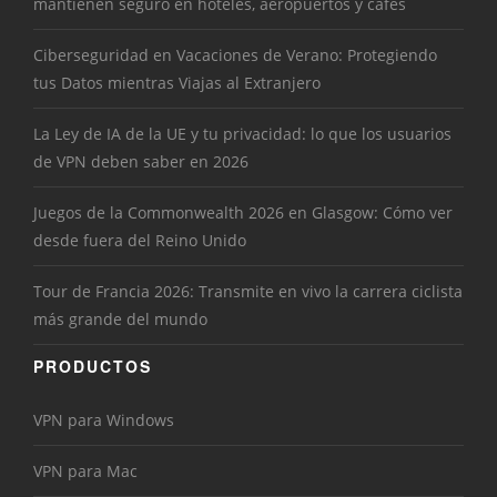
mantienen seguro en hoteles, aeropuertos y cafés
Ciberseguridad en Vacaciones de Verano: Protegiendo
tus Datos mientras Viajas al Extranjero
La Ley de IA de la UE y tu privacidad: lo que los usuarios
de VPN deben saber en 2026
Juegos de la Commonwealth 2026 en Glasgow: Cómo ver
desde fuera del Reino Unido
Tour de Francia 2026: Transmite en vivo la carrera ciclista
más grande del mundo
PRODUCTOS
VPN para Windows
VPN para Mac