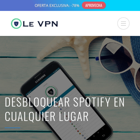
DESBLOQUEAR SPOTIFY EN
CUALQUIER LUGAR