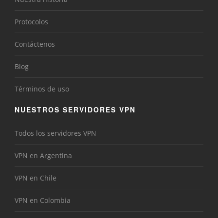
Protocolos
Contáctenos
Blog
Términos de uso
NUESTROS SERVIDORES VPN
Todos los servidores VPN
VPN en Argentina
VPN en Chile
VPN en Colombia