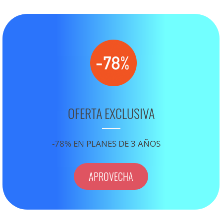
OFERTA EXCLUSIVA
-78% EN PLANES DE 3 AÑOS
APROVECHA