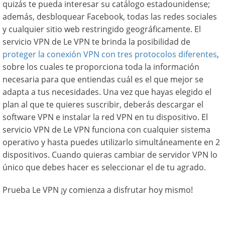
quizás te pueda interesar su catálogo estadounidense;
además, desbloquear Facebook, todas las redes sociales
y cualquier sitio web restringido geográficamente. El
servicio VPN de Le VPN te brinda la posibilidad de
proteger la conexión VPN con tres protocolos diferentes
,
sobre los cuales te proporciona toda la información
necesaria para que entiendas cuál es el que mejor se
adapta a tus necesidades. Una vez que hayas elegido el
plan al que te quieres suscribir, deberás descargar el
software VPN e instalar la red VPN en tu dispositivo. El
servicio VPN de Le VPN funciona con cualquier sistema
operativo y hasta puedes utilizarlo simultáneamente en 2
dispositivos. Cuando quieras cambiar de servidor VPN lo
único que debes hacer es seleccionar el de tu agrado.
Prueba Le VPN ¡y comienza a disfrutar hoy mismo!