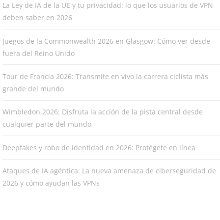
La Ley de IA de la UE y tu privacidad: lo que los usuarios de VPN
deben saber en 2026
Juegos de la Commonwealth 2026 en Glasgow: Cómo ver desde
fuera del Reino Unido
Tour de Francia 2026: Transmite en vivo la carrera ciclista más
grande del mundo
Wimbledon 2026: Disfruta la acción de la pista central desde
cualquier parte del mundo
Deepfakes y robo de identidad en 2026: Protégete en línea
Ataques de IA agéntica: La nueva amenaza de ciberseguridad de
2026 y cómo ayudan las VPNs