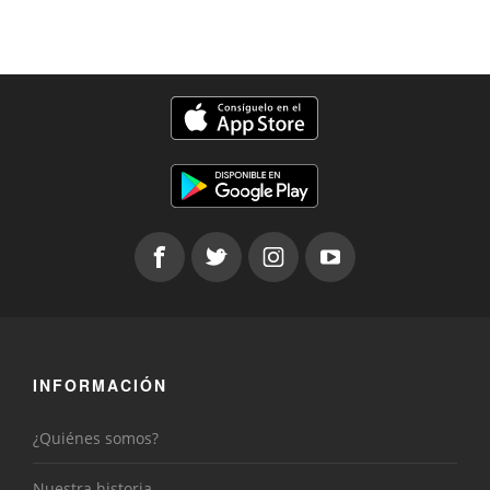
INFORMACIÓN
¿Quiénes somos?
Nuestra historia