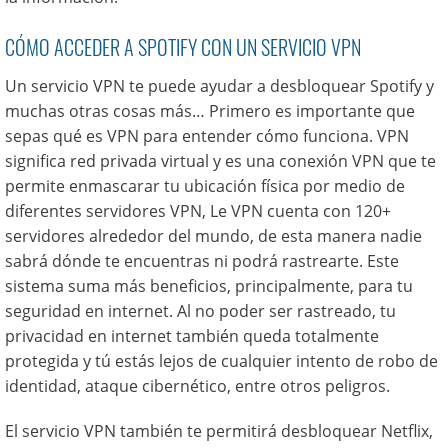
CÓMO ACCEDER A SPOTIFY CON UN SERVICIO VPN
Un servicio VPN te puede ayudar a desbloquear Spotify y
muchas otras cosas más… Primero es importante que
sepas qué es VPN para entender cómo funciona. VPN
significa red privada virtual y es una conexión VPN que te
permite enmascarar tu ubicación física por medio de
diferentes servidores VPN, Le VPN cuenta con 120+
servidores alrededor del mundo, de esta manera nadie
sabrá dónde te encuentras ni podrá rastrearte. Este
sistema suma más beneficios, principalmente, para tu
seguridad en internet. Al no poder ser rastreado, tu
privacidad en internet también queda totalmente
protegida y tú estás lejos de cualquier intento de robo de
identidad, ataque cibernético, entre otros peligros.
El servicio VPN también te permitirá desbloquear Netflix,