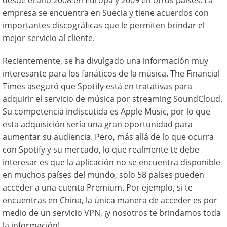
desde el año 2008 en Europa y 2009 en otros países. La
empresa se encuentra en Suecia y tiene acuerdos con
importantes discográficas que le permiten brindar el
mejor servicio al cliente.
Recientemente, se ha divulgado una información muy
interesante para los fanáticos de la música. The Financial
Times aseguró que Spotify está en tratativas para
adquirir el servicio de música por streaming SoundCloud.
Su competencia indiscutida es Apple Music, por lo que
esta adquisición sería una gran oportunidad para
aumentar su audiencia. Pero, más allá de lo que ocurra
con Spotify y su mercado, lo que realmente te debe
interesar es que la aplicación no se encuentra disponible
en muchos países del mundo, solo 58 países pueden
acceder a una cuenta Premium. Por ejemplo, si te
encuentras en China, la única manera de acceder es por
medio de un servicio VPN, ¡y nosotros te brindamos toda
la información!