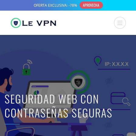
SEGURIDAD WEB CON
CONTRASEÑAS SEGURAS