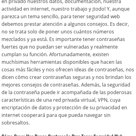
en privado nuestros datos, documentación, nuestra
actividad en internet, nuestro trabajo y ¡todo! Y, aunque
parezca un tema sencillo, para tener seguridad web
debemos prestar atención a algunos consejos. Es decir,
no se trata solo de poner unos cuántos números
mezclados y ya está. Es importante tener contraseñas
fuertes que no puedan ser vulneradas y realmente
cumplan su función. Afortunadamente, existen
muchísimas herramientas disponibles que hacen las
cosas más fáciles y nos ofrecen ideas de contraseñas, nos
dicen cómo crear contraseñas seguras y nos brindan los
mejores consejos de contraseñas. Además, la seguridad
de la contraseña puede ir acompañada de las poderosas
características de una red privada virtual, VPN, cuya
encriptación de datos y protección de su privacidad en
internet cooperará para que pueda navegar sin
sobresaltos.