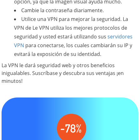
opción, ya que la imagen visual ayuda mucho.
Cambie la contraseña diariamente.
Utilice una VPN para mejorar la seguridad. La
VPN de Le VPN utiliza los mejores protocolos de
seguridad y usted estará utilizando sus
servidores
VPN
para conectarse, los cuales cambiarán su IP y
evitará la exposición de su identidad.
La VPN le dará seguridad web y otros beneficios
inigualables. Suscríbase y descubra sus ventajas ¡en
minutos!