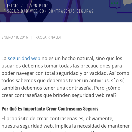
INICIO
LE VPN BLOG
SEGURIDAD WEB CON CONTRASEÑAS SEGURAS
ENERO 18, 2016
PAOLA RINALDI
La
seguridad web
no es un hecho natural, sino que los
usuarios debemos tomar todas las precauciones para
poder navegar con total seguridad y privacidad. Así como
todos sabemos que debemos tener un antivirus, sí o sí,
también debemos tener una contraseña. Pero ¿cómo
crear contraseñas que brinden seguridad web real?
Por Qué Es Importante Crear Contraseñas Seguras
El propósito de crear contraseñas es, obviamente,
nuestra seguridad web. Implica la necesidad de mantener