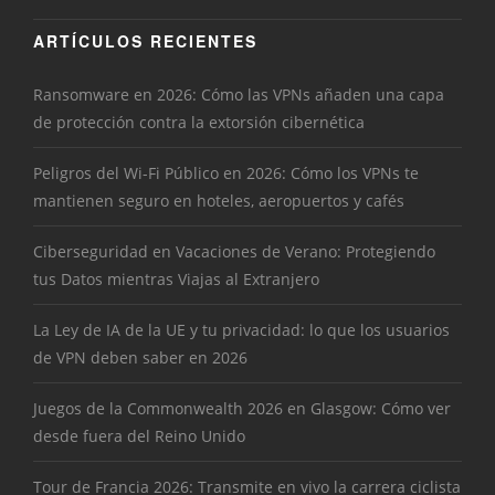
ARTÍCULOS RECIENTES
Ransomware en 2026: Cómo las VPNs añaden una capa
de protección contra la extorsión cibernética
Peligros del Wi-Fi Público en 2026: Cómo los VPNs te
mantienen seguro en hoteles, aeropuertos y cafés
Ciberseguridad en Vacaciones de Verano: Protegiendo
tus Datos mientras Viajas al Extranjero
La Ley de IA de la UE y tu privacidad: lo que los usuarios
de VPN deben saber en 2026
Juegos de la Commonwealth 2026 en Glasgow: Cómo ver
desde fuera del Reino Unido
Tour de Francia 2026: Transmite en vivo la carrera ciclista