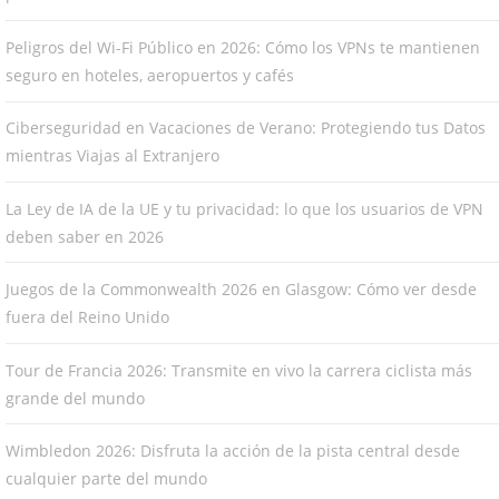
Peligros del Wi-Fi Público en 2026: Cómo los VPNs te mantienen
seguro en hoteles, aeropuertos y cafés
Ciberseguridad en Vacaciones de Verano: Protegiendo tus Datos
mientras Viajas al Extranjero
La Ley de IA de la UE y tu privacidad: lo que los usuarios de VPN
deben saber en 2026
Juegos de la Commonwealth 2026 en Glasgow: Cómo ver desde
fuera del Reino Unido
Tour de Francia 2026: Transmite en vivo la carrera ciclista más
grande del mundo
Wimbledon 2026: Disfruta la acción de la pista central desde
cualquier parte del mundo