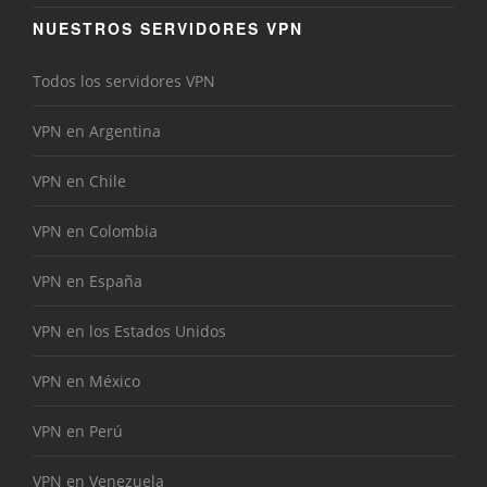
NUESTROS SERVIDORES VPN
Todos los servidores VPN
VPN en Argentina
VPN en Chile
VPN en Colombia
VPN en España
VPN en los Estados Unidos
VPN en México
VPN en Perú
VPN en Venezuela