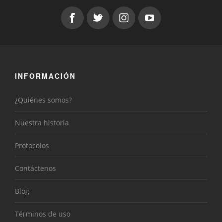
INFORMACIÓN
¿Quiénes somos?
Nuestra historia
Protocolos
Contáctenos
Blog
Términos de uso