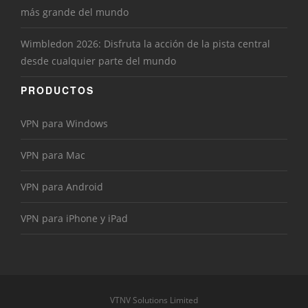
más grande del mundo
Wimbledon 2026: Disfruta la acción de la pista central
desde cualquier parte del mundo
PRODUCTOS
VPN para Windows
VPN para Mac
VPN para Android
VPN para iPhone y iPad
VTNV Solutions Limited