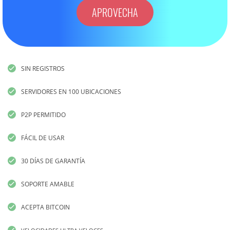
APROVECHA
SIN REGISTROS
SERVIDORES EN 100 UBICACIONES
P2P PERMITIDO
FÁCIL DE USAR
30 DÍAS DE GARANTÍA
SOPORTE AMABLE
ACEPTA BITCOIN