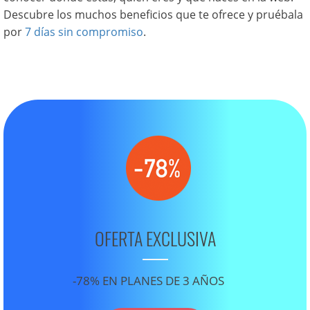
Descubre los muchos beneficios que te ofrece y pruébala
por
7 días sin compromiso
.
OFERTA EXCLUSIVA
-78% EN PLANES DE 3 AÑOS