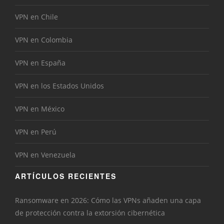
VPN en Chile
VPN en Colombia
VPN en España
VPN en los Estados Unidos
VPN en México
VPN en Perú
VPN en Venezuela
ARTÍCULOS RECIENTES
Ransomware en 2026: Cómo las VPNs añaden una capa
de protección contra la extorsión cibernética