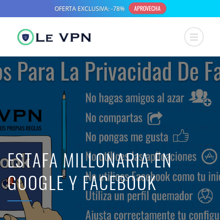
ESTAFA MILLONARIA EN
GOOGLE Y FACEBOOK