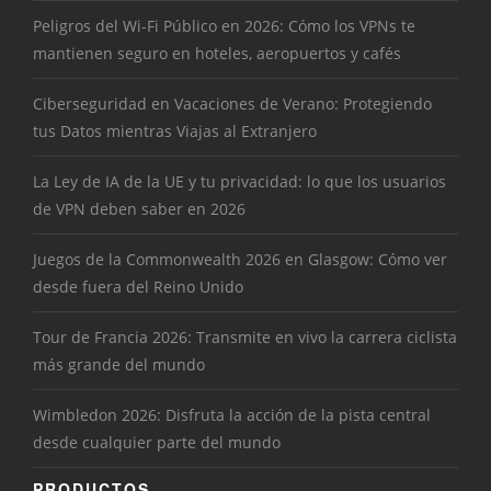
Peligros del Wi-Fi Público en 2026: Cómo los VPNs te
mantienen seguro en hoteles, aeropuertos y cafés
Ciberseguridad en Vacaciones de Verano: Protegiendo
tus Datos mientras Viajas al Extranjero
La Ley de IA de la UE y tu privacidad: lo que los usuarios
de VPN deben saber en 2026
Juegos de la Commonwealth 2026 en Glasgow: Cómo ver
desde fuera del Reino Unido
Tour de Francia 2026: Transmite en vivo la carrera ciclista
más grande del mundo
Wimbledon 2026: Disfruta la acción de la pista central
desde cualquier parte del mundo
PRODUCTOS