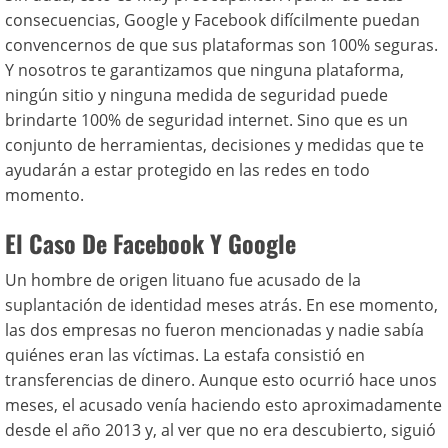
consecuencias, Google y Facebook difícilmente puedan
convencernos de que sus plataformas son 100% seguras.
Y nosotros te garantizamos que ninguna plataforma,
ningún sitio y ninguna medida de seguridad puede
brindarte 100% de seguridad internet. Sino que es un
conjunto de herramientas, decisiones y medidas que te
ayudarán a estar protegido en las redes en todo
momento.
El Caso De Facebook Y Google
Un hombre de origen lituano fue acusado de la
suplantación de identidad meses atrás. En ese momento,
las dos empresas no fueron mencionadas y nadie sabía
quiénes eran las víctimas. La estafa consistió en
transferencias de dinero. Aunque esto ocurrió hace unos
meses, el acusado venía haciendo esto aproximadamente
desde el año 2013 y, al ver que no era descubierto, siguió