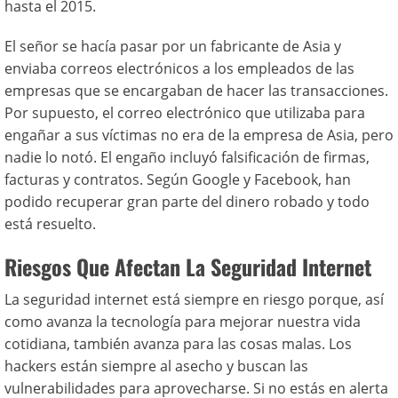
hasta el 2015.
El señor se hacía pasar por un fabricante de Asia y
enviaba correos electrónicos a los empleados de las
empresas que se encargaban de hacer las transacciones.
Por supuesto, el correo electrónico que utilizaba para
engañar a sus víctimas no era de la empresa de Asia, pero
nadie lo notó. El engaño incluyó falsificación de firmas,
facturas y contratos. Según Google y Facebook, han
podido recuperar gran parte del dinero robado y todo
está resuelto.
Riesgos Que Afectan La Seguridad Internet
La seguridad internet está siempre en riesgo porque, así
como avanza la tecnología para mejorar nuestra vida
cotidiana, también avanza para las cosas malas. Los
hackers están siempre al asecho y buscan las
vulnerabilidades para aprovecharse. Si no estás en alerta