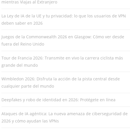
mientras Viajas al Extranjero
La Ley de IA de la UE y tu privacidad: lo que los usuarios de VPN
deben saber en 2026
Juegos de la Commonwealth 2026 en Glasgow: Cómo ver desde
fuera del Reino Unido
Tour de Francia 2026: Transmite en vivo la carrera ciclista más
grande del mundo
Wimbledon 2026: Disfruta la acción de la pista central desde
cualquier parte del mundo
Deepfakes y robo de identidad en 2026: Protégete en línea
Ataques de IA agéntica: La nueva amenaza de ciberseguridad de
2026 y cómo ayudan las VPNs