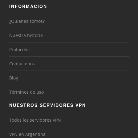
INFORMACIÓN
¿Quiénes somos?
Nuestra historia
Protocolos
Contáctenos
Blog
Términos de uso
NUESTROS SERVIDORES VPN
Todos los servidores VPN
VPN en Argentina