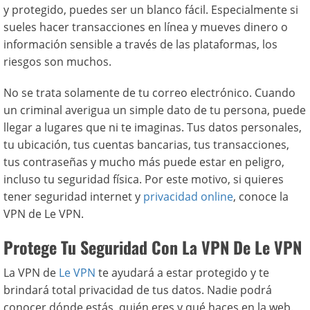
y protegido, puedes ser un blanco fácil. Especialmente si
sueles hacer transacciones en línea y mueves dinero o
información sensible a través de las plataformas, los
riesgos son muchos.
No se trata solamente de tu correo electrónico. Cuando
un criminal averigua un simple dato de tu persona, puede
llegar a lugares que ni te imaginas. Tus datos personales,
tu ubicación, tus cuentas bancarias, tus transacciones,
tus contraseñas y mucho más puede estar en peligro,
incluso tu seguridad física. Por este motivo, si quieres
tener seguridad internet y
privacidad online
, conoce la
VPN de Le VPN.
Protege Tu Seguridad Con La VPN De Le VPN
La VPN de
Le VPN
te ayudará a estar protegido y te
brindará total privacidad de tus datos. Nadie podrá
conocer dónde estás, quién eres y qué haces en la web.