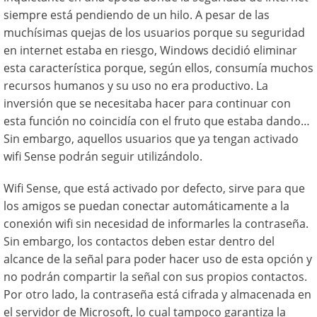
siempre está pendiendo de un hilo. A pesar de las
muchísimas quejas de los usuarios porque su seguridad
en internet estaba en riesgo, Windows decidió eliminar
esta característica porque, según ellos, consumía muchos
recursos humanos y su uso no era productivo. La
inversión que se necesitaba hacer para continuar con
esta función no coincidía con el fruto que estaba dando…
Sin embargo, aquellos usuarios que ya tengan activado
wifi Sense podrán seguir utilizándolo.
Wifi Sense, que está activado por defecto, sirve para que
los amigos se puedan conectar automáticamente a la
conexión wifi sin necesidad de informarles la contraseña.
Sin embargo, los contactos deben estar dentro del
alcance de la señal para poder hacer uso de esta opción y
no podrán compartir la señal con sus propios contactos.
Por otro lado, la contraseña está cifrada y almacenada en
el servidor de Microsoft, lo cual tampoco garantiza la