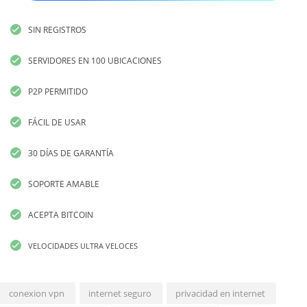
SIN REGISTROS
SERVIDORES EN 100 UBICACIONES
P2P PERMITIDO
FÁCIL DE USAR
30 DÍAS DE GARANTÍA
SOPORTE AMABLE
ACEPTA BITCOIN
VELOCIDADES ULTRA VELOCES
conexion vpn
internet seguro
privacidad en internet