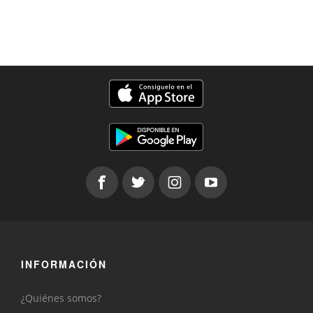
INFORMACIÓN
¿Quiénes somos?