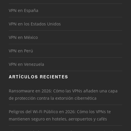
VPN en España
VPN en los Estados Unidos
VPN en México
VPN en Perú
VPN en Venezuela
ARTÍCULOS RECIENTES
Ransomware en 2026: Cómo las VPNs añaden una capa
de protección contra la extorsión cibernética
Peligros del Wi-Fi Público en 2026: Cómo los VPNs te
mantienen seguro en hoteles, aeropuertos y cafés