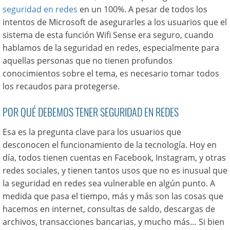
seguridad en redes
en un 100%. A pesar de todos los
intentos de Microsoft de asegurarles a los usuarios que el
sistema de esta función Wifi Sense era seguro, cuando
hablamos de la seguridad en redes, especialmente para
aquellas personas que no tienen profundos
conocimientos sobre el tema, es necesario tomar todos
los recaudos para protegerse.
POR QUÉ DEBEMOS TENER SEGURIDAD EN REDES
Esa es la pregunta clave para los usuarios que
desconocen el funcionamiento de la tecnología. Hoy en
día, todos tienen cuentas en Facebook, Instagram, y otras
redes sociales, y tienen tantos usos que no es inusual que
la seguridad en redes sea vulnerable en algún punto. A
medida que pasa el tiempo, más y más son las cosas que
hacemos en internet, consultas de saldo, descargas de
archivos, transacciones bancarias, y mucho más… Si bien