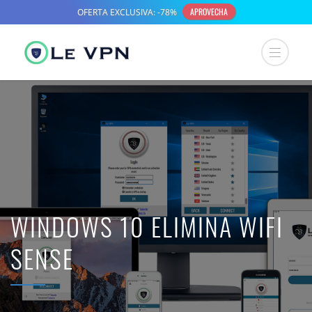
WINDOWS 10 ELIMINA WIFI
SENSE