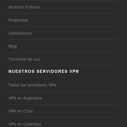
Nuestra historia
Protocolos
Contáctenos
Blog
Términos de uso
NUESTROS SERVIDORES VPN
Todos los servidores VPN
VPN en Argentina
VPN en Chile
VPN en Colombia