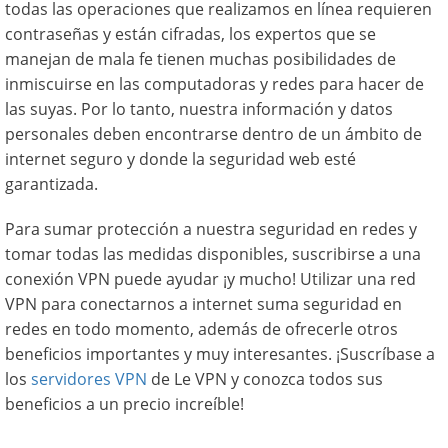
todas las operaciones que realizamos en línea requieren
contraseñas y están cifradas, los expertos que se
manejan de mala fe tienen muchas posibilidades de
inmiscuirse en las computadoras y redes para hacer de
las suyas. Por lo tanto, nuestra información y datos
personales deben encontrarse dentro de un ámbito de
internet seguro y donde la seguridad web esté
garantizada.
Para sumar protección a nuestra seguridad en redes y
tomar todas las medidas disponibles, suscribirse a una
conexión VPN puede ayudar ¡y mucho! Utilizar una red
VPN para conectarnos a internet suma seguridad en
redes en todo momento, además de ofrecerle otros
beneficios importantes y muy interesantes. ¡Suscríbase a
los
servidores VPN
de Le VPN y conozca todos sus
beneficios a un precio increíble!