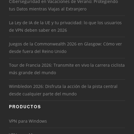
Ciberseguridad en Vacaciones de Verano: Protegiendo
tus Datos mientras Viajas al Extranjero
La Ley de IA de la UE y tu privacidad: lo que los usuarios
de VPN deben saber en 2026
Juegos de la Commonwealth 2026 en Glasgow: Cómo ver
desde fuera del Reino Unido
Tour de Francia 2026: Transmite en vivo la carrera ciclista
más grande del mundo
Wimbledon 2026: Disfruta la acción de la pista central
desde cualquier parte del mundo
PRODUCTOS
VPN para Windows