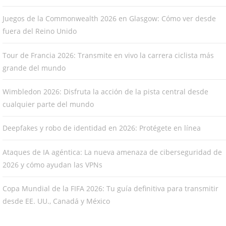
Juegos de la Commonwealth 2026 en Glasgow: Cómo ver desde
fuera del Reino Unido
Tour de Francia 2026: Transmite en vivo la carrera ciclista más
grande del mundo
Wimbledon 2026: Disfruta la acción de la pista central desde
cualquier parte del mundo
Deepfakes y robo de identidad en 2026: Protégete en línea
Ataques de IA agéntica: La nueva amenaza de ciberseguridad de
2026 y cómo ayudan las VPNs
Copa Mundial de la FIFA 2026: Tu guía definitiva para transmitir
desde EE. UU., Canadá y México