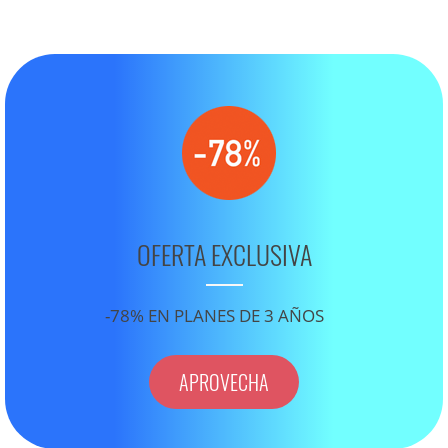
OFERTA EXCLUSIVA
-78% EN PLANES DE 3 AÑOS
APROVECHA