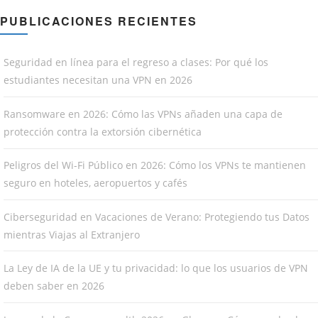
PUBLICACIONES RECIENTES
Seguridad en línea para el regreso a clases: Por qué los
estudiantes necesitan una VPN en 2026
Ransomware en 2026: Cómo las VPNs añaden una capa de
protección contra la extorsión cibernética
Peligros del Wi-Fi Público en 2026: Cómo los VPNs te mantienen
seguro en hoteles, aeropuertos y cafés
Ciberseguridad en Vacaciones de Verano: Protegiendo tus Datos
mientras Viajas al Extranjero
La Ley de IA de la UE y tu privacidad: lo que los usuarios de VPN
deben saber en 2026