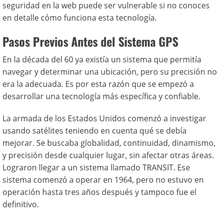
seguridad en la web puede ser vulnerable si no conoces
en detalle cómo funciona esta tecnología.
Pasos Previos Antes del Sistema GPS
En la década del 60 ya existía un sistema que permitía
navegar y determinar una ubicación, pero su precisión no
era la adecuada. Es por esta razón que se empezó a
desarrollar una tecnología más específica y confiable.
La armada de los Estados Unidos comenzó a investigar
usando satélites teniendo en cuenta qué se debía
mejorar. Se buscaba globalidad, continuidad, dinamismo,
y precisión desde cualquier lugar, sin afectar otras áreas.
Lograron llegar a un sistema llamado TRANSIT. Ese
sistema comenzó a operar en 1964, pero no estuvo en
operación hasta tres años después y tampoco fue el
definitivo.