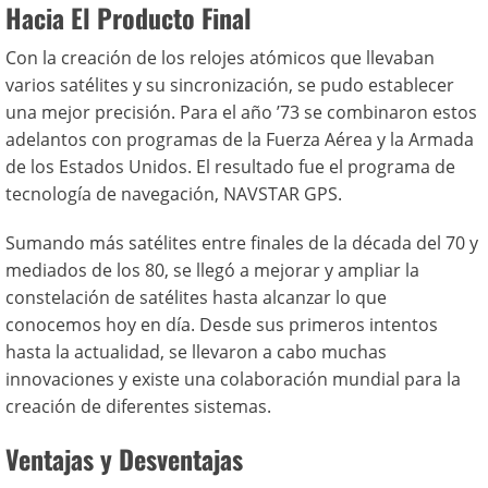
Hacia El Producto Final
Con la creación de los relojes atómicos que llevaban
varios satélites y su sincronización, se pudo establecer
una mejor precisión. Para el año ’73 se combinaron estos
adelantos con programas de la Fuerza Aérea y la Armada
de los Estados Unidos. El resultado fue el programa de
tecnología de navegación, NAVSTAR GPS.
Sumando más satélites entre finales de la década del 70 y
mediados de los 80, se llegó a mejorar y ampliar la
constelación de satélites hasta alcanzar lo que
conocemos hoy en día. Desde sus primeros intentos
hasta la actualidad, se llevaron a cabo muchas
innovaciones y existe una colaboración mundial para la
creación de diferentes sistemas.
Ventajas y Desventajas