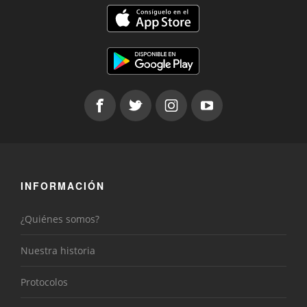
INFORMACIÓN
¿Quiénes somos?
Nuestra historia
Protocolos