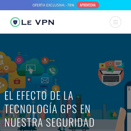
EL EFECTO DE LA
TECNOLOGÍA GPS EN
NUESTRA SEGURIDAD