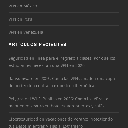
VPN en México
VPN en Perú
VPN en Venezuela
ARTÍCULOS RECIENTES
Seguridad en línea para el regreso a clases: Por qué los
estudiantes necesitan una VPN en 2026
Ransomware en 2026: Cómo las VPNs añaden una capa
de protección contra la extorsión cibernética
Peligros del Wi-Fi Público en 2026: Cómo los VPNs te
mantienen seguro en hoteles, aeropuertos y cafés
Ciberseguridad en Vacaciones de Verano: Protegiendo
tus Datos mientras Viajas al Extranjero