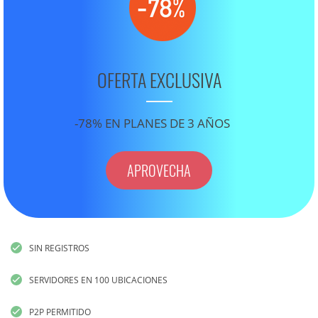
OFERTA EXCLUSIVA
-78% EN PLANES DE 3 AÑOS
APROVECHA
SIN REGISTROS
SERVIDORES EN 100 UBICACIONES
P2P PERMITIDO