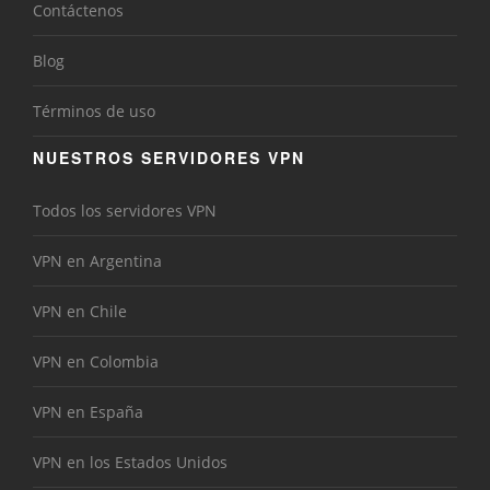
Contáctenos
Blog
Términos de uso
NUESTROS SERVIDORES VPN
Todos los servidores VPN
VPN en Argentina
VPN en Chile
VPN en Colombia
VPN en España
VPN en los Estados Unidos