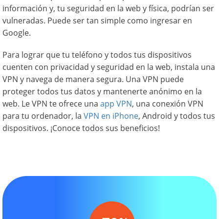
información y, tu seguridad en la web y física, podrían ser
vulneradas. Puede ser tan simple como ingresar en
Google.
Para lograr que tu teléfono y todos tus dispositivos
cuenten con privacidad y seguridad en la web, instala una
VPN y navega de manera segura. Una VPN puede
proteger todos tus datos y mantenerte anónimo en la
web. Le VPN te ofrece una
app VPN
, una conexión VPN
para tu ordenador, la
VPN en iPhone
, Android y todos tus
dispositivos. ¡Conoce todos sus beneficios!