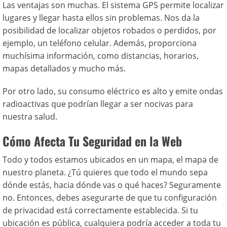
Las ventajas son muchas. El sistema GPS permite localizar
lugares y llegar hasta ellos sin problemas. Nos da la
posibilidad de localizar objetos robados o perdidos, por
ejemplo, un teléfono celular. Además, proporciona
muchísima información, como distancias, horarios,
mapas detallados y mucho más.
Por otro lado, su consumo eléctrico es alto y emite ondas
radioactivas que podrían llegar a ser nocivas para
nuestra salud.
Cómo Afecta Tu Seguridad en la Web
Todo y todos estamos ubicados en un mapa, el mapa de
nuestro planeta. ¿Tú quieres que todo el mundo sepa
dónde estás, hacia dónde vas o qué haces? Seguramente
no. Entonces, debes asegurarte de que tu configuración
de privacidad está correctamente establecida. Si tu
ubicación es pública, cualquiera podría acceder a toda tu