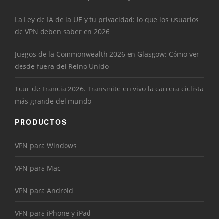
La Ley de IA de la UE y tu privacidad: lo que los usuarios
de VPN deben saber en 2026
Juegos de la Commonwealth 2026 en Glasgow: Cómo ver
desde fuera del Reino Unido
Tour de Francia 2026: Transmite en vivo la carrera ciclista
más grande del mundo
PRODUCTOS
VPN para Windows
VPN para Mac
VPN para Android
VPN para iPhone y iPad