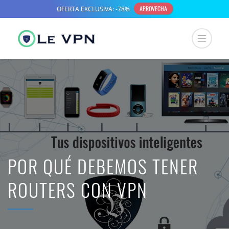
POR QUÉ DEBEMOS TENER
ROUTERS CON VPN