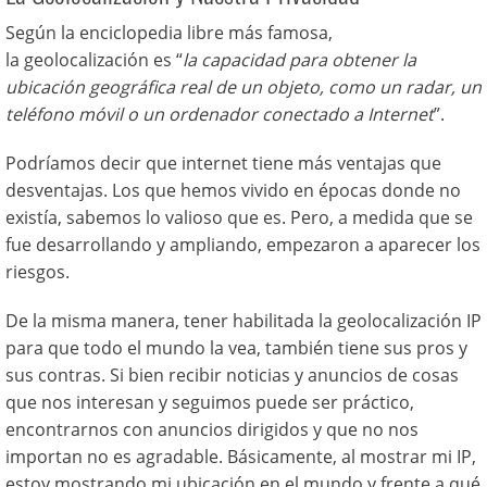
Según la enciclopedia libre más famosa,
la geolocalización es “
la capacidad para obtener la
ubicación geográfica real de un objeto, como un radar, un
teléfono móvil o un ordenador conectado a Internet
”.
Podríamos decir que internet tiene más ventajas que
desventajas. Los que hemos vivido en épocas donde no
existía, sabemos lo valioso que es. Pero, a medida que se
fue desarrollando y ampliando, empezaron a aparecer los
riesgos.
De la misma manera, tener habilitada la geolocalización IP
para que todo el mundo la vea, también tiene sus pros y
sus contras. Si bien recibir noticias y anuncios de cosas
que nos interesan y seguimos puede ser práctico,
encontrarnos con anuncios dirigidos y que no nos
importan no es agradable. Básicamente, al mostrar mi IP,
estoy mostrando mi ubicación en el mundo y frente a qué