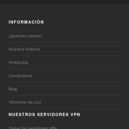
INFORMACIÓN
¿Quiénes somos?
Nuestra historia
Protocolos
Contáctenos
Blog
Términos de uso
NUESTROS SERVIDORES VPN
Todos los servidores VPN