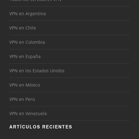
VPN en Argentina
VPN en Chile
VPN en Colombia
VPN en España
VPN en los Estados Unidos
VPN en México
VPN en Perú
VPN en Venezuela
ARTÍCULOS RECIENTES