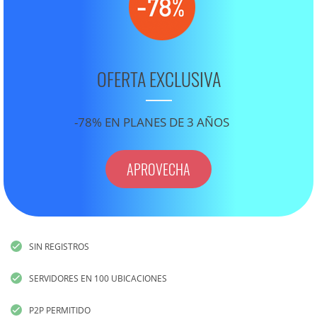
OFERTA EXCLUSIVA
-78% EN PLANES DE 3 AÑOS
APROVECHA
SIN REGISTROS
SERVIDORES EN 100 UBICACIONES
P2P PERMITIDO