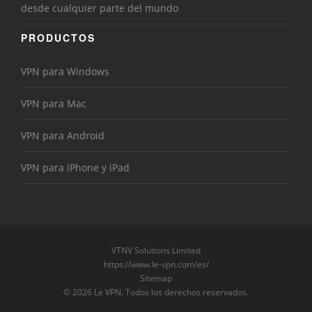
desde cualquier parte del mundo
PRODUCTOS
VPN para Windows
VPN para Mac
VPN para Android
VPN para iPhone y iPad
VTNV Solutions Limited
https://www.le-vpn.com/es/
Sitemap
© 2026 Le VPN. Todos los derechos reservados.