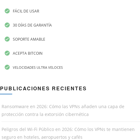
FÁCIL DE USAR
30 DÍAS DE GARANTÍA
SOPORTE AMABLE
ACEPTA BITCOIN
VELOCIDADES ULTRA VELOCES
PUBLICACIONES RECIENTES
Ransomware en 2026: Cómo las VPNs añaden una capa de
protección contra la extorsión cibernética
Peligros del Wi-Fi Público en 2026: Cómo los VPNs te mantienen
seguro en hoteles, aeropuertos y cafés