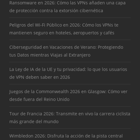
Ransomware en 2026: Cómo las VPNs añaden una capa
de protección contra la extorsión cibernética
Peligros del Wi-Fi Público en 2026: Cómo los VPNs te
mantienen seguro en hoteles, aeropuertos y cafés
Ciberseguridad en Vacaciones de Verano: Protegiendo
tus Datos mientras Viajas al Extranjero
La Ley de IA de la UE y tu privacidad: lo que los usuarios
de VPN deben saber en 2026
Juegos de la Commonwealth 2026 en Glasgow: Cómo ver
desde fuera del Reino Unido
Tour de Francia 2026: Transmite en vivo la carrera ciclista
más grande del mundo
Wimbledon 2026: Disfruta la acción de la pista central