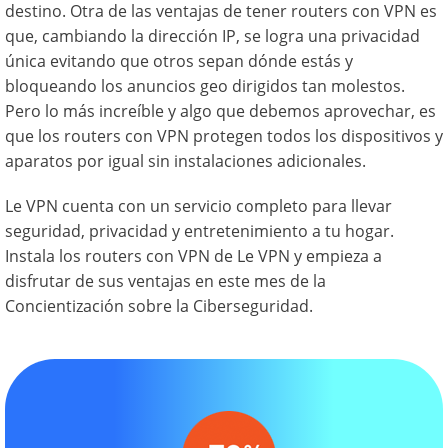
destino. Otra de las ventajas de tener routers con VPN es
que, cambiando la dirección IP, se logra una privacidad
única evitando que otros sepan dónde estás y
bloqueando los anuncios geo dirigidos tan molestos.
Pero lo más increíble y algo que debemos aprovechar, es
que los routers con VPN protegen todos los dispositivos y
aparatos por igual sin instalaciones adicionales.
Le VPN cuenta con un servicio completo para llevar
seguridad, privacidad y entretenimiento a tu hogar.
Instala los routers con VPN de Le VPN y empieza a
disfrutar de sus ventajas en este mes de la
Concientización sobre la Ciberseguridad.