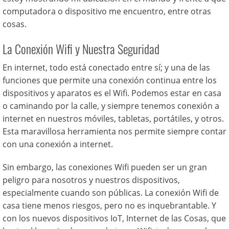
computadora o dispositivo me encuentro, entre otras
cosas.
La Conexión Wifi y Nuestra Seguridad
En internet, todo está conectado entre sí; y una de las
funciones que permite una conexión continua entre los
dispositivos y aparatos es el Wifi. Podemos estar en casa
o caminando por la calle, y siempre tenemos conexión a
internet en nuestros móviles, tabletas, portátiles, y otros.
Esta maravillosa herramienta nos permite siempre contar
con una conexión a internet.
Sin embargo, las conexiones Wifi pueden ser un gran
peligro para nosotros y nuestros dispositivos,
especialmente cuando son públicas. La conexión Wifi de
casa tiene menos riesgos, pero no es inquebrantable. Y
con los nuevos dispositivos IoT, Internet de las Cosas, que