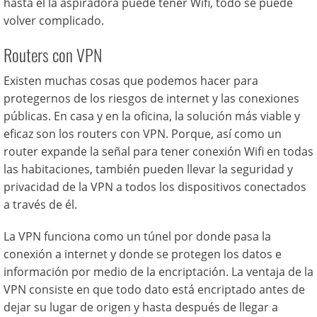
hasta el la aspiradora puede tener Wifi, todo se puede
volver complicado.
Routers con VPN
Existen muchas cosas que podemos hacer para
protegernos de los riesgos de internet y las conexiones
públicas. En casa y en la oficina, la solución más viable y
eficaz son los routers con VPN. Porque, así como un
router expande la señal para tener conexión Wifi en todas
las habitaciones, también pueden llevar la seguridad y
privacidad de la VPN a todos los dispositivos conectados
a través de él.
La VPN funciona como un túnel por donde pasa la
conexión a internet y donde se protegen los datos e
información por medio de la encriptación. La ventaja de la
VPN consiste en que todo dato está encriptado antes de
dejar su lugar de origen y hasta después de llegar a