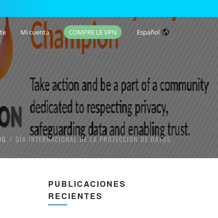
te
Mi cuenta
COMPRE LE VPN
Español
OG
DÍA INTERNACIONAL DE LA PROTECCIÓN DE DATOS
PUBLICACIONES
RECIENTES