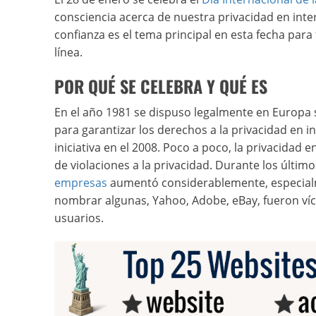
consciencia acerca de nuestra privacidad en intern
confianza es el tema principal en esta fecha par
línea.
POR QUÉ SE CELEBRA Y QUÉ ES
En el año 1981 se dispuso legalmente en Europa
para garantizar los derechos a la privacidad en 
iniciativa en el 2008. Poco a poco, la privacidad
de violaciones a la privacidad. Durante los últim
empresas
aumentó considerablemente, especialm
nombrar algunas, Yahoo, Adobe, eBay, fueron víc
usuarios.