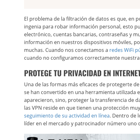
El problema de la filtración de datos es que, en 
ingenia para robar información personal, esto p
electrónico, cuentas bancarias, contraseñas y m
información en nuestros dispositivos móviles, po
muchas. Cuando nos conectamos a
redes WiFi p
cuando no configuramos correctamente nuestra p
PROTEGE TU PRIVACIDAD EN INTERNE
Una de las formas más eficaces de protegerte de
se han convertido en una herramienta utilizada 
aparecieron, sino, proteger la transferencia de 
las VPN reside en que tienen una protección muy
seguimiento de su actividad en línea
. Dentro de 
líder en el mercado y patrocinador número uno d