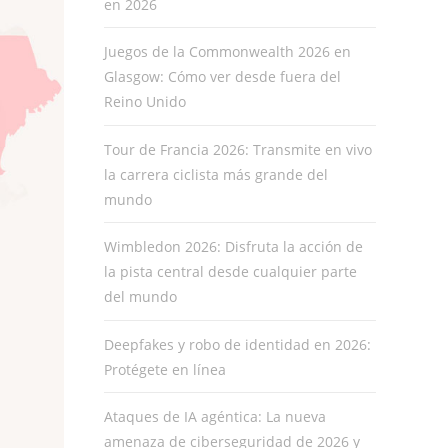
en 2026
Juegos de la Commonwealth 2026 en
Glasgow: Cómo ver desde fuera del
Reino Unido
Tour de Francia 2026: Transmite en vivo
la carrera ciclista más grande del
mundo
Wimbledon 2026: Disfruta la acción de
la pista central desde cualquier parte
del mundo
Deepfakes y robo de identidad en 2026:
Protégete en línea
Ataques de IA agéntica: La nueva
amenaza de ciberseguridad de 2026 y