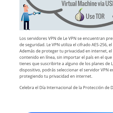
Los servidores VPN de Le VPN se encuentran pre
de seguridad. Le VPN utiliza el cifrado AES-256, 
Además de proteger tu privacidad en internet, e
contenido en línea, sin importar el país en el qu
tienes que suscribirte a alguno de los planes de 
dispositivo, podrás seleccionar el servidor VPN e
protegiendo tu privacidad en internet.
Celebra el Día Internacional de la Protección de