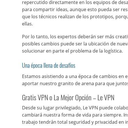
repercutido directamente en los equipos de desa
para compartir ideas, aunque esto pueda ser resu
que los técnicos realizan de los prototipos, por
ellas.
Por lo tanto, los expertos deberán ser más creat
posibles cambios puede ser la ubicación de nueva
solucionar en parte el problema de la logística.
Una época llena de desafíos
Estamos asistiendo a una época de cambios en e
aportar nuestro granito de arena para que junt
Gratis VPN o La Mejor Opción – Le VPN
Desde su lugar privilegiado, Le VPN puede cola
cambiará nuestra forma de vida para siempre. Inst
trabajo tendrán total seguridad y privacidad en