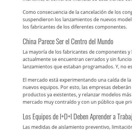
Como consecuencia de la cancelación de los cong
suspendieron los lanzamientos de nuevos mode
los fabricantes de los diferentes componentes.
China Parece Ser el Centro del Mundo
La mayoría de los fabricantes de componentes 
actualmente se encuentran cerrados y sin funcio
lanzamientos que estaban programados. Y, no es
El mercado está experimentando una caída de la
nuevos equipos. Por esto, las empresas deberán a
productos ya existentes, y relanzar modelos más
mercado muy contraído y con un público que prio
Los Equipos de I+D+I Deben Aprender a Traba
Las medidas de aislamiento preventivo, limitació