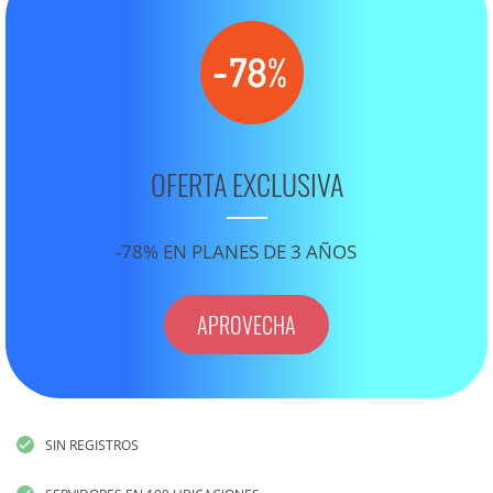
OFERTA EXCLUSIVA
-78% EN PLANES DE 3 AÑOS
APROVECHA
SIN REGISTROS