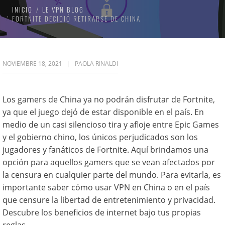
INICIO
LE VPN BLOG
FORTNITE DECIDIÓ RETIRARSE DE CHINA
NOVIEMBRE 18, 2021
PAOLA RINALDI
Los gamers de China ya no podrán disfrutar de Fortnite,
ya que el juego dejó de estar disponible en el país. En
medio de un casi silencioso tira y afloje entre Epic Games
y el gobierno chino, los únicos perjudicados son los
jugadores y fanáticos de Fortnite. Aquí brindamos una
opción para aquellos gamers que se vean afectados por
la censura en cualquier parte del mundo. Para evitarla, es
importante saber cómo usar VPN en China o en el país
que censure la libertad de entretenimiento y privacidad.
Descubre los beneficios de internet bajo tus propias