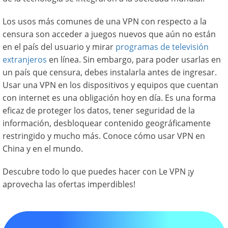
Los usos más comunes de una VPN con respecto a la
censura son acceder a juegos nuevos que aún no están
en el país del usuario y mirar
programas de televisión
extranjeros
en línea. Sin embargo, para poder usarlas en
un país que censura, debes instalarla antes de ingresar.
Usar una VPN en los dispositivos y equipos que cuentan
con internet es una obligación hoy en día. Es una forma
eficaz de proteger los datos, tener seguridad de la
información, desbloquear contenido geográficamente
restringido y mucho más. Conoce cómo usar VPN en
China y en el mundo.
Descubre todo lo que puedes hacer con Le VPN ¡y
aprovecha las ofertas imperdibles!