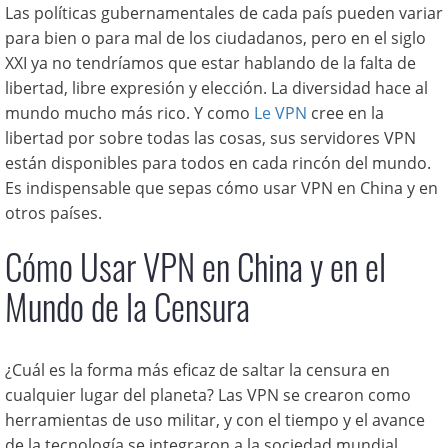
Las políticas gubernamentales de cada país pueden variar
para bien o para mal de los ciudadanos, pero en el siglo
XXI ya no tendríamos que estar hablando de la falta de
libertad, libre expresión y elección. La diversidad hace al
mundo mucho más rico. Y como
Le VPN
cree en la
libertad por sobre todas las cosas, sus servidores VPN
están disponibles para todos en cada rincón del mundo.
Es indispensable que sepas cómo usar VPN en China y en
otros países.
Cómo Usar VPN en China y en el
Mundo de la Censura
¿Cuál es la forma más eficaz de saltar la censura en
cualquier lugar del planeta? Las VPN se crearon como
herramientas de uso militar, y con el tiempo y el avance
de la tecnología se integraron a la sociedad mundial.