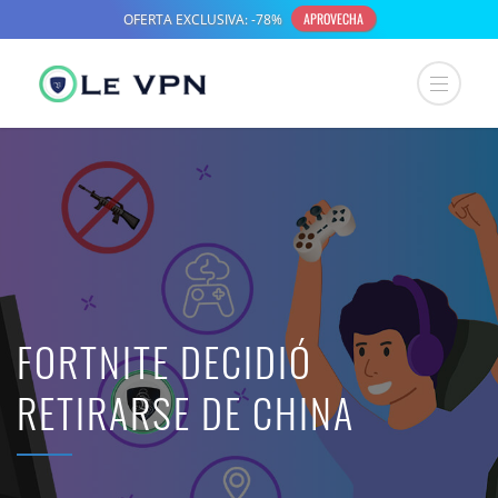
FORTNITE DECIDIÓ
RETIRARSE DE CHINA