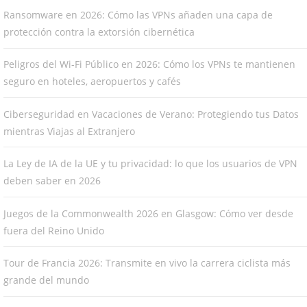
Ransomware en 2026: Cómo las VPNs añaden una capa de
protección contra la extorsión cibernética
Peligros del Wi-Fi Público en 2026: Cómo los VPNs te mantienen
seguro en hoteles, aeropuertos y cafés
Ciberseguridad en Vacaciones de Verano: Protegiendo tus Datos
mientras Viajas al Extranjero
La Ley de IA de la UE y tu privacidad: lo que los usuarios de VPN
deben saber en 2026
Juegos de la Commonwealth 2026 en Glasgow: Cómo ver desde
fuera del Reino Unido
Tour de Francia 2026: Transmite en vivo la carrera ciclista más
grande del mundo