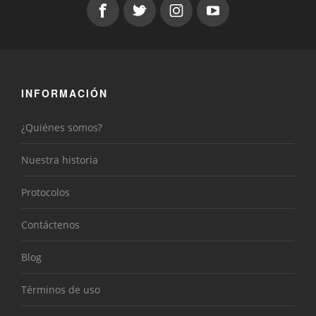
INFORMACIÓN
¿Quiénes somos?
Nuestra historia
Protocolos
Contáctenos
Blog
Términos de uso