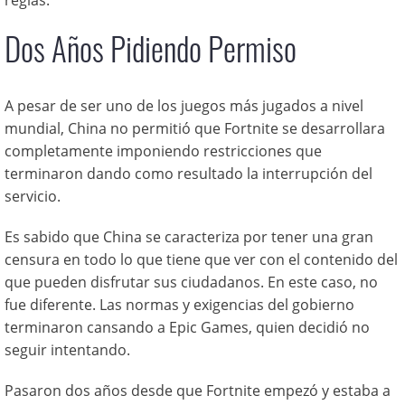
reglas.
Dos Años Pidiendo Permiso
A pesar de ser uno de los juegos más jugados a nivel
mundial, China no permitió que Fortnite se desarrollara
completamente imponiendo restricciones que
terminaron dando como resultado la interrupción del
servicio.
Es sabido que China se caracteriza por tener una gran
censura en todo lo que tiene que ver con el contenido del
que pueden disfrutar sus ciudadanos. En este caso, no
fue diferente. Las normas y exigencias del gobierno
terminaron cansando a Epic Games, quien decidió no
seguir intentando.
Pasaron dos años desde que Fortnite empezó y estaba a