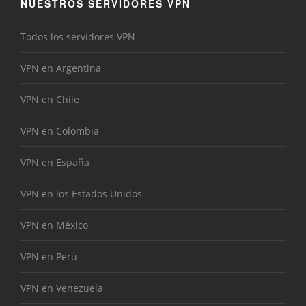
NUESTROS SERVIDORES VPN
Todos los servidores VPN
VPN en Argentina
VPN en Chile
VPN en Colombia
VPN en España
VPN en los Estados Unidos
VPN en México
VPN en Perú
VPN en Venezuela