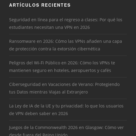
ARTÍCULOS RECIENTES
Seguridad en línea para el regreso a clases: Por qué los
estudiantes necesitan una VPN en 2026
Ransomware en 2026: Cómo las VPNs añaden una capa
de protección contra la extorsión cibernética
Peligros del Wi-Fi Público en 2026: Cómo los VPNs te
mantienen seguro en hoteles, aeropuertos y cafés
Ciberseguridad en Vacaciones de Verano: Protegiendo
tus Datos mientras Viajas al Extranjero
La Ley de IA de la UE y tu privacidad: lo que los usuarios
de VPN deben saber en 2026
Juegos de la Commonwealth 2026 en Glasgow: Cómo ver
desde fuera del Reino Unido