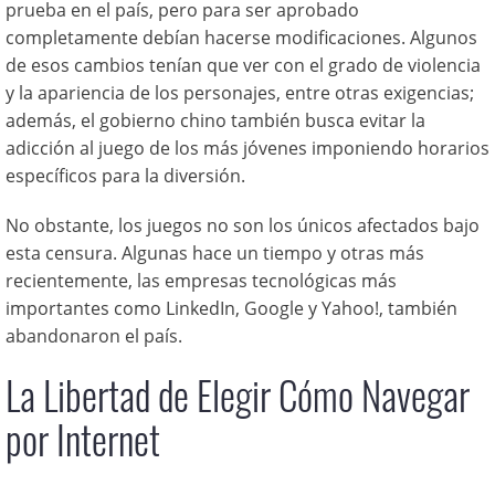
prueba en el país, pero para ser aprobado
completamente debían hacerse modificaciones. Algunos
de esos cambios tenían que ver con el grado de violencia
y la apariencia de los personajes, entre otras exigencias;
además, el gobierno chino también busca evitar la
adicción al juego de los más jóvenes imponiendo horarios
específicos para la diversión.
No obstante, los juegos no son los únicos afectados bajo
esta censura. Algunas hace un tiempo y otras más
recientemente, las empresas tecnológicas más
importantes como LinkedIn, Google y Yahoo!, también
abandonaron el país.
La Libertad de Elegir Cómo Navegar
por Internet