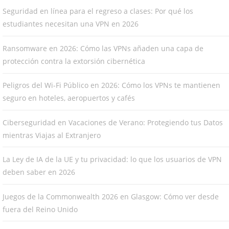
Seguridad en línea para el regreso a clases: Por qué los
estudiantes necesitan una VPN en 2026
Ransomware en 2026: Cómo las VPNs añaden una capa de
protección contra la extorsión cibernética
Peligros del Wi-Fi Público en 2026: Cómo los VPNs te mantienen
seguro en hoteles, aeropuertos y cafés
Ciberseguridad en Vacaciones de Verano: Protegiendo tus Datos
mientras Viajas al Extranjero
La Ley de IA de la UE y tu privacidad: lo que los usuarios de VPN
deben saber en 2026
Juegos de la Commonwealth 2026 en Glasgow: Cómo ver desde
fuera del Reino Unido