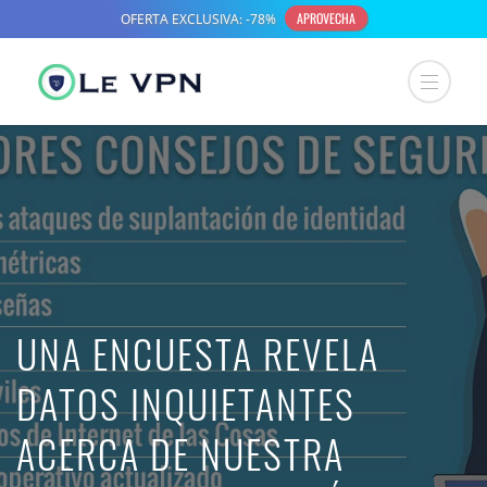
UNA ENCUESTA REVELA
DATOS INQUIETANTES
ACERCA DE NUESTRA