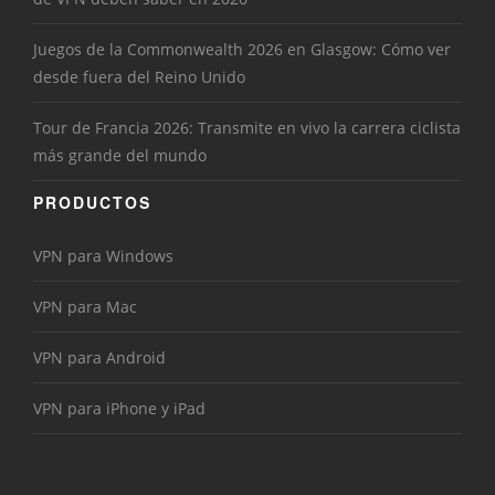
Juegos de la Commonwealth 2026 en Glasgow: Cómo ver
desde fuera del Reino Unido
Tour de Francia 2026: Transmite en vivo la carrera ciclista
más grande del mundo
PRODUCTOS
VPN para Windows
VPN para Mac
VPN para Android
VPN para iPhone y iPad