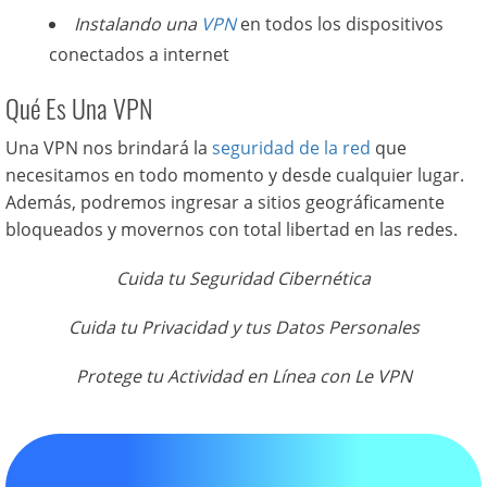
Instalando una
VPN
en todos los dispositivos
conectados a internet
Qué Es Una VPN
Una VPN nos brindará la
seguridad de la red
que
necesitamos en todo momento y desde cualquier lugar.
Además, podremos ingresar a sitios geográficamente
bloqueados y movernos con total libertad en las redes.
Cuida tu Seguridad Cibernética
Cuida tu Privacidad y tus Datos Personales
Protege tu Actividad en Línea con Le VPN