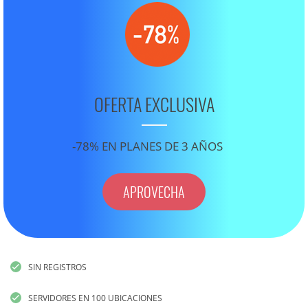
OFERTA EXCLUSIVA
-78% EN PLANES DE 3 AÑOS
APROVECHA
SIN REGISTROS
SERVIDORES EN 100 UBICACIONES