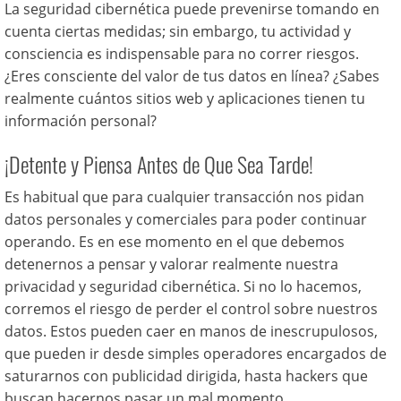
La seguridad cibernética puede prevenirse tomando en
cuenta ciertas medidas; sin embargo, tu actividad y
consciencia es indispensable para no correr riesgos.
¿Eres consciente del valor de tus datos en línea? ¿Sabes
realmente cuántos sitios web y aplicaciones tienen tu
información personal?
¡Detente y Piensa Antes de Que Sea Tarde!
Es habitual que para cualquier transacción nos pidan
datos personales y comerciales para poder continuar
operando. Es en ese momento en el que debemos
detenernos a pensar y valorar realmente nuestra
privacidad y seguridad cibernética. Si no lo hacemos,
corremos el riesgo de perder el control sobre nuestros
datos. Estos pueden caer en manos de inescrupulosos,
que pueden ir desde simples operadores encargados de
saturarnos con publicidad dirigida, hasta hackers que
buscan hacernos pasar un mal momento.