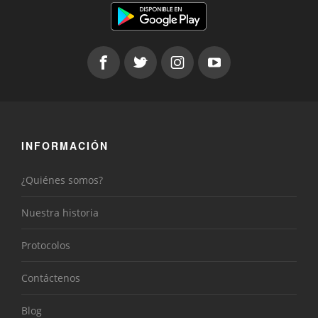
INFORMACIÓN
¿Quiénes somos?
Nuestra historia
Protocolos
Contáctenos
Blog