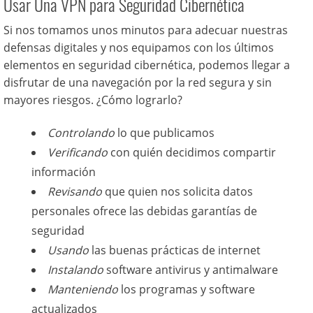
Usar Una VPN para Seguridad Cibernética
Si nos tomamos unos minutos para adecuar nuestras
defensas digitales y nos equipamos con los últimos
elementos en seguridad cibernética, podemos llegar a
disfrutar de una navegación por la red segura y sin
mayores riesgos. ¿Cómo lograrlo?
Controlando
lo que publicamos
Verificando
con quién decidimos compartir
información
Revisando
que quien nos solicita datos
personales ofrece las debidas garantías de
seguridad
Usando
las buenas prácticas de internet
Instalando
software antivirus y antimalware
Manteniendo
los programas y software
actualizados