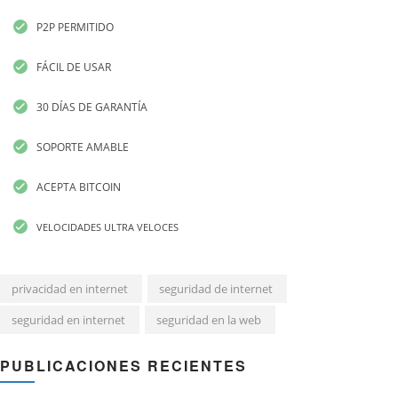
P2P PERMITIDO
FÁCIL DE USAR
30 DÍAS DE GARANTÍA
SOPORTE AMABLE
ACEPTA BITCOIN
VELOCIDADES ULTRA VELOCES
privacidad en internet
seguridad de internet
seguridad en internet
seguridad en la web
PUBLICACIONES RECIENTES