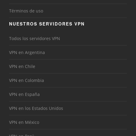
Términos de uso
NUESTROS SERVIDORES VPN
Todos los servidores VPN
VPN en Argentina
VPN en Chile
VPN en Colombia
VPN en España
VPN en los Estados Unidos
VPN en México