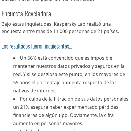
Encuesta Reveladora
Bajo estas inquietudes, Kaspersky Lab realizó una
encuesta entre más de 11.000 personas de 21 países.
Los resultados fueron inquietantes…
Un 56% está convencido que es imposible
mantener nuestros datos privados y seguros en la
red. Y si se desglosa este punto, en los mayores de
55 años el porcentaje aumenta respecto de los
nativos de internet.
Por culpa de la filtración de sus datos personales,
un 21% asegura haber experimentado pérdidas
financieras de algún tipo. Obviamente, la cifra
aumenta en personas mayores.