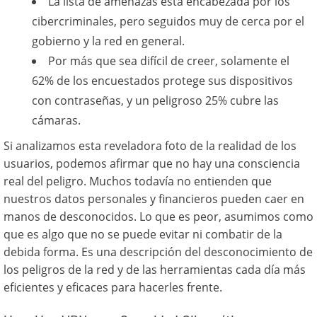
La lista de amenazas está encabezada por los
cibercriminales, pero seguidos muy de cerca por el
gobierno y la red en general.
Por más que sea difícil de creer, solamente el
62% de los encuestados protege sus dispositivos
con contraseñas, y un peligroso 25% cubre las
cámaras.
Si analizamos esta reveladora foto de la realidad de los
usuarios, podemos afirmar que no hay una consciencia
real del peligro. Muchos todavía no entienden que
nuestros datos personales y financieros pueden caer en
manos de desconocidos. Lo que es peor, asumimos como
que es algo que no se puede evitar ni combatir de la
debida forma. Es una descripción del desconocimiento de
los peligros de la red y de las herramientas cada día más
eficientes y eficaces para hacerles frente.