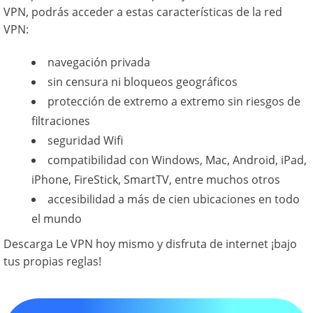
VPN, podrás acceder a estas características de la red
VPN:
navegación privada
sin censura ni bloqueos geográficos
protección de extremo a extremo sin riesgos de
filtraciones
seguridad Wifi
compatibilidad con Windows, Mac, Android, iPad,
iPhone, FireStick, SmartTV, entre muchos otros
accesibilidad a más de cien ubicaciones en todo
el mundo
Descarga Le VPN hoy mismo y disfruta de internet ¡bajo
tus propias reglas!