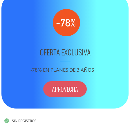
OFERTA EXCLUSIVA
-78% EN PLANES DE 3 AÑOS
APROVECHA
SIN REGISTROS