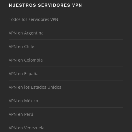
NUESTROS SERVIDORES VPN
Todos los servidores VPN
VPN en Argentina
VPN en Chile
VPN en Colombia
VPN en España
VPN en los Estados Unidos
VPN en México
VPN en Perú
VPN en Venezuela