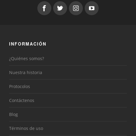
INFORMACIÓN
¿Quiénes somos?
Nuestra historia
Protocolos
Contáctenos
Blog
Términos de uso