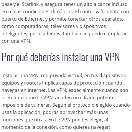
base y el Starlink, y asegura tener un alto alcance incluso
en malas condiciones climáticas. El router wifi cuenta con
puerto de Ethernet y permite conectar otros aparatos,
como computadoras, televisores y dispositivos
inteligentes; pero, además, también se puede completar
con una VPN.
Por qué deberías instalar una VPN
Instalar una VPN, red privada virtual, en tus dispositivos,
equipos y routers implica capas de protección cuando
navegas en internet. Las VPN, especialmente cuando son
premium como Le VPN, añaden un cifrado potente
imposible de vulnerar. Según el protocolo elegido cuando
usas la aplicación, podrás aprovechar más unas
funciones que otras. En Le VPN puedes elegir, al
momento de la conexión, cómo quieres navegar: