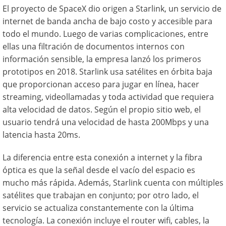
El proyecto de SpaceX dio origen a Starlink, un servicio de
internet de banda ancha de bajo costo y accesible para
todo el mundo. Luego de varias complicaciones, entre
ellas una filtración de documentos internos con
información sensible, la empresa lanzó los primeros
prototipos en 2018. Starlink usa satélites en órbita baja
que proporcionan acceso para jugar en línea, hacer
streaming, videollamadas y toda actividad que requiera
alta velocidad de datos. Según el propio sitio web, el
usuario tendrá una velocidad de hasta 200Mbps y una
latencia hasta 20ms.
La diferencia entre esta conexión a internet y la fibra
óptica es que la señal desde el vacío del espacio es
mucho más rápida. Además, Starlink cuenta con múltiples
satélites que trabajan en conjunto; por otro lado, el
servicio se actualiza constantemente con la última
tecnología. La conexión incluye el router wifi, cables, la