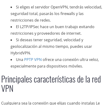
Si eliges el servidor OpenVPN, tendrás velocidad,
seguridad total, pasarás los firewalls y las
restricciones de redes.
El L2TP/IPSec hace un buen trabajo evitando
restricciones y proveedores de internet.
Si deseas tener seguridad, velocidad y
geolocalización al mismo tiempo, puedes usar
HybridVPN.
Una
PPTP VPN
ofrece una conexión ultra veloz,
especialmente para dispositivos móviles.
Principales características de la red
VPN
Cualquiera sea la conexión que elijas cuando instalas Le