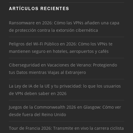
ARTÍCULOS RECIENTES
Ransomware en 2026: Cómo las VPNs añaden una capa
de protección contra la extorsión cibernética
Peligros del Wi-Fi Público en 2026: Cómo los VPNs te
mantienen seguro en hoteles, aeropuertos y cafés
Ciberseguridad en Vacaciones de Verano: Protegiendo
tus Datos mientras Viajas al Extranjero
La Ley de IA de la UE y tu privacidad: lo que los usuarios
de VPN deben saber en 2026
Juegos de la Commonwealth 2026 en Glasgow: Cómo ver
desde fuera del Reino Unido
Tour de Francia 2026: Transmite en vivo la carrera ciclista