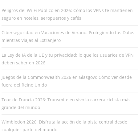
Peligros del Wi-Fi Público en 2026: Cómo los VPNs te mantienen
seguro en hoteles, aeropuertos y cafés
Ciberseguridad en Vacaciones de Verano: Protegiendo tus Datos
mientras Viajas al Extranjero
La Ley de IA de la UE y tu privacidad: lo que los usuarios de VPN
deben saber en 2026
Juegos de la Commonwealth 2026 en Glasgow: Cómo ver desde
fuera del Reino Unido
Tour de Francia 2026: Transmite en vivo la carrera ciclista más
grande del mundo
Wimbledon 2026: Disfruta la acción de la pista central desde
cualquier parte del mundo