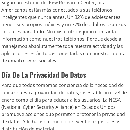
Según un estudio del Pew Research Center, los
Americanos están más conectados a sus teléfonos
inteligentes que nunca antes. Un 82% de adolescentes
tienen sus propios móviles y un 77% de adultos usan sus
celulares para todo. No existe otro equipo con tanta
información como nuestros teléfonos. Porque desde allí
manejamos absolutamente toda nuestra actividad y las
aplicaciones están todas conectadas con nuestra cuenta
de email o redes sociales.
Día De La Privacidad De Datos
Para que todos tomemos conciencia de la necesidad de
cuidar nuestra privacidad de datos, se estableció el 28 de
enero como el día para educar a los usuarios. La NCSA
(National Cyber Security Alliance) en Estados Unidos
promueve acciones que permiten proteger la privacidad
de datos. Y lo hace por medio de eventos especiales y
distribución de material.