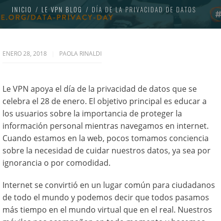
INICIO
LE VPN BLOG
DÍA DE LA PRIVACIDAD DE DATOS
ENERO 28, 2018
PAOLA RINALDI
Le VPN apoya el día de la privacidad de datos que se
celebra el 28 de enero. El objetivo principal es educar a
los usuarios sobre la importancia de proteger la
información personal mientras navegamos en internet.
Cuando estamos en la web, pocos tomamos conciencia
sobre la necesidad de cuidar nuestros datos, ya sea por
ignorancia o por comodidad.
Internet se convirtió en un lugar común para ciudadanos
de todo el mundo y podemos decir que todos pasamos
más tiempo en el mundo virtual que en el real. Nuestros