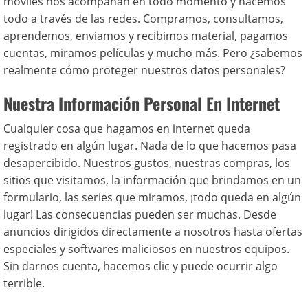
móviles nos acompañan en todo momento y hacemos
todo a través de las redes. Compramos, consultamos,
aprendemos, enviamos y recibimos material, pagamos
cuentas, miramos películas y mucho más. Pero ¿sabemos
realmente cómo proteger nuestros datos personales?
Nuestra Información Personal En Internet
Cualquier cosa que hagamos en internet queda
registrado en algún lugar. Nada de lo que hacemos pasa
desapercibido. Nuestros gustos, nuestras compras, los
sitios que visitamos, la información que brindamos en un
formulario, las series que miramos, ¡todo queda en algún
lugar! Las consecuencias pueden ser muchas. Desde
anuncios dirigidos directamente a nosotros hasta ofertas
especiales y softwares maliciosos en nuestros equipos.
Sin darnos cuenta, hacemos clic y puede ocurrir algo
terrible.