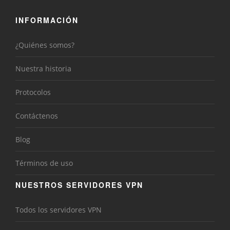
INFORMACIÓN
¿Quiénes somos?
Nuestra historia
Protocolos
Contáctenos
Blog
Términos de uso
NUESTROS SERVIDORES VPN
Todos los servidores VPN