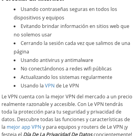
Usando contraseñas seguras en todos los
dispositivos y equipos
Evitando brindar información en sitios web que
no solemos usar
Cerrando la sesión cada vez que salimos de una
página
Usando antivirus y antimalware
No conectándonos a redes wifi públicas
Actualizando los sistemas regularmente
Usando la
VPN
de Le VPN
Le VPN cuenta con la mejor VPN del mercado a un precio
realmente razonable y accesible. Con Le VPN tendrás
toda la protección para tu seguridad y privacidad de
datos. Descubre todas las funciones y características de
la
mejor app VPN
y para equipos y routers de Le VPN ¡y
festeja el
Día De La Privacidad De Datos
concientemente!