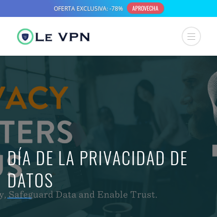
DÍA DE LA PRIVACIDAD DE
DATOS