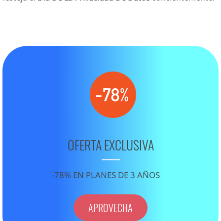
OFERTA EXCLUSIVA
-78% EN PLANES DE 3 AÑOS
APROVECHA