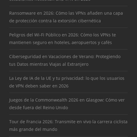
Ransomware en 2026: Cómo las VPNs añaden una capa
de protección contra la extorsión cibernética
Peligros del Wi-Fi Público en 2026: Cómo los VPNs te
mantienen seguro en hoteles, aeropuertos y cafés
Ciberseguridad en Vacaciones de Verano: Protegiendo
tus Datos mientras Viajas al Extranjero
La Ley de IA de la UE y tu privacidad: lo que los usuarios
de VPN deben saber en 2026
Juegos de la Commonwealth 2026 en Glasgow: Cómo ver
desde fuera del Reino Unido
Tour de Francia 2026: Transmite en vivo la carrera ciclista
más grande del mundo