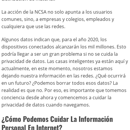
La acción de la NCSA no solo apunta a los usuarios
comunes, sino, a empresas y colegios, empleados y
cualquiera que use las redes.
Algunos datos indican que, para el año 2020, los
dispositivos conectados alcanzarán los mil millones. Esto
podría llegar a ser un gran problema si no se cuida la
privacidad de datos. Las casas inteligentes ya están aquí y
actualmente, en este momento, nosotros estamos
dejando nuestra información en las redes. ¿Qué ocurrirá
en un futuro? ¿Podemos borrar todos esos datos? La
realidad es que no. Por eso, es importante que tomemos
conciencia desde ahora y comencemos a cuidar la
privacidad de datos cuando navegamos.
¿Cómo Podemos Cuidar La Información
Personal En Internet?