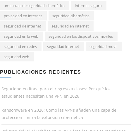
amenazas de seguridad cibernética
internet seguro
privacidad en internet
seguridad cibernética
seguridad de internet
seguridad en internet
seguridad en la web
seguridad en los dispositivos móviles
seguridad en redes
seguridad internet
seguridad movil
seguridad web
PUBLICACIONES RECIENTES
Seguridad en línea para el regreso a clases: Por qué los
estudiantes necesitan una VPN en 2026
Ransomware en 2026: Cómo las VPNs añaden una capa de
protección contra la extorsión cibernética