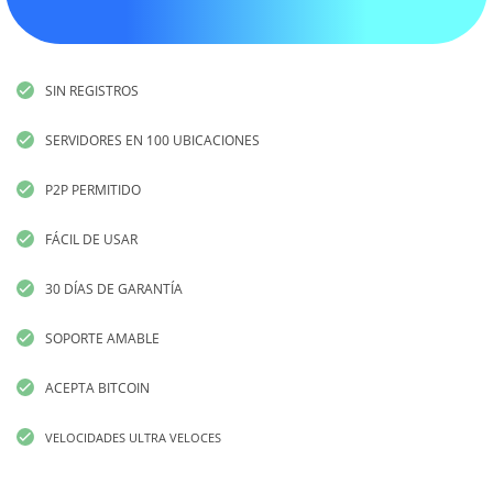
SIN REGISTROS
SERVIDORES EN 100 UBICACIONES
P2P PERMITIDO
FÁCIL DE USAR
30 DÍAS DE GARANTÍA
SOPORTE AMABLE
ACEPTA BITCOIN
VELOCIDADES ULTRA VELOCES