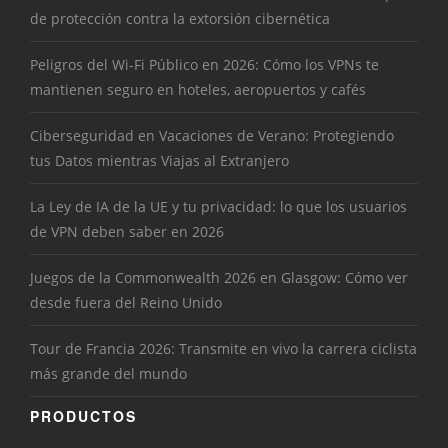
de protección contra la extorsión cibernética
Peligros del Wi-Fi Público en 2026: Cómo los VPNs te
mantienen seguro en hoteles, aeropuertos y cafés
Ciberseguridad en Vacaciones de Verano: Protegiendo
tus Datos mientras Viajas al Extranjero
La Ley de IA de la UE y tu privacidad: lo que los usuarios
de VPN deben saber en 2026
Juegos de la Commonwealth 2026 en Glasgow: Cómo ver
desde fuera del Reino Unido
Tour de Francia 2026: Transmite en vivo la carrera ciclista
más grande del mundo
PRODUCTOS