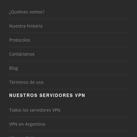
¿Quiénes somos?
Nuestra historia
Protocolos
Contáctenos
Blog
Términos de uso
NUESTROS SERVIDORES VPN
Todos los servidores VPN
VPN en Argentina