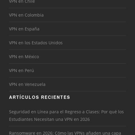
VPN en Chile
VPN en Colombia
VPN en España
VPN en los Estados Unidos
VPN en México
VPN en Perú
VPN en Venezuela
ARTÍCULOS RECIENTES
Seguridad en Línea para el Regreso a Clases: Por qué los
Estudiantes Necesitan una VPN en 2026
Ransomware en 2026: Cómo las VPNs añaden una capa