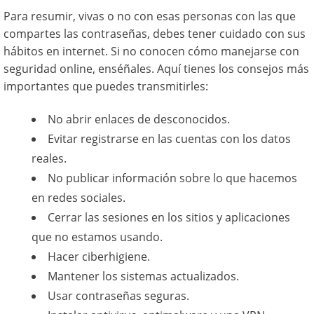
Para resumir, vivas o no con esas personas con las que
compartes las contraseñas, debes tener cuidado con sus
hábitos en internet. Si no conocen cómo manejarse con
seguridad online, enséñales. Aquí tienes los consejos más
importantes que puedes transmitirles:
No abrir enlaces de desconocidos.
Evitar registrarse en las cuentas con los datos
reales.
No publicar información sobre lo que hacemos
en redes sociales.
Cerrar las sesiones en los sitios y aplicaciones
que no estamos usando.
Hacer ciberhigiene.
Mantener los sistemas actualizados.
Usar contraseñas seguras.