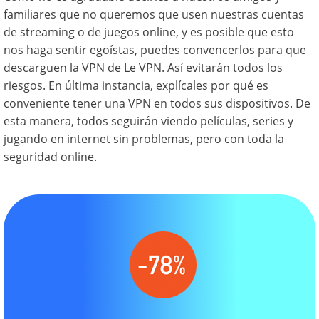
familiares que no queremos que usen nuestras cuentas
de streaming o de juegos online, y es posible que esto
nos haga sentir egoístas, puedes convencerlos para que
descarguen la VPN de Le VPN. Así evitarán todos los
riesgos. En última instancia, explícales por qué es
conveniente tener una VPN en todos sus dispositivos. De
esta manera, todos seguirán viendo películas, series y
jugando en internet sin problemas, pero con toda la
seguridad online.