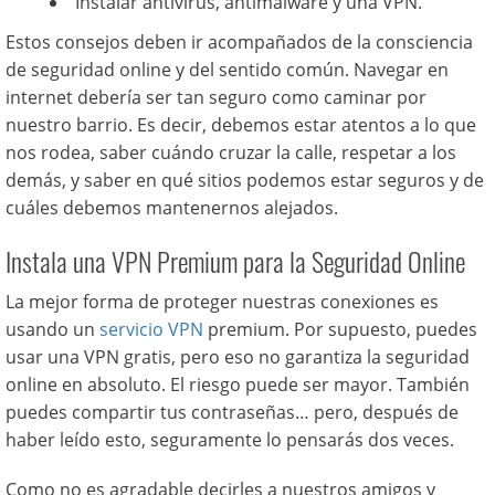
Instalar antivirus, antimalware y una VPN.
Estos consejos deben ir acompañados de la consciencia
de seguridad online y del sentido común. Navegar en
internet debería ser tan seguro como caminar por
nuestro barrio. Es decir, debemos estar atentos a lo que
nos rodea, saber cuándo cruzar la calle, respetar a los
demás, y saber en qué sitios podemos estar seguros y de
cuáles debemos mantenernos alejados.
Instala una VPN Premium para la Seguridad Online
La mejor forma de proteger nuestras conexiones es
usando un
servicio VPN
premium. Por supuesto, puedes
usar una VPN gratis, pero eso no garantiza la seguridad
online en absoluto. El riesgo puede ser mayor. También
puedes compartir tus contraseñas… pero, después de
haber leído esto, seguramente lo pensarás dos veces.
Como no es agradable decirles a nuestros amigos y