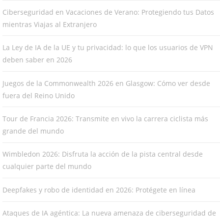
Ciberseguridad en Vacaciones de Verano: Protegiendo tus Datos
mientras Viajas al Extranjero
La Ley de IA de la UE y tu privacidad: lo que los usuarios de VPN
deben saber en 2026
Juegos de la Commonwealth 2026 en Glasgow: Cómo ver desde
fuera del Reino Unido
Tour de Francia 2026: Transmite en vivo la carrera ciclista más
grande del mundo
Wimbledon 2026: Disfruta la acción de la pista central desde
cualquier parte del mundo
Deepfakes y robo de identidad en 2026: Protégete en línea
Ataques de IA agéntica: La nueva amenaza de ciberseguridad de