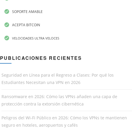
SOPORTE AMABLE
ACEPTA BITCOIN
VELOCIDADES ULTRA VELOCES
PUBLICACIONES RECIENTES
Seguridad en Línea para el Regreso a Clases: Por qué los
Estudiantes Necesitan una VPN en 2026
Ransomware en 2026: Cómo las VPNs añaden una capa de
protección contra la extorsión cibernética
Peligros del Wi-Fi Público en 2026: Cómo los VPNs te mantienen
seguro en hoteles, aeropuertos y cafés