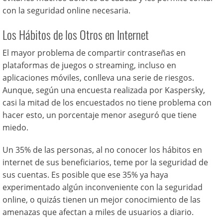
con la seguridad online necesaria.
Los Hábitos de los Otros en Internet
El mayor problema de compartir contraseñas en
plataformas de juegos o streaming, incluso en
aplicaciones móviles, conlleva una serie de riesgos.
Aunque, según una encuesta realizada por Kaspersky,
casi la mitad de los encuestados no tiene problema con
hacer esto, un porcentaje menor aseguró que tiene
miedo.
Un 35% de las personas, al no conocer los hábitos en
internet de sus beneficiarios, teme por la seguridad de
sus cuentas. Es posible que ese 35% ya haya
experimentado algún inconveniente con la seguridad
online, o quizás tienen un mejor conocimiento de las
amenazas que afectan a miles de usuarios a diario.