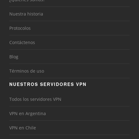
Nuestra historia
Protocolos
Contáctenos
Blog
Términos de uso
NUESTROS SERVIDORES VPN
Todos los servidores VPN
VPN en Argentina
VPN en Chile