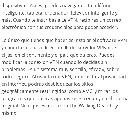
dispositivos. Así es, puedes navegar en tu teléfono
inteligente, tableta, ordenador, televisor inteligente y
más. Cuando te inscribas a Le VPN, recibirás un correo
electrónico con tus credenciales para poder acceder.
Lo único que tienes que hacer es instalar el software VPN
y conectarte a una dirección IP del servidor VPN que
elijas, en el continente y el país que quieras. Puedes
modificar la conexion VPN cuando lo decidas sin
problemas. Es un sistema muy sencillo, eficaz y, sobre
todo, seguro. Al usar la red VPN, tendrás total privacidad
en internet, podrás desbloquear los sitios
geográficamente restringidos, como AMC, y mirar los
programas que quieras apenas se estrenan y en el idioma
original. No esperes más, mira The Walking Dead hoy
mismo.