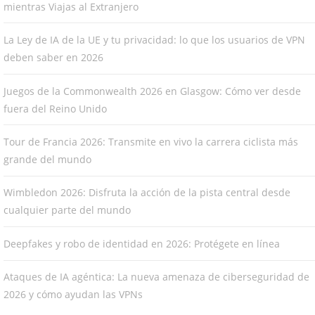
mientras Viajas al Extranjero
La Ley de IA de la UE y tu privacidad: lo que los usuarios de VPN
deben saber en 2026
Juegos de la Commonwealth 2026 en Glasgow: Cómo ver desde
fuera del Reino Unido
Tour de Francia 2026: Transmite en vivo la carrera ciclista más
grande del mundo
Wimbledon 2026: Disfruta la acción de la pista central desde
cualquier parte del mundo
Deepfakes y robo de identidad en 2026: Protégete en línea
Ataques de IA agéntica: La nueva amenaza de ciberseguridad de
2026 y cómo ayudan las VPNs