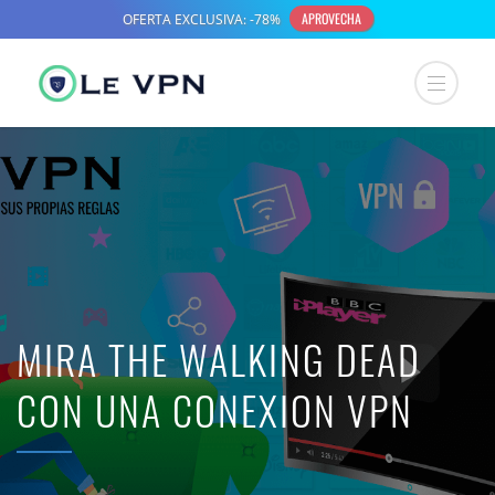
MIRA THE WALKING DEAD
CON UNA CONEXION VPN