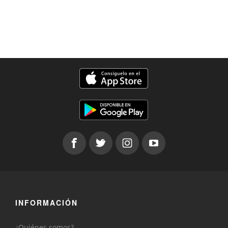
INFORMACIÓN
¿Quiénes somos?