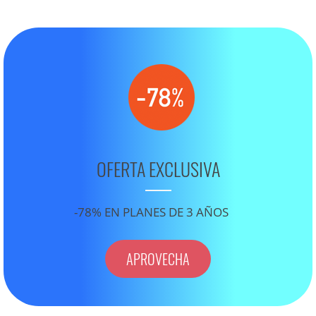
OFERTA EXCLUSIVA
-78% EN PLANES DE 3 AÑOS
APROVECHA