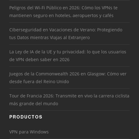
Peligros del Wi-Fi Público en 2026: Cómo los VPNs te
mantienen seguro en hoteles, aeropuertos y cafés
Ciberseguridad en Vacaciones de Verano: Protegiendo
tus Datos mientras Viajas al Extranjero
La Ley de IA de la UE y tu privacidad: lo que los usuarios
de VPN deben saber en 2026
Juegos de la Commonwealth 2026 en Glasgow: Cómo ver
desde fuera del Reino Unido
Tour de Francia 2026: Transmite en vivo la carrera ciclista
más grande del mundo
PRODUCTOS
VPN para Windows