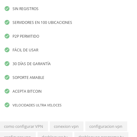
SIN REGISTROS
SERVIDORES EN 100 UBICACIONES
P2P PERMITIDO
FÁCIL DE USAR
30 DÍAS DE GARANTÍA
SOPORTE AMABLE
ACEPTA BITCOIN
VELOCIDADES ULTRA VELOCES
como configurar VPN
conexion vpn
configuracion vpn