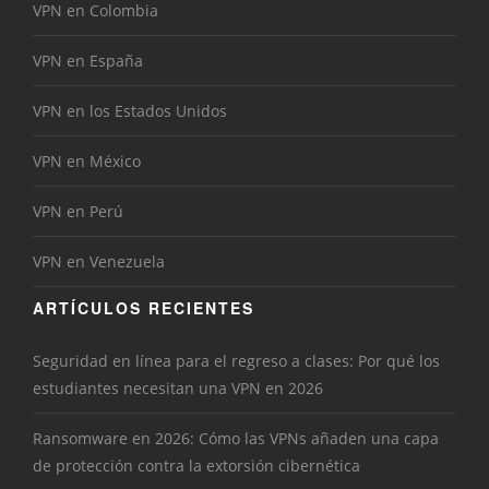
VPN en Colombia
VPN en España
VPN en los Estados Unidos
VPN en México
VPN en Perú
VPN en Venezuela
ARTÍCULOS RECIENTES
Seguridad en línea para el regreso a clases: Por qué los
estudiantes necesitan una VPN en 2026
Ransomware en 2026: Cómo las VPNs añaden una capa
de protección contra la extorsión cibernética