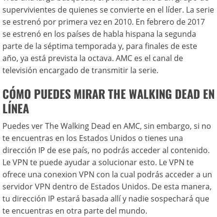
supervivientes de quienes se convierte en el líder. La serie
se estrenó por primera vez en 2010. En febrero de 2017
se estrenó en los países de habla hispana la segunda
parte de la séptima temporada y, para finales de este
año, ya está prevista la octava. AMC es el canal de
televisión encargado de transmitir la serie.
CÓMO PUEDES MIRAR THE WALKING DEAD EN
LÍNEA
Puedes ver The Walking Dead en AMC, sin embargo, si no
te encuentras en los Estados Unidos o tienes una
dirección IP de ese país, no podrás acceder al contenido.
Le VPN te puede ayudar a solucionar esto. Le VPN te
ofrece una conexion VPN con la cual podrás acceder a un
servidor VPN dentro de Estados Unidos. De esta manera,
tu dirección IP estará basada allí y nadie sospechará que
te encuentras en otra parte del mundo.