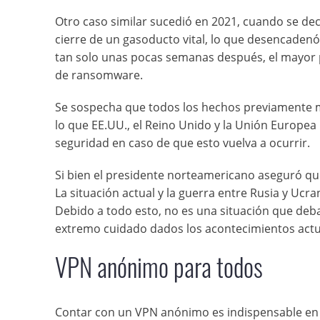
Otro caso similar sucedió en 2021, cuando se de
cierre de un gasoducto vital, lo que desencadenó
tan solo unas pocas semanas después, el mayor 
de ransomware.
Se sospecha que todos los hechos previamente m
lo que EE.UU., el Reino Unido y la Unión Europe
seguridad en caso de que esto vuelva a ocurrir.
Si bien el presidente norteamericano aseguró qu
La situación actual y la guerra entre Rusia y Ucr
Debido a todo esto, no es una situación que deb
extremo cuidado dados los acontecimientos act
VPN anónimo para todos
Contar con un VPN anónimo es indispensable en 