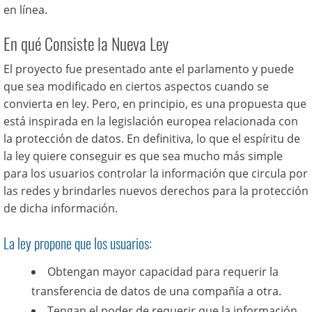
en línea.
En qué Consiste la Nueva Ley
El proyecto fue presentado ante el parlamento y puede
que sea modificado en ciertos aspectos cuando se
convierta en ley. Pero, en principio, es una propuesta que
está inspirada en la legislación europea relacionada con
la protección de datos. En definitiva, lo que el espíritu de
la ley quiere conseguir es que sea mucho más simple
para los usuarios controlar la información que circula por
las redes y brindarles nuevos derechos para la protección
de dicha información.
La ley propone que los usuarios:
Obtengan mayor capacidad para requerir la
transferencia de datos de una compañía a otra.
Tengan el poder de requerir que la información