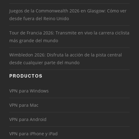
Juegos de la Commonwealth 2026 en Glasgow: Cómo ver
desde fuera del Reino Unido
Tour de Francia 2026: Transmite en vivo la carrera ciclista
más grande del mundo
Wimbledon 2026: Disfruta la acción de la pista central
desde cualquier parte del mundo
PRODUCTOS
VPN para Windows
VPN para Mac
VPN para Android
VPN para iPhone y iPad