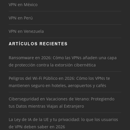
VPN en México
VPN en Perú
VPN en Venezuela
ARTÍCULOS RECIENTES
Ransomware en 2026: Cómo las VPNs añaden una capa
de protección contra la extorsión cibernética
Peligros del Wi-Fi Público en 2026: Cómo los VPNs te
mantienen seguro en hoteles, aeropuertos y cafés
Ciberseguridad en Vacaciones de Verano: Protegiendo
tus Datos mientras Viajas al Extranjero
La Ley de IA de la UE y tu privacidad: lo que los usuarios
de VPN deben saber en 2026