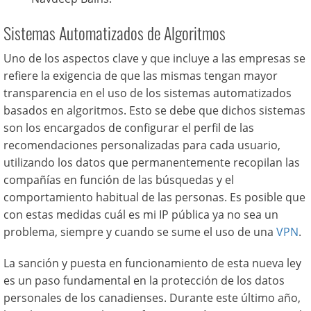
Sistemas Automatizados de Algoritmos
Uno de los aspectos clave y que incluye a las empresas se
refiere la exigencia de que las mismas tengan mayor
transparencia en el uso de los sistemas automatizados
basados en algoritmos. Esto se debe que dichos sistemas
son los encargados de configurar el perfil de las
recomendaciones personalizadas para cada usuario,
utilizando los datos que permanentemente recopilan las
compañías en función de las búsquedas y el
comportamiento habitual de las personas. Es posible que
con estas medidas cuál es mi IP pública ya no sea un
problema, siempre y cuando se sume el uso de una
VPN
.
La sanción y puesta en funcionamiento de esta nueva ley
es un paso fundamental en la protección de los datos
personales de los canadienses. Durante este último año,