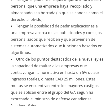
personal que una empresa haya. recopilado y
almacenado sea borrada (lo que se conoce como el
derecho al olvido).
Tengan la posibilidad de pedir explicaciones a
una empresa acerca de las publicidades y consejos
personalizados que reciben y que provienen de
sistemas automatizados que funcionan basados en
algoritmos.
Otro de los puntos destacados de la nueva ley es
la capacidad de multar a las empresas que
contravengan la normativa en hasta un 5% de sus
ingresos totales, o hasta CAD 25 millones. Estas
multas se encuentran entre los mayores castigos
que se aplican entre el grupo del G7, según ha
expresado el ministro de defensa canadiense
Navdeep Bains.