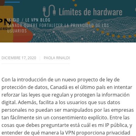
INICIO
LE VPN BLOG
CANADÁ QUIERE FORTALECER LA PRIVACIDAD DE LOS
USUARIOS
DICIEMBRE 17, 2020
PAOLA RINALDI
Con la introducción de un nuevo proyecto de ley de
protección de datos, Canadá es el último país en intentar
reforzar las leyes que regulan y protegen la información
digital. Además, facilita a los usuarios que sus datos
personales no puedan ser manipulados por las empresas
tan fácilmente sin un consentimiento explícito. Entre las
cosas que debes preguntarte está cuál es mi IP pública, y
entender de qué manera la VPN proporciona privacidad