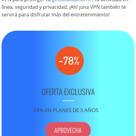
línea, seguridad y privacidad. ¡Ah! ¡una VPN también te
servirá para disfrutar más del entretenimiento!
OFERTA EXCLUSIVA
-78% EN PLANES DE 3 AÑOS
APROVECHA