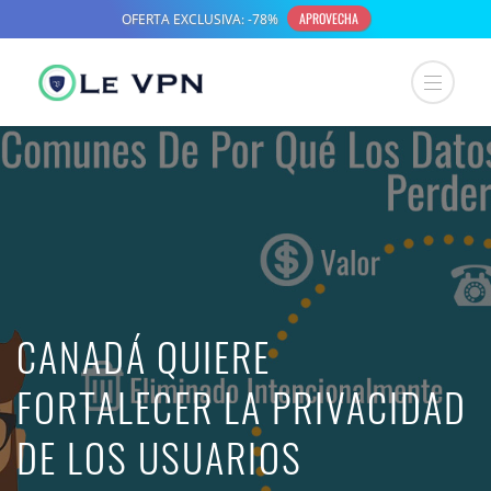
CANADÁ QUIERE
FORTALECER LA PRIVACIDAD
DE LOS USUARIOS