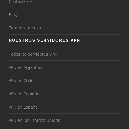
Contáctenos
Blog
Términos de uso
NUESTROS SERVIDORES VPN
Todos los servidores VPN
VPN en Argentina
VPN en Chile
VPN en Colombia
VPN en España
VPN en los Estados Unidos