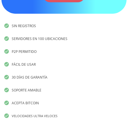
SIN REGISTROS
SERVIDORES EN 100 UBICACIONES
P2P PERMITIDO
FÁCIL DE USAR
30 DÍAS DE GARANTÍA
SOPORTE AMABLE
ACEPTA BITCOIN
VELOCIDADES ULTRA VELOCES