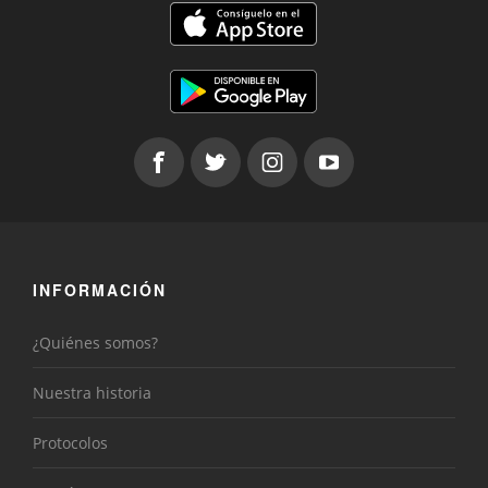
INFORMACIÓN
¿Quiénes somos?
Nuestra historia
Protocolos