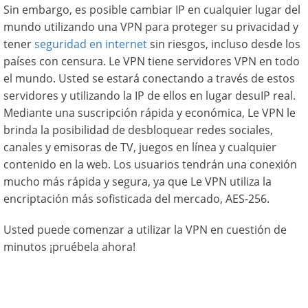
Sin embargo, es posible cambiar IP en cualquier lugar del
mundo utilizando una VPN para proteger su privacidad y
tener
seguridad en internet
sin riesgos, incluso desde los
países con censura. Le VPN tiene servidores VPN en todo
el mundo. Usted se estará conectando a través de estos
servidores y utilizando la IP de ellos en lugar desuIP real.
Mediante una suscripción rápida y económica, Le VPN le
brinda la posibilidad de desbloquear redes sociales,
canales y emisoras de TV, juegos en línea y cualquier
contenido en la web. Los usuarios tendrán una conexión
mucho más rápida y segura, ya que Le VPN utiliza la
encriptación más sofisticada del mercado, AES-256.
Usted puede comenzar a utilizar la VPN en cuestión de
minutos ¡pruébela ahora!