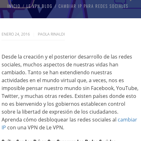
INICIO
LE VPN BLOG
CAMBIAR IP PARA REDES SOCIALES
ENERO 24, 2016
PAOLA RINALDI
Desde la creación y el posterior desarrollo de las redes
sociales, muchos aspectos de nuestras vidas han
cambiado. Tanto se han extendiendo nuestras
actividades en el mundo virtual que, a veces, nos es
imposible pensar nuestro mundo sin Facebook, YouTube,
Twitter, y muchas otras redes. Existen países donde esto
no es bienvenido y los gobiernos establecen control
sobre la libertad de expresión de los ciudadanos.
Aprenda cómo desbloquear las redes sociales al
cambiar
IP
con una VPN de Le VPN.