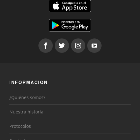
INFORMACIÓN
¿Quiénes somos?
Nuestra historia
Protocolos