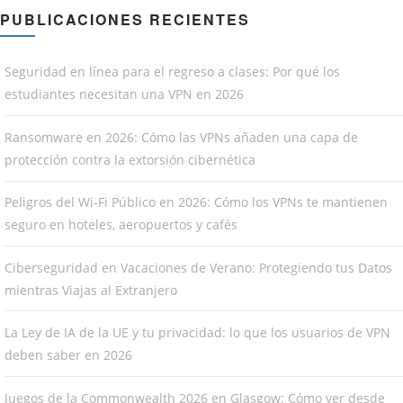
PUBLICACIONES RECIENTES
Seguridad en línea para el regreso a clases: Por qué los
estudiantes necesitan una VPN en 2026
Ransomware en 2026: Cómo las VPNs añaden una capa de
protección contra la extorsión cibernética
Peligros del Wi-Fi Público en 2026: Cómo los VPNs te mantienen
seguro en hoteles, aeropuertos y cafés
Ciberseguridad en Vacaciones de Verano: Protegiendo tus Datos
mientras Viajas al Extranjero
La Ley de IA de la UE y tu privacidad: lo que los usuarios de VPN
deben saber en 2026
Juegos de la Commonwealth 2026 en Glasgow: Cómo ver desde