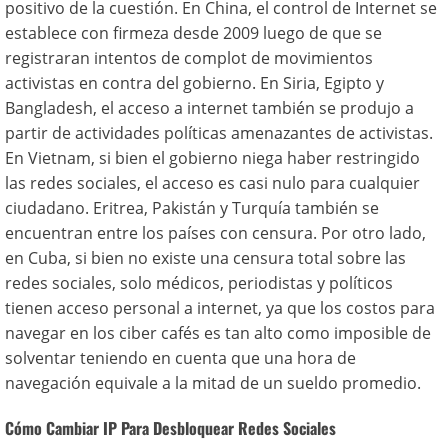
positivo de la cuestión. En China, el control de Internet se
establece con firmeza desde 2009 luego de que se
registraran intentos de complot de movimientos
activistas en contra del gobierno. En Siria, Egipto y
Bangladesh, el acceso a internet también se produjo a
partir de actividades políticas amenazantes de activistas.
En Vietnam, si bien el gobierno niega haber restringido
las redes sociales, el acceso es casi nulo para cualquier
ciudadano. Eritrea, Pakistán y Turquía también se
encuentran entre los países con censura. Por otro lado,
en Cuba, si bien no existe una censura total sobre las
redes sociales, solo médicos, periodistas y políticos
tienen acceso personal a internet, ya que los costos para
navegar en los ciber cafés es tan alto como imposible de
solventar teniendo en cuenta que una hora de
navegación equivale a la mitad de un sueldo promedio.
Cómo Cambiar IP Para Desbloquear Redes Sociales