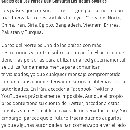
Cuáles Son Los Países Que Censuran Las Redes Sociales
Los países que censuran o restringen parcialmente con
más fuerza las redes sociales incluyen Corea del Norte,
China, Irán, Siria, Egipto, Bangladesh, Vietnam, Eritrea,
Pakistán y Turquía.
Corea del Norte es uno de los países con más
restricciones y control sobre la población. El acceso que
tienen las personas para utilizar una red gubernamental
se utiliza fundamentalmente para comunicar
trivialidades, ya que cualquier mensaje comprometido
con una causa puede derivar en serios problemas con las
autoridades. En Irán, acceder a Facebook, Twitter o
YouTube es prácticamente imposible. Aunque el propio
presidente tiene su cuenta de Twitter, acceder a estas
cuentas solo es posible a través de un servidor proxy. Sin
embargo, parece que el futuro traerá buenos augurios,
ya que algunas autoridades han comenzado a ver el lado