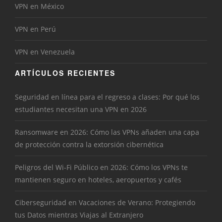
VPN en México
VPN en Perú
VPN en Venezuela
ARTÍCULOS RECIENTES
Seguridad en línea para el regreso a clases: Por qué los
estudiantes necesitan una VPN en 2026
Ransomware en 2026: Cómo las VPNs añaden una capa
de protección contra la extorsión cibernética
Peligros del Wi-Fi Público en 2026: Cómo los VPNs te
mantienen seguro en hoteles, aeropuertos y cafés
Ciberseguridad en Vacaciones de Verano: Protegiendo
tus Datos mientras Viajas al Extranjero