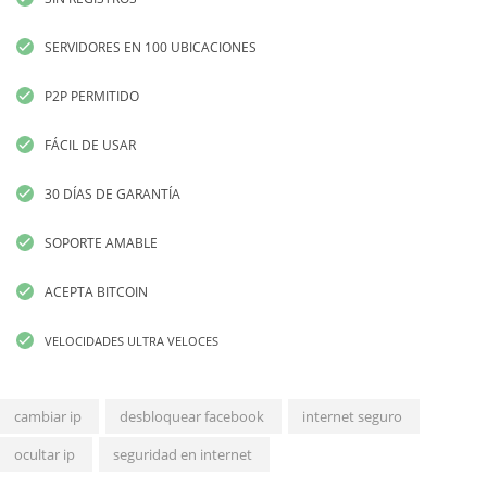
SERVIDORES EN 100 UBICACIONES
P2P PERMITIDO
FÁCIL DE USAR
30 DÍAS DE GARANTÍA
SOPORTE AMABLE
ACEPTA BITCOIN
VELOCIDADES ULTRA VELOCES
cambiar ip
desbloquear facebook
internet seguro
ocultar ip
seguridad en internet