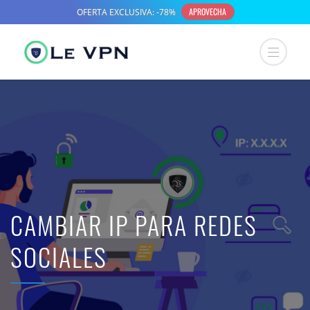
CAMBIAR IP PARA REDES
SOCIALES