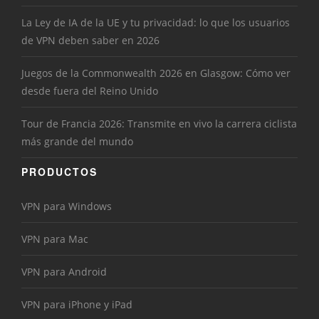
La Ley de IA de la UE y tu privacidad: lo que los usuarios
de VPN deben saber en 2026
Juegos de la Commonwealth 2026 en Glasgow: Cómo ver
desde fuera del Reino Unido
Tour de Francia 2026: Transmite en vivo la carrera ciclista
más grande del mundo
PRODUCTOS
VPN para Windows
VPN para Mac
VPN para Android
VPN para iPhone y iPad