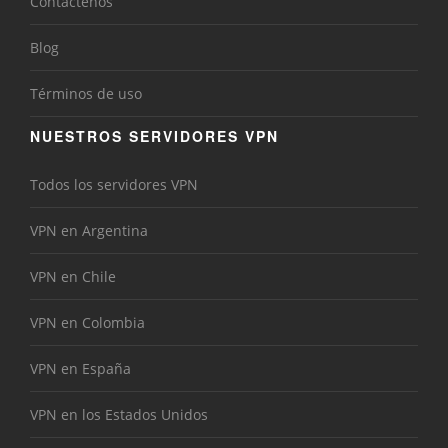
Contáctenos
Blog
Términos de uso
NUESTROS SERVIDORES VPN
Todos los servidores VPN
VPN en Argentina
VPN en Chile
VPN en Colombia
VPN en España
VPN en los Estados Unidos