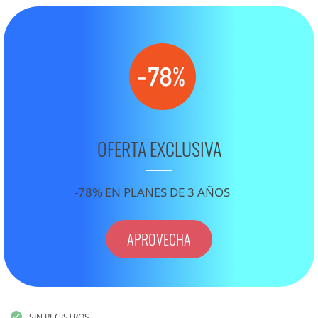
OFERTA EXCLUSIVA
-78% EN PLANES DE 3 AÑOS
APROVECHA
SIN REGISTROS