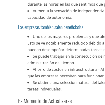
durante las horas en las que sentimos que
Aumenta la sensación de independencia 
capacidad de autonomía.
Las empresas también salen beneficiadas
Uno de los mayores problemas y que afec
Esto se ve notablemente reducido debido a l
puedan desempeñar determinadas tareas d
Se puede trabajar en la consecución de m
administración del tiempo.
Ahorro de costos en infraestructura – A
que las empresas necesitan para funcionar.
Se obtiene una selección natural del tale
tareas individuales.
Es Momento de Actualizarse